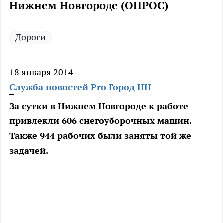
Нижнем Новгороде (ОПРОС)
Дороги
18 января 2014
Служба новостей Pro Город НН
За сутки в Нижнем Новгороде к работе
привлекли 606 снегоуборочных машин.
Также 944 рабочих были заняты той же
задачей.