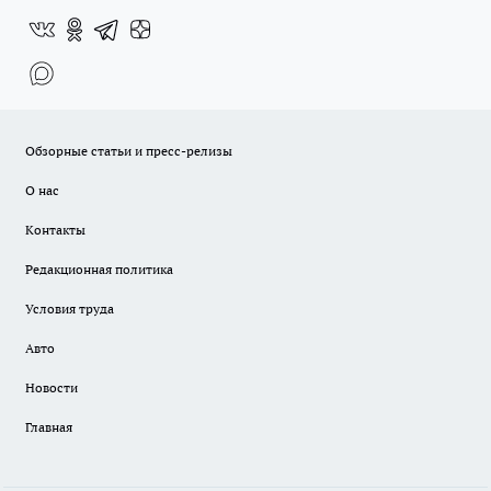
Обзорные статьи и пресс-релизы
О нас
Контакты
Редакционная политика
Условия труда
Авто
Новости
Главная