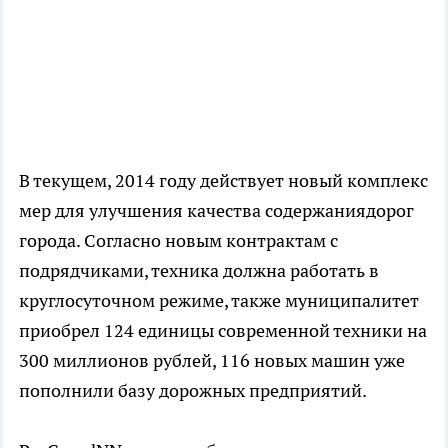
В текущем, 2014 году действует новый комплекс
мер для улучшения качества содержаниядорог
города. Согласно новым контрактам с
подрядчиками, техника должна работать в
круглосуточном режиме, также муниципалитет
приобрел 124 единицы современной техники на
300 миллионов рублей, 116 новых машин уже
пополнили базу дорожных предприятий.