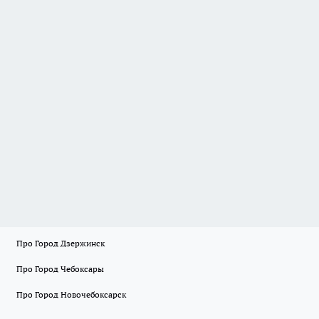
Про Город Дзержинск
Про Город Чебоксары
Про Город Новочебоксарск