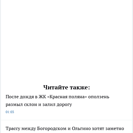
Читайте также:
После дождя в ЖК «Красная поляна» оползень
размыл склон и залил дорогу
01:03
Трассу между Богородском и Ольгино хотят заметно