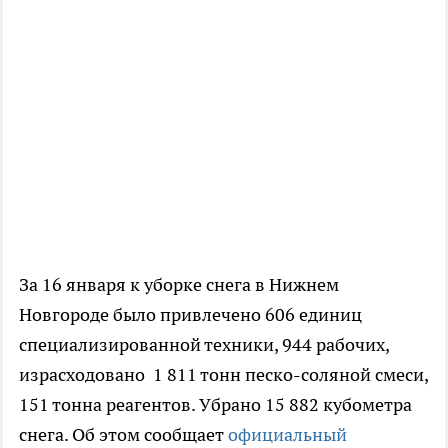
За 16 января к уборке снега в Нижнем
Новгороде было привлечено 606 единиц
специализированной техники, 944 рабочих,
израсходовано 1 811 тонн песко-соляной смеси,
151 тонна реагентов. Убрано 15 882 кубометра
снега. Об этом сообщает
официальный