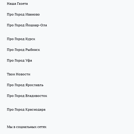
Наша Газета
Про Город Иваново
Про Город Йошкар-Ола
Про Город Курск
Про Город Рыбинск
Про Город Уфа
Твои Новости
Про Город Ярославль
Про Город Владивосток
Про Город Краснодара
Мы в социальных сетях