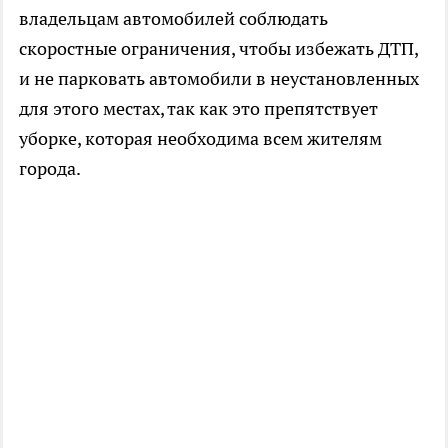
владельцам автомобилей соблюдать
скоростные ограничения, чтобы избежать ДТП,
и не парковать автомобили в неустановленных
для этого местах, так как это препятствует
уборке, которая необходима всем жителям
города.