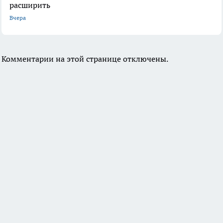
расширить
Вчера
Комментарии на этой странице отключены.