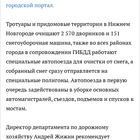
городской портал.
Тротуары и придомовые территории в Нижнем
Новгороде очищают 2 570 дворников и 151
снегоуборочная машина, также во всех районах
города в сопровождении ГИБДД работают
специальные автопоезда для очистки от снега, а
собранный снег сразу отправляется на
специальные полигоны. Автопоезда в первую
очередь задействованы в уборке основных
автомагистралей, съездов, подъемов и спусков к
мостам.
Директор департамента по дорожному
хозяйству Андрей Жижин рекомендует