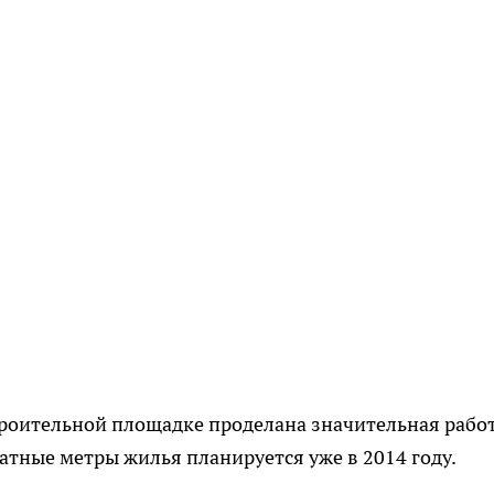
строительной площадке проделана значительная работ
тные метры жилья планируется уже в 2014 году.