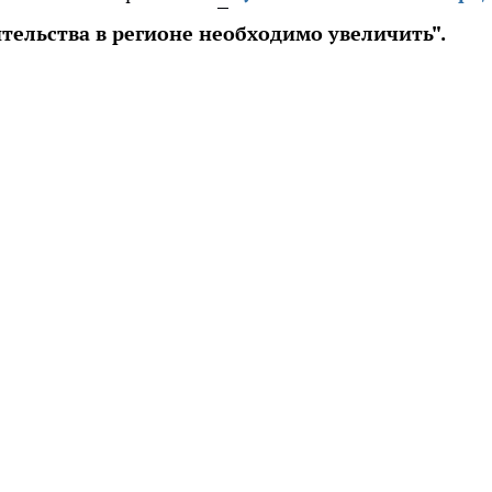
ельства в регионе необходимо увеличить".