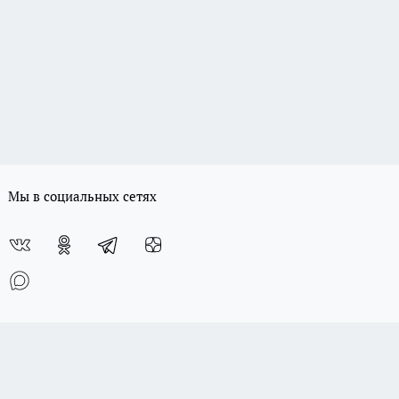
Мы в социальных сетях