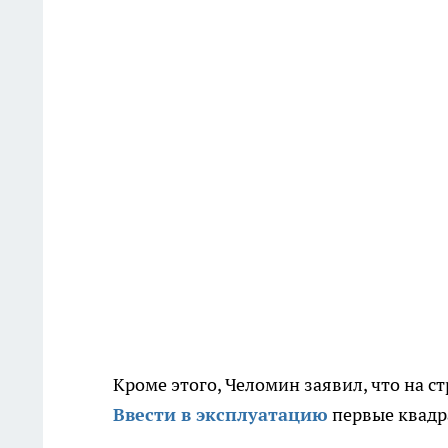
Кроме этого, Челомин заявил, что на 
Ввести в эксплуатацию
первые квадра