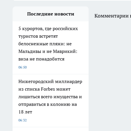
Последние новости
Комментарии н
5 курортов, где российских
туристов встретят
белоснежные пляжи: не
Мальдивы и не Маврикий:
виза не понадобится
06:50
Нижегородский миллиардер
из списка Forbes может
лишиться всего имущества и
отправиться в колонию на
18 лет
06:32