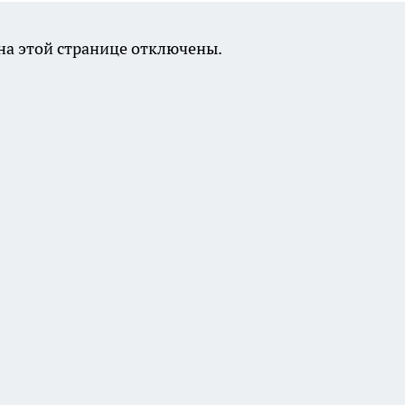
а этой странице отключены.