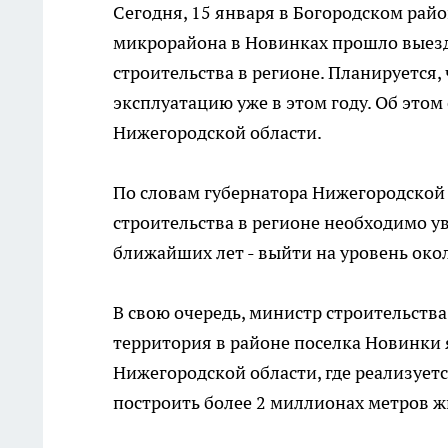
Сегодня, 15 января в Богородском рай
микрорайона в Новинках прошло выез
строительства в регионе. Планируется,
эксплуатацию уже в этом году. Об этом
Нижегородской области.
По словам губернатора Нижегородской
строительства в регионе необходимо ув
ближайших лет - выйти на уровень око
В свою очередь, министр строительств
территория в районе поселка Новинки 
Нижегородской области, где реализует
построить более 2 миллионах метров ж