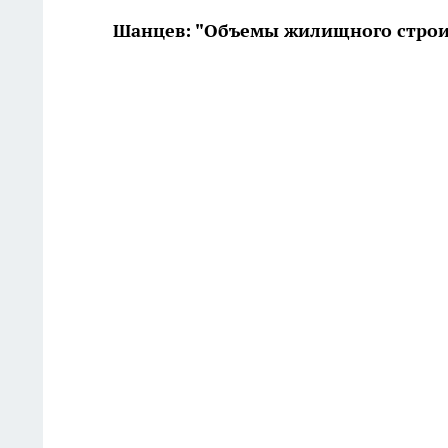
Шанцев: "Объемы жилищного строит