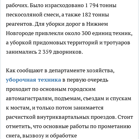
рабочих. Было израсходовано 1 794 тонны
пескосоляной смеси, а также 182 тонны
реагентов. Для уборки дорог в Нижнем
Новгороде привлекли около 300 единиц техник,
а уборкой придомовых территорий и тротуаров
занимались 2 359 дворников.
Как сообщают в департаменте хозяйства,
уборочная техника
в первую очередь
проходит по основным городским
автомагистралям, подъемам, съездам и спускам
к мостам, и только потом занимается
расчисткой внутриквартальных проездов. Стоит
отметить, что основные работы по прометанию
снега, вызвозу и обработке