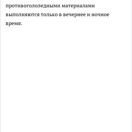
противогололедными материалами
выполняются только в вечернее и ночное
время.