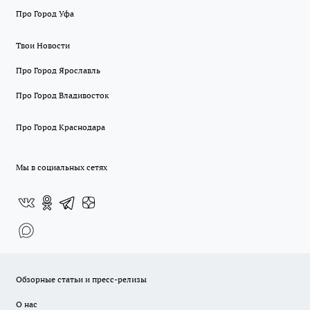
Про Город Уфа
Твои Новости
Про Город Ярославль
Про Город Владивосток
Про Город Краснодара
Мы в социальных сетях
Обзорные статьи и пресс-релизы
О нас