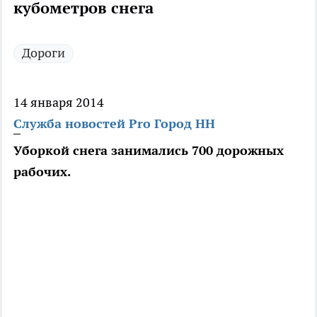
кубометров снега
Дороги
14 января 2014
Служба новостей Pro Город НН
Уборкой снега занимались 700 дорожных
рабочих.