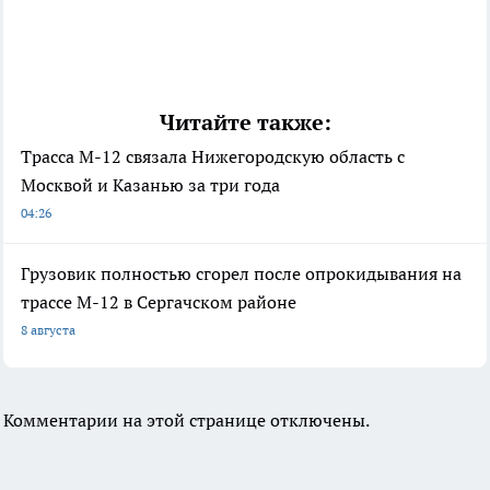
Читайте также:
Трасса М-12 связала Нижегородскую область с
Москвой и Казанью за три года
04:26
Грузовик полностью сгорел после опрокидывания на
трассе М-12 в Сергачском районе
8 августа
Комментарии на этой странице отключены.