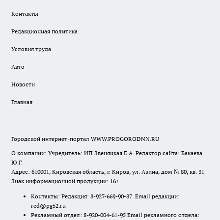
Контакты
Редакционная политика
Условия труда
Авто
Новости
Главная
Городской интернет-портал WWW.PROGORODNN.RU
О компании: Учредитель: ИП Звеняцкая Е.А. Редактор сайта: Бакаева
Ю.Г.
Адрес: 610001, Кировская область, г. Киров, ул. Азина, дом № 80, кв. 31
Знак информационной продукции: 16+
Контакты: Редакция: 8-927-669-90-87 Email редакции:
red@pg52.ru
Рекламный отдел: 8-920-004-61-95 Email рекламного отдела: