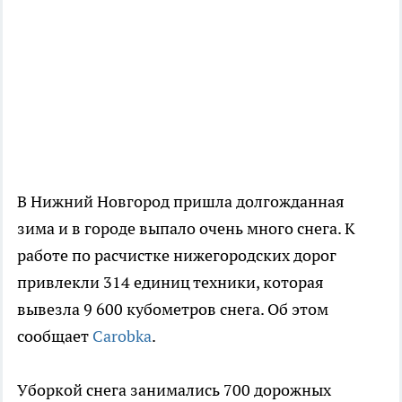
В Нижний Новгород пришла долгожданная
зима и в городе выпало очень много снега. К
работе по расчистке нижегородских дорог
привлекли 314 единиц техники, которая
вывезла 9 600 кубометров снега. Об этом
сообщает
Carobka
.
Уборкой снега занимались 700 дорожных