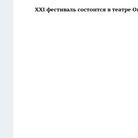
XXI фестиваль состоится в театре О