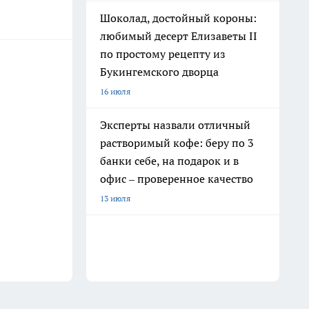
Шоколад, достойный короны:
любимый десерт Елизаветы II
по простому рецепту из
Букингемского дворца
16 июля
Эксперты назвали отличный
растворимый кофе: беру по 3
банки себе, на подарок и в
офис – проверенное качество
13 июля