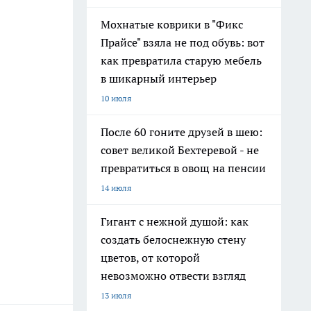
Мохнатые коврики в "Фикс
Прайсе" взяла не под обувь: вот
как превратила старую мебель
в шикарный интерьер
10 июля
После 60 гоните друзей в шею:
совет великой Бехтеревой - не
превратиться в овощ на пенсии
14 июля
Гигант с нежной душой: как
создать белоснежную стену
цветов, от которой
невозможно отвести взгляд
13 июля