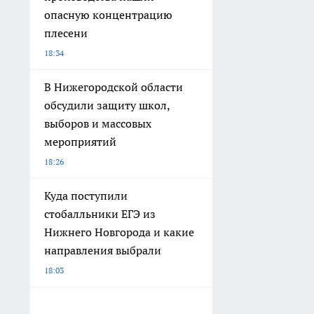
опасную концентрацию
плесени
18:34
В Нижегородской области
обсудили защиту школ,
выборов и массовых
мероприятий
18:26
Куда поступили
стобалльники ЕГЭ из
Нижнего Новгорода и какие
направления выбрали
18:03