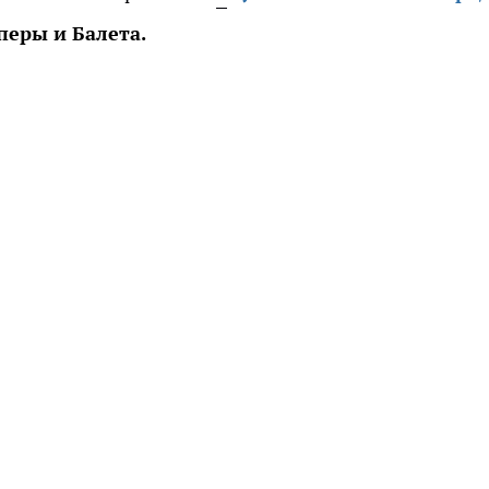
перы и Балета.