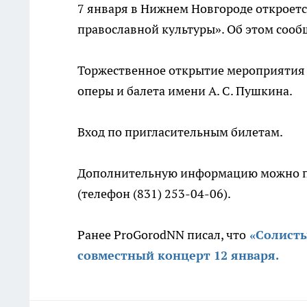
7 января в Нижнем Новгороде откроетс
православной культуры». Об этом сооб
Торжественное открытие мероприятия 
оперы и балета имени А. С. Пушкина.
Вход по пригласительным билетам.
Дополнительную информацию можно по
(телефон (831) 253-04-06).
Ранее ProGorodNN писал, что
«Солисты
совместный концерт 12 января.