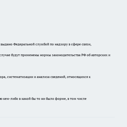
выдано Федеральной службой по надзору в сфере связи,
случае будут применены нормы законодательства РФ об авторских и
а, систематизации и анализа сведений, относящихся к
ю кем-либо в какой бы то ни было форме, в том числе