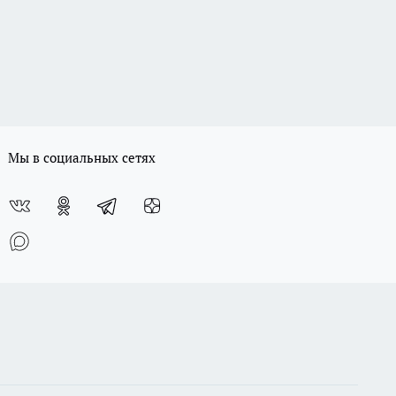
Мы в социальных сетях