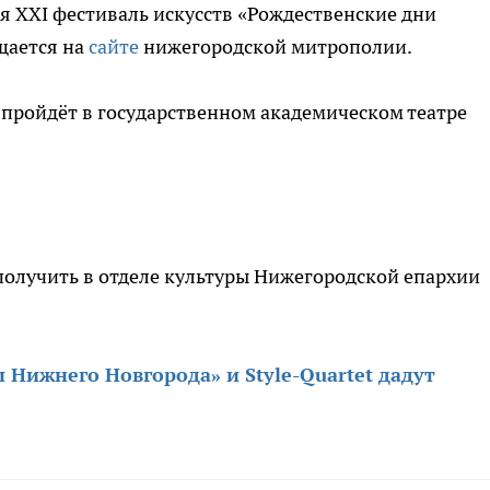
я XXI фестиваль искусств «Рождественские дни
щается на
сайте
нижегородской митрополии.
пройдёт в государственном академическом театре
лучить в отделе культуры Нижегородской епархии
 Нижнего Новгорода» и Style-Quartet дадут