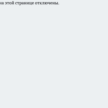
а этой странице отключены.