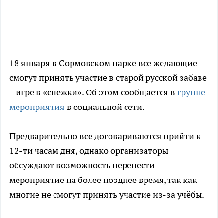
18 января в Сормовском парке все желающие
смогут принять участие в старой русской забаве
– игре в «снежки». Об этом сообщается в
группе
мероприятия
в социальной сети.
Предварительно все договариваются прийти к
12-ти часам дня, однако организаторы
обсуждают возможность перенести
мероприятие на более позднее время, так как
многие не смогут принять участие из-за учёбы.