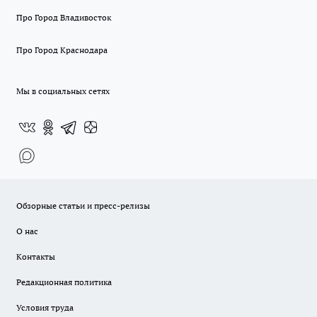
Про Город Владивосток
Про Город Краснодара
Мы в социальных сетях
Обзорные статьи и пресс-релизы
О нас
Контакты
Редакционная политика
Условия труда