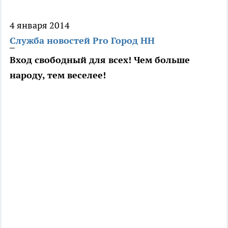
4 января 2014
Служба новостей Pro Город НН
Вход свободный для всех! Чем больше
народу, тем веселее!