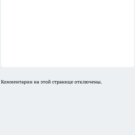
Комментарии на этой странице отключены.