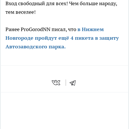
Вход свободный для всех! Чем больше народу,
тем веселее!
Ранее ProGorodNN писал, что
в Нижнем
Новгороде пройдут ещё 4 пикета в защиту
Автозаводского парка.