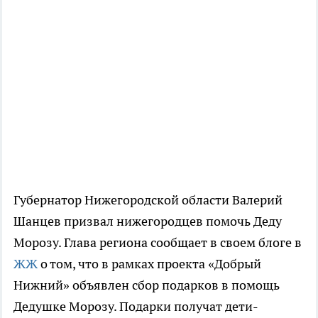
Губернатор Нижегородской области Валерий
Шанцев призвал нижегородцев помочь Деду
Морозу. Глава региона сообщает в своем блоге в
ЖЖ
о том, что в рамках проекта «Добрый
Нижний» объявлен сбор подарков в помощь
Дедушке Морозу. Подарки получат дети-