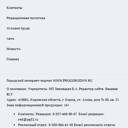
Контакты
Редакционная политика
Условия труда
Авто
Новости
Главная
Городской интернет-портал WWW.PROGORODNN.RU
О компании: Учредитель: ИП Звеняцкая Е.А. Редактор сайта: Бакаева
Ю.Г.
Адрес: 610001, Кировская область, г. Киров, ул. Азина, дом № 80, кв. 31
Знак информационной продукции: 16+
Контакты: Редакция: 8-927-669-90-87 Email редакции:
red@pg52.ru
Рекламный отдел: 8-920-004-61-95 Email рекламного отдела: