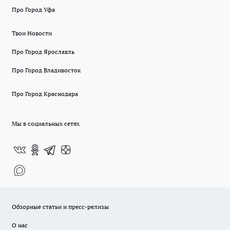
Про Город Уфа
Твои Новости
Про Город Ярославль
Про Город Владивосток
Про Город Краснодара
Мы в социальных сетях
Обзорные статьи и пресс-релизы
О нас