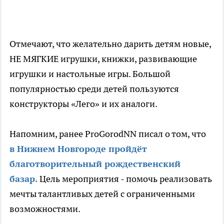
Отмечают, что желательно дарить детям новые,
НЕ МЯГКИЕ игрушки, книжки, развивающие
игрушки и настольные игры. Большой
популярностью среди детей пользуются
конструкторы «Лего» и их аналоги.
Напомним, ранее ProGorodNN писал о том, что
в Нижнем Новгороде пройдёт
благотворительный рождественский
базар.
Цель мероприятия - помочь реализовать
мечты талантливых детей с ограниченными
возможностями.