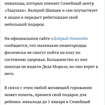
инвалиды, которых опекает Семейный центр
«Ладушка». Валерий Шанцев и сам поучаствует
в акции и передаст ребятишкам свой
небольшой подарок.
На официальном сайте «
Добрый Нижний
»
сообщается, что маленькие нижегородцы
физически не смогут пойти на елку по
состоянию здоровья. Большинство из них
никогда не видели Деда Мороза, но они верят в
него.
В связи с этим любой желающий горожанин
может помочь, принеся свой подарок для
ребенка-инвалида до 5 января в Семейный