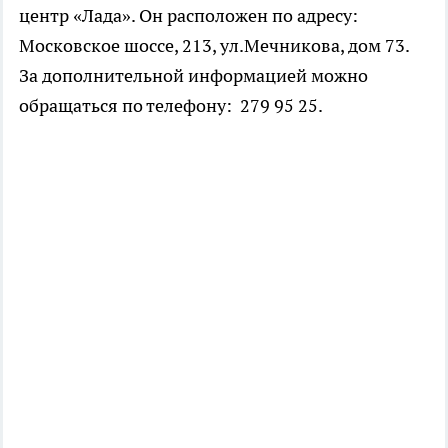
центр «Лада». Он расположен по адресу:
Московское шоссе, 213, ул.Мечникова, дом 73.
За дополнительной информацией можно
обращаться по телефону: 279 95 25.