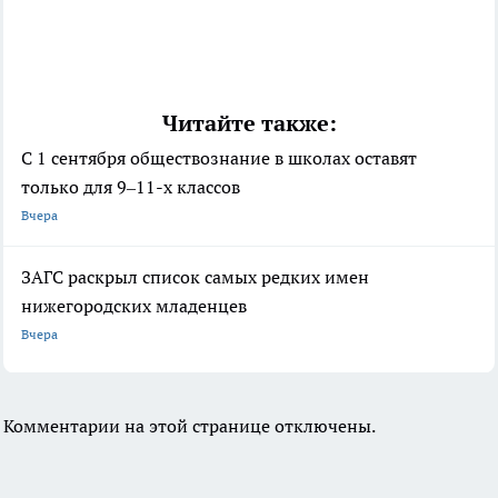
Читайте также:
С 1 сентября обществознание в школах оставят
только для 9–11-х классов
Вчера
ЗАГС раскрыл список самых редких имен
нижегородских младенцев
Вчера
Комментарии на этой странице отключены.