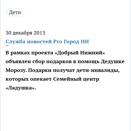
Дети
30 декабря 2013
Служба новостей Pro Город НН
В рамках проекта «Добрый Нижний»
объявлен сбор подарков в помощь Дедушке
Морозу. Подарки получат дети-инвалиды,
которых опекает Семейный центр
«Ладушка».