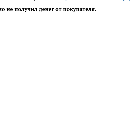
о не получил денег от покупателя.