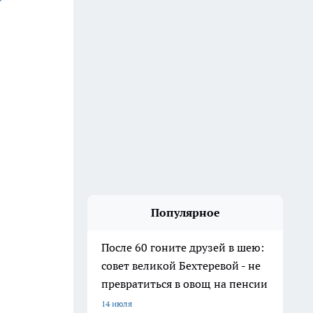
Популярное
После 60 гоните друзей в шею:
совет великой Бехтеревой - не
превратиться в овощ на пенсии
14 июля