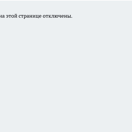
а этой странице отключены.