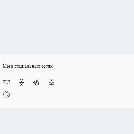
Мы в социальных сетях