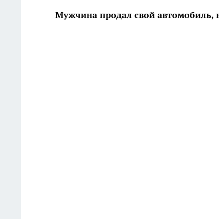
Мужчина продал свой автомобиль, н