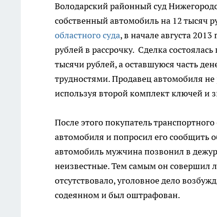
Володарский районный суд Нижегородс
собственный автомобиль на 12 тысяч р
областного суда
, в начале августа 201
рублей в рассрочку. Сделка состоялась
тысячи рублей, а оставшуюся часть ден
трудностями. Продавец автомобиля не 
используя второй комплект ключей и з
После этого покупатель транспортного 
автомобиля и попросил его сообщить о
автомобиль мужчина позвонил в дежур
неизвестные. Тем самым он совершил л
отсутствовало, уголовное дело возбужд
содеянном и был оштрафован.