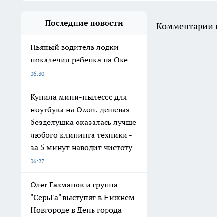
Последние новости
Комментарии н
Пьяный водитель лодки
покалечил ребенка на Оке
06:30
Купила мини-пылесос для
ноутбука на Ozon: дешевая
безделушка оказалась лучше
любого клининга техники -
за 5 минут наводит чистоту
06:27
Олег Газманов и группа
"СерьГа" выступят в Нижнем
Новгороде в День города