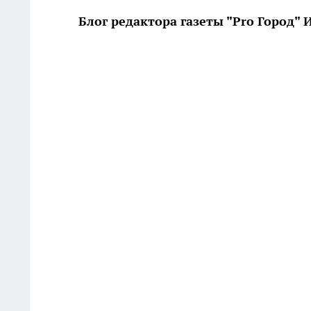
Блог редактора газеты "Pro Город"