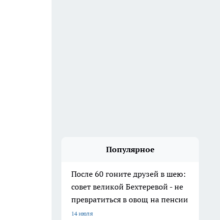
Популярное
После 60 гоните друзей в шею:
совет великой Бехтеревой - не
превратиться в овощ на пенсии
14 июля