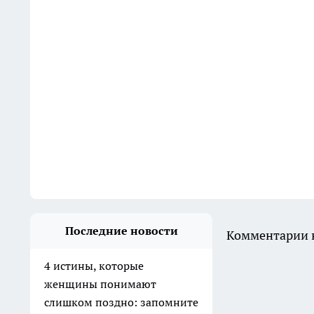
Последние новости
Комментарии н
4 истины, которые
женщины понимают
слишком поздно: запомните