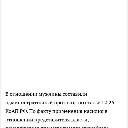
В отношении мужчины составили
административный протокол по статье 12.26.
КоАП РФ. По факту применения насилия в
отношении представителя власти,