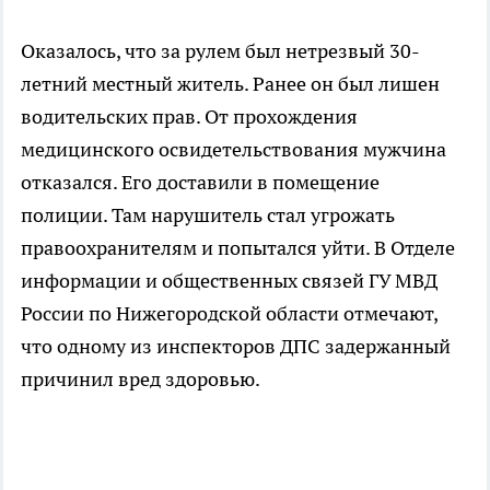
Оказалось, что за рулем был нетрезвый 30-
летний местный житель. Ранее он был лишен
водительских прав. От прохождения
медицинского освидетельствования мужчина
отказался. Его доставили в помещение
полиции. Там нарушитель стал угрожать
правоохранителям и попытался уйти. В Отделе
информации и общественных связей ГУ МВД
России по Нижегородской области отмечают,
что одному из инспекторов ДПС задержанный
причинил вред здоровью.