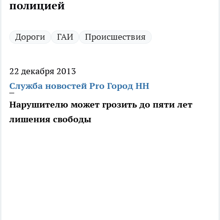
полицией
Дороги
ГАИ
Происшествия
22 декабря 2013
Служба новостей Pro Город НН
Нарушителю может грозить до пяти лет
лишения свободы