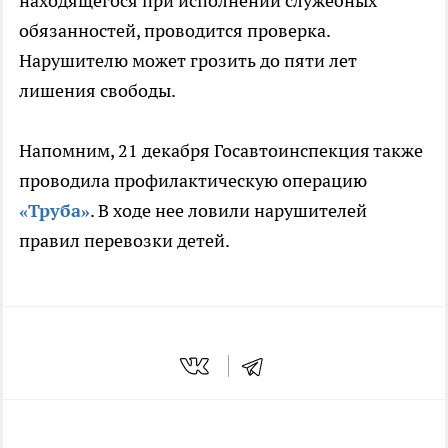
находящегося при исполнении служебных
обязанностей, проводится проверка.
Нарушителю может грозить до пяти лет
лишения свободы.
Напомним, 21 декабря Госавтоинспекция также
проводила профилактическую операцию
«Труба»
. В ходе нее ловили нарушителей
правил перевозки детей.