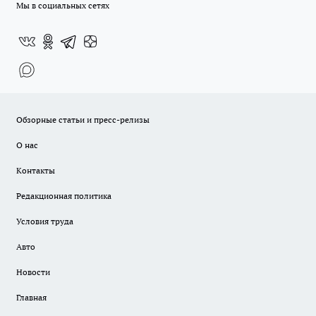
Мы в социальных сетях
Обзорные статьи и пресс-релизы
О нас
Контакты
Редакционная политика
Условия труда
Авто
Новости
Главная