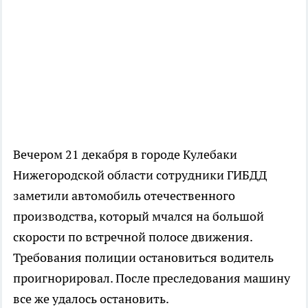
Вечером 21 декабря в городе Кулебаки
Нижегородской области сотрудники ГИБДД
заметили автомобиль отечественного
производства, который мчался на большой
скорости по встречной полосе движения.
Требования полиции остановиться водитель
проигнорировал. После преследования машину
все же удалось остановить.