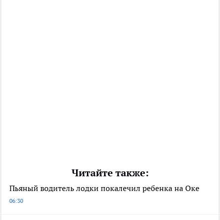
Читайте также:
Пьяный водитель лодки покалечил ребенка на Оке
06:30