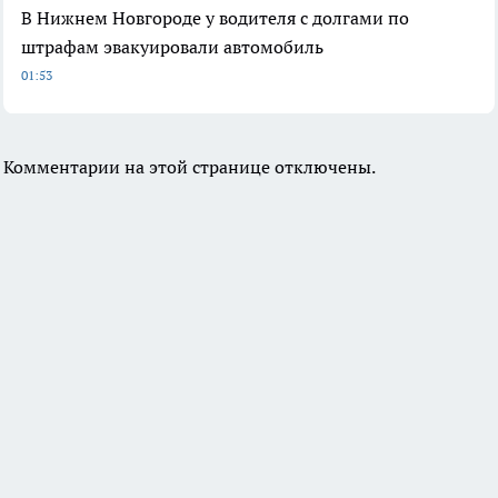
В Нижнем Новгороде у водителя с долгами по
штрафам эвакуировали автомобиль
01:53
Комментарии на этой странице отключены.