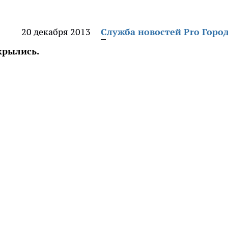
20 декабря 2013
Служба новостей Pro Горо
крылись.