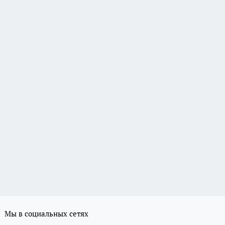
Мы в социальных сетях