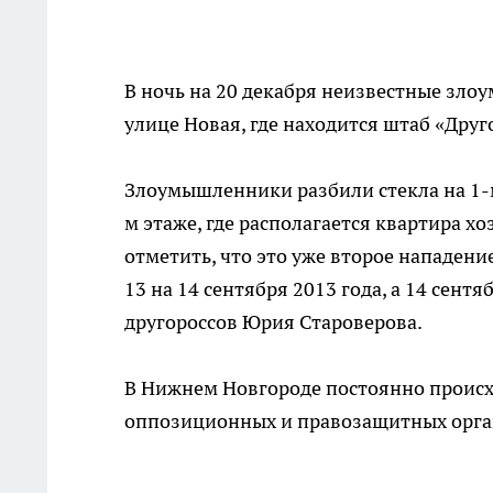
В ночь на 20 декабря неизвестные зло
улице Новая, где находится штаб «Друг
Злоумышленники разбили стекла на 1-м
м этаже, где располагается квартира хо
отметить, что это уже второе нападени
13 на 14 сентября 2013 года, а 14 сен
другороссов Юрия Староверова.
В Нижнем Новгороде постоянно происх
оппозиционных и правозащитных орга