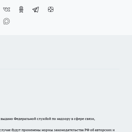
выдано Федеральной службой по надзору в сфере связи,
случае будут применены нормы законодательства РФ об авторских и