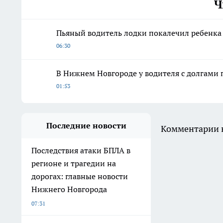
Ч
Пьяный водитель лодки покалечил ребенка
06:30
В Нижнем Новгороде у водителя с долгами
01:53
Последние новости
Комментарии н
Последствия атаки БПЛА в
регионе и трагедии на
дорогах: главные новости
Нижнего Новгорода
07:31