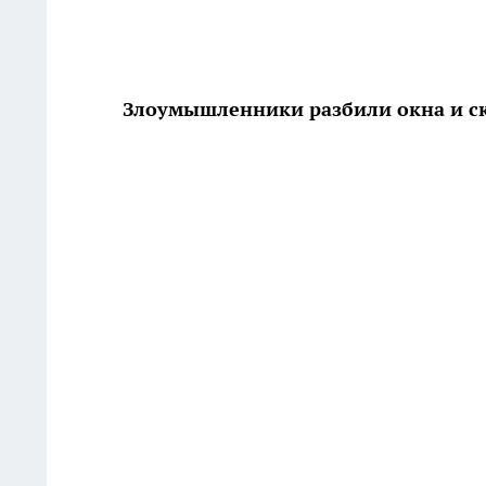
Злоумышленники разбили окна и с