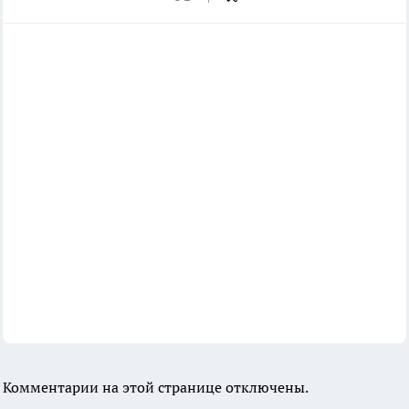
Комментарии на этой странице отключены.