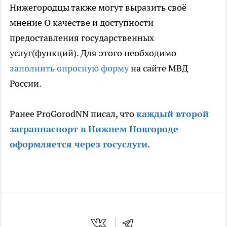
Нижегородцы также могут выразить своё
мнение О качестве и доступности
предоставления государственных
услуг(функций). Для этого необходимо
заполнить опросную форму
на сайте МВД
России.
Ранее ProGorodNN писал, что
каждый второй
загранпаспорт в Нижнем Новгороде
оформляется через госуслуги.