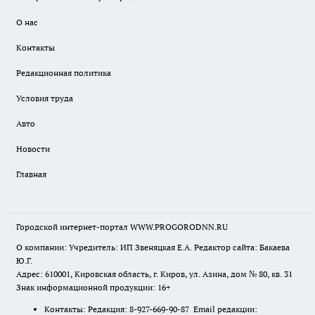
О нас
Контакты
Редакционная политика
Условия труда
Авто
Новости
Главная
Городской интернет-портал WWW.PROGORODNN.RU
О компании: Учредитель: ИП Звеняцкая Е.А. Редактор сайта: Бакаева
Ю.Г.
Адрес: 610001, Кировская область, г. Киров, ул. Азина, дом № 80, кв. 31
Знак информационной продукции: 16+
Контакты: Редакция: 8-927-669-90-87 Email редакции: