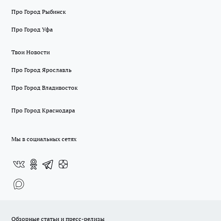
Про Город Рыбинск
Про Город Уфа
Твои Новости
Про Город Ярославль
Про Город Владивосток
Про Город Краснодара
Мы в социальных сетях
Обзорные статьи и пресс-релизы