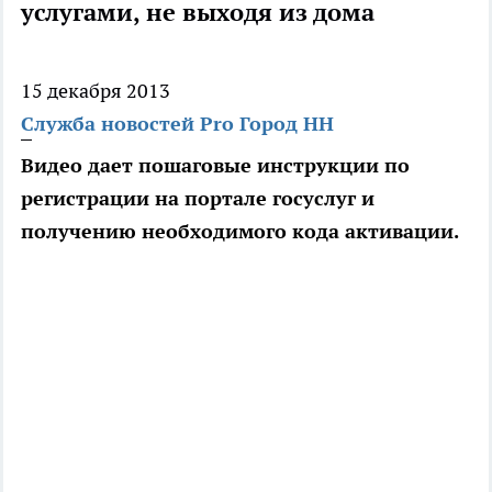
услугами, не выходя из дома
15 декабря 2013
Служба новостей Pro Город НН
Видео дает пошаговые инструкции по
регистрации на портале госуслуг и
получению необходимого кода активации.