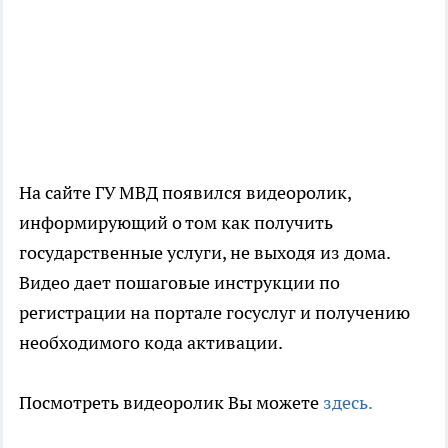
На сайте ГУ МВД появился видеоролик,
информирующий о том как получить
государственные услуги, не выходя из дома.
Видео дает пошаговые инструкции по
регистрации на портале госуслуг и получению
необходимого кода активации.
Посмотреть видеоролик Вы можете
здесь.