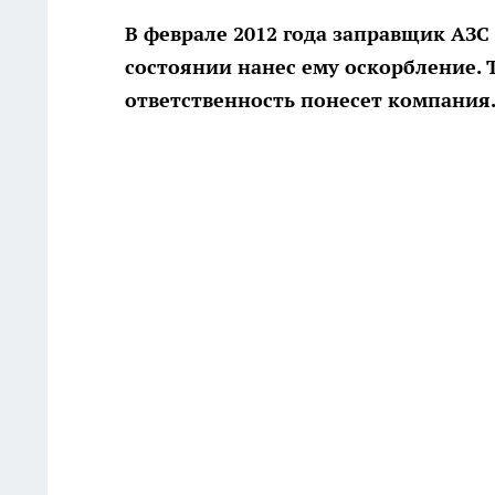
В феврале 2012 года заправщик АЗС
состоянии нанес ему оскорбление. 
ответственность понесет компания