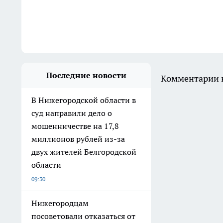
Последние новости
Комментарии н
В Нижегородской области в
суд направили дело о
мошенничестве на 17,8
миллионов рублей из-за
двух жителей Белгородской
области
09:30
Нижегородцам
посоветовали отказаться от