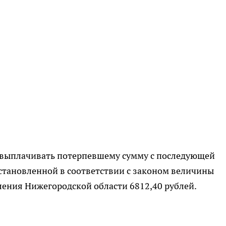
 выплачивать потерпевшему сумму с последующей
становленной в соответствии с законом величины
ения Нижегородской области 6812,40 рублей.