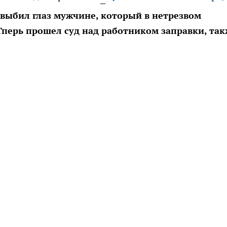
 выбил глаз мужчине, который в нетрезвом
Тперь прошел суд над работником заправки, так
.