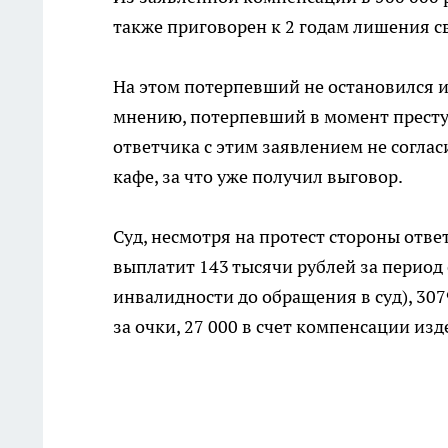
также приговорен к 2 годам лишения с
На этом потерпевший не остановился и
мнению, потерпевший в момент престу
ответчика с этим заявлением не соглас
кафе, за что уже получил выговор.
Суд, несмотря на протест стороны отв
выплатит 143 тысячи рублей за период 
инвалидности до обращения в суд), 307
за очки, 27 000 в счет компенсации из