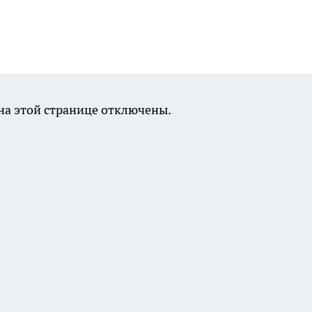
а этой странице отключены.