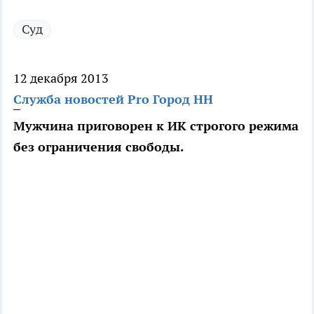
Суд
12 декабря 2013
Служба новостей Pro Город НН
Мужчина приговорен к ИК строгого режима
без ограничения свободы.