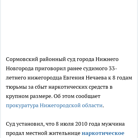
Сормовский районный суд города Нижнего
Новгорода приговорил ранее судимого 33-
летнего нижегородца Евгения Нечаева к 8 годам
тюрьмы за сбыт наркотических средств в
крупном размере. Об этом сообщает
прокуратура Нижегородской области
.
Суд установил, что 8 июля 2010 года мужчина
продал местной жительнице
наркотическое