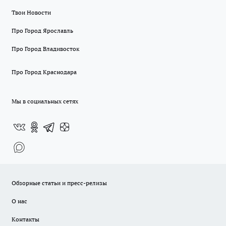
Твои Новости
Про Город Ярославль
Про Город Владивосток
Про Город Краснодара
Мы в социальных сетях
Обзорные статьи и пресс-релизы
О нас
Контакты