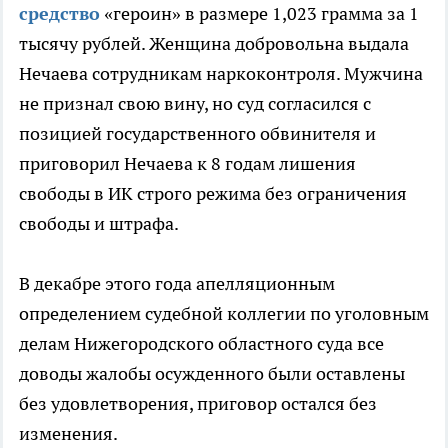
средство
«героин» в размере 1,023 грамма за 1
тысячу рублей. Женщина добровольна выдала
Нечаева сотрудникам наркоконтроля. Мужчина
не признал свою вину, но суд согласился с
позицией государственного обвинителя и
приговорил Нечаева к 8 годам лишения
свободы в ИК строго режима без ограничения
свободы и штрафа.
В декабре этого года апелляционным
определением
судебной коллегии по уголовным
делам Нижегородского
областного суда все
доводы жалобы осужденного были оставлены
без удовлетворения, приговор остался без
изменения.