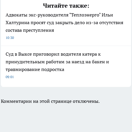
Читайте также:
Адвокаты экс-руководителя "Теплоэнерго" Ильи
Халтурина просят суд закрыть дело из-за отсутствия
состава преступления
10:30
Суд в Выксе приговорил водителя катера к
принудительным работам за наезд на бакен и
травмирование подростка
09:01
Комментарии на этой странице отключены.