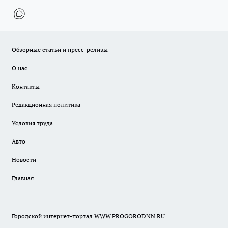
Обзорные статьи и пресс-релизы
О нас
Контакты
Редакционная политика
Условия труда
Авто
Новости
Главная
Городской интернет-портал WWW.PROGORODNN.RU