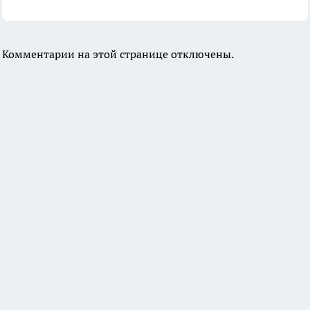
Комментарии на этой странице отключены.