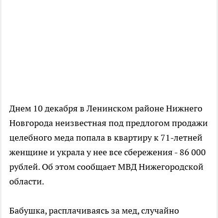
Днем 10 декабря в Ленинском районе Нижнего
Новгорода неизвестная под предлогом продажи
целебного меда попала в квартиру к 71-летней
женщине и украла у нее все сбережения - 86 000
рублей. Об этом сообщает МВД Нижегородской
области.
Бабушка, расплачиваясь за мед, случайно