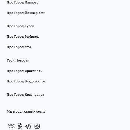
Про Город Иваново
Про Город Йошкар-Ола
Про Город Курск
Про Город Рыбинск
Про Город Уфа
Твои Новости
Про Город Ярославль
Про Город Владивосток
Про Город Краснодара
Мы в социальных сетях