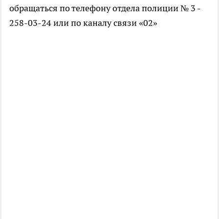
обращаться по телефону отдела полиции № 3 -
258-03-24 или по каналу связи «02»