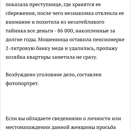
показала преступнице, где хранятся ее
сбережения, после чего незнакомка отвлекла ее
внимание и похитила из незатейливого
тайника все деньги - 86 000, накопленные за
долгие годы. Мошенница оставила пенсионерке
2-литровую банку меда и удалилась, пропажу
хозяйка квартиры заметила не сразу.
Возбуждено уголовное дело, составлен
фотопортрет.
Если вы обладаете сведениями о личности или
местонахождении данной женщины просьба