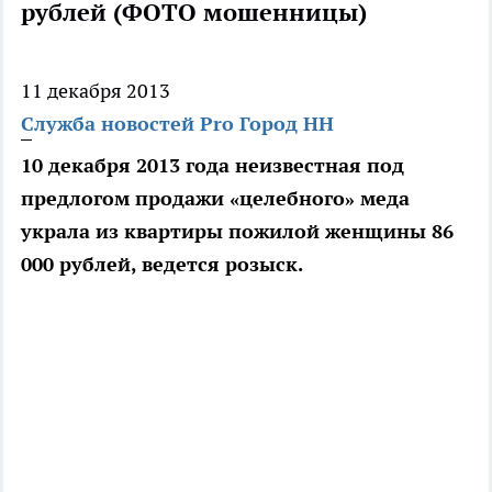
рублей (ФОТО мошенницы)
11 декабря 2013
Служба новостей Pro Город НН
10 декабря 2013 года неизвестная под
предлогом продажи «целебного» меда
украла из квартиры пожилой женщины 86
000 рублей, ведется розыск.