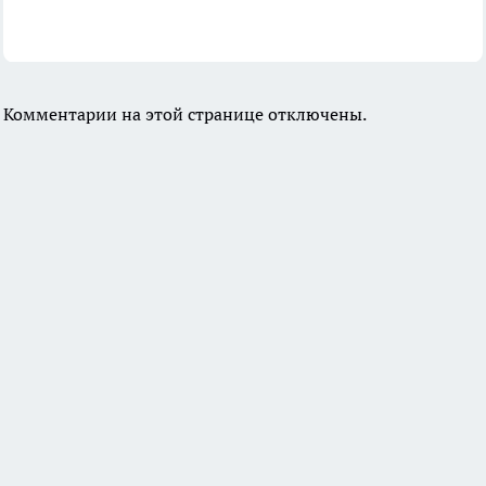
Комментарии на этой странице отключены.