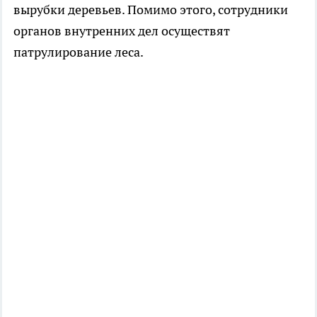
вырубки деревьев. Помимо этого, сотрудники
органов внутренних дел осуществят
патрулирование леса.