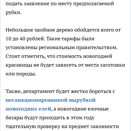
подать заявление по месту предполагаемой
рубки.
Небольшое хвойное дерево обойдется всего от
10 до 40 рублей. Такие тарифы были
установлены региональным правительством.
Стоит отметить, что стоимость новогодней
красавицы не будет зависеть от места заготовки
или породы.
Также, департамент будет жестко бороться с
несанкционированной вырубкой
новогодних елей
, а новогодние елочные
базары будут проходить в этом году
тщательную проверку на предмет законности