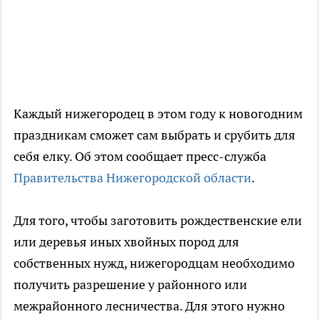
Каждый нижегородец в этом году к новогодним
праздникам сможет сам выбрать и срубить для
себя елку. Об этом сообщает пресс-служба
Правительства Нижегородской области
.
Для того, чтобы заготовить рождественские ели
или деревья иных хвойных пород для
собственных нужд, нижегородцам необходимо
получить разрешение у районного или
межрайонного лесничества. Для этого нужно