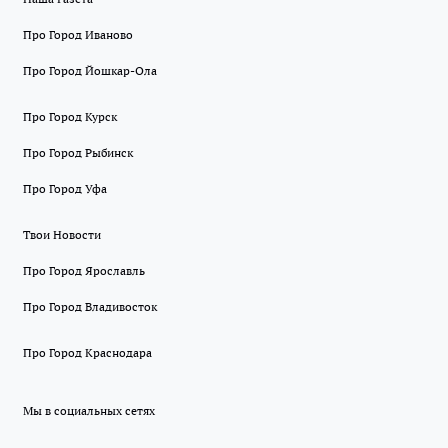
Про Город Иваново
Про Город Йошкар-Ола
Про Город Курск
Про Город Рыбинск
Про Город Уфа
Твои Новости
Про Город Ярославль
Про Город Владивосток
Про Город Краснодара
Мы в социальных сетях