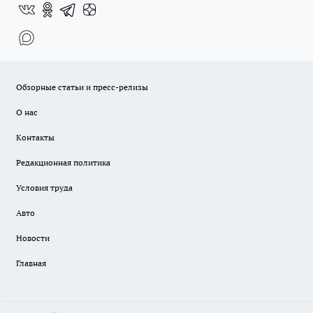
Обзорные статьи и пресс-релизы
О нас
Контакты
Редакционная политика
Условия труда
Авто
Новости
Главная