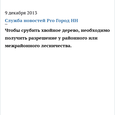
9 декабря 2013
Служба новостей Pro Город НН
Чтобы срубить хвойное дерево, необходимо
получить разрешение у районного или
межрайонного лесничества.