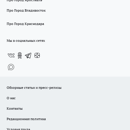
Про Город Владивосток
Про Город Краснодара
Мы в социальных сетях
Обзорные статьи и пресс-релизы
О нас
Контакты
Редакционная политика
Условия труда