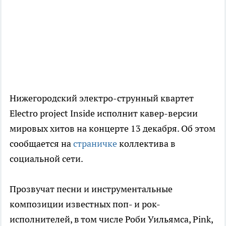
Нижегородский электро-струнный квартет
Electro project Inside исполнит кавер-версии
мировых хитов на концерте 13 декабря. Об этом
сообщается на
страничке
коллектива в
социальной сети.
Прозвучат песни и инструментальные
композиции известных поп- и рок-
исполнителей, в том числе Роби Уильямса, Pink,