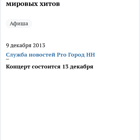
мировых хитов
Афиша
9 декабря 2013
Служба новостей Pro Город НН
Концерт состоится 13 декабря