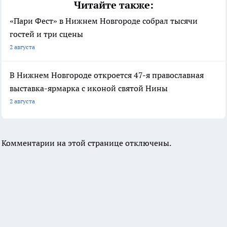
Читайте также:
«Пари Фест» в Нижнем Новгороде собрал тысячи
гостей и три сцены
2 августа
В Нижнем Новгороде откроется 47-я православная
выставка-ярмарка с иконой святой Нины
2 августа
Комментарии на этой странице отключены.