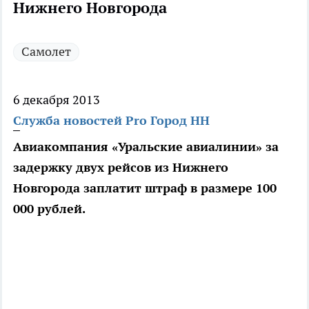
Нижнего Новгорода
Самолет
6 декабря 2013
Служба новостей Pro Город НН
Авиакомпания «Уральские авиалинии» за
задержку двух рейсов из Нижнего
Новгорода заплатит штраф в размере 100
000 рублей.