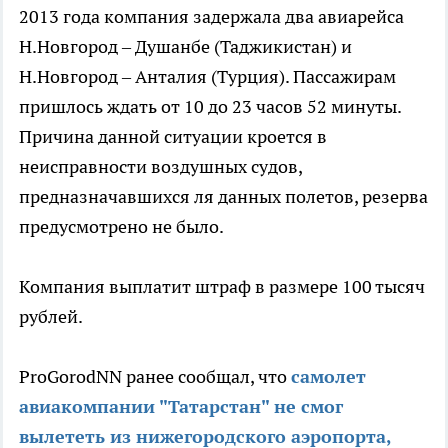
2013 года компания задержала два авиарейса
Н.Новгород – Душанбе (Таджикистан) и
Н.Новгород – Анталия (Турция). Пассажирам
пришлось ждать от 10 до 23 часов 52 минуты.
Причина данной ситуации кроется в
неисправности воздушных судов,
предназначавшихся ля данных полетов, резерва
предусмотрено не было.
Компания выплатит штраф в размере 100 тысяч
рублей.
ProGorodNN ранее сообщал, что
самолет
авиакомпании "Татарстан" не смог
вылететь из нижегородского аэропорта,