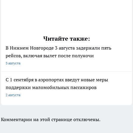
Читайте также:
В Нижнем Новгороде 3 августа задержали пять
рейсов, включая вылет после полуночи
3 августа
С 1 сентября в аэропортах введут новые меры
поддержки маломобильных пассажиров
2 августа
Комментарии на этой странице отключены.