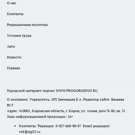
О нас
Контакты
Редакционная политика
Условия труда
Авто
Новости
Главная
Городской интернет-портал WWW.PROGORODNN.RU
О компании: Учредитель: ИП Звеняцкая Е.А. Редактор сайта: Бакаева
Ю.Г.
Адрес: 610001, Кировская область, г. Киров, ул. Азина, дом № 80, кв. 31
Знак информационной продукции: 16+
Контакты: Редакция: 8-927-669-90-87 Email редакции:
red@pg52.ru