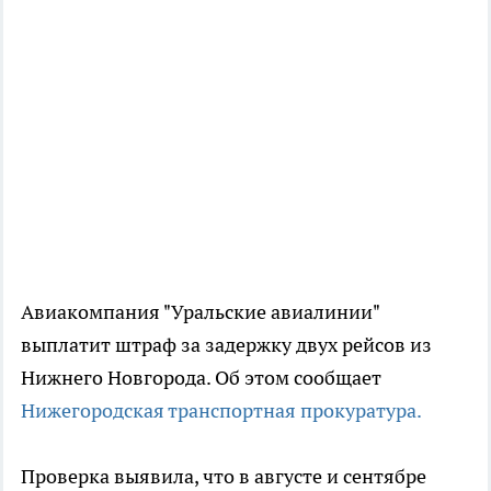
Авиакомпания "Уральские авиалинии"
выплатит штраф за задержку двух рейсов из
Нижнего Новгорода. Об этом сообщает
Нижегородская транспортная прокуратура.
Проверка выявила, что в августе и сентябре