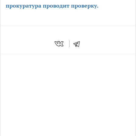
прокуратура проводит проверку.