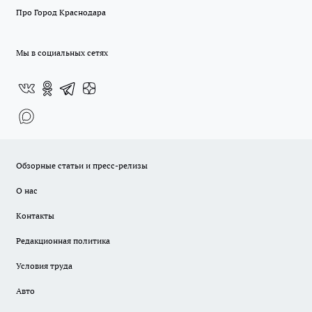
Про Город Краснодара
Мы в социальных сетях
Обзорные статьи и пресс-релизы
О нас
Контакты
Редакционная политика
Условия труда
Авто