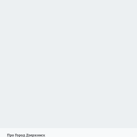
Про Город Дзержинск