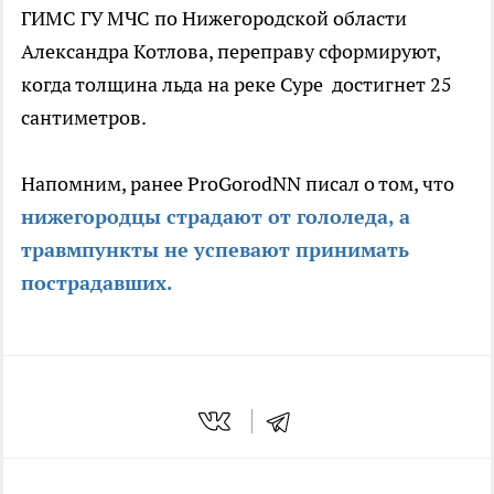
ГИМС ГУ МЧС по Нижегородской области
Александра Котлова, переправу сформируют,
когда толщина льда на реке Суре достигнет 25
сантиметров.
Напомним, ранее ProGorodNN писал о том, что
нижегородцы страдают от гололеда, а
травмпункты не успевают принимать
пострадавших.