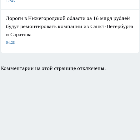
17:43
Дороги в Нижегородской области за 16 млрд рублей
будут ремонтировать компании из Санкт-Петербурга
и Саратова
04:28
Комментарии на этой странице отключены.