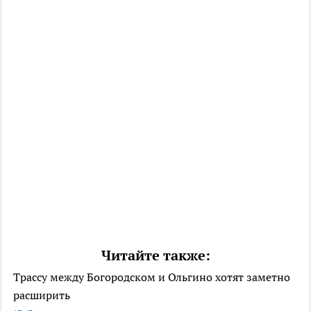
Читайте также:
Трассу между Богородском и Ольгино хотят заметно
расширить