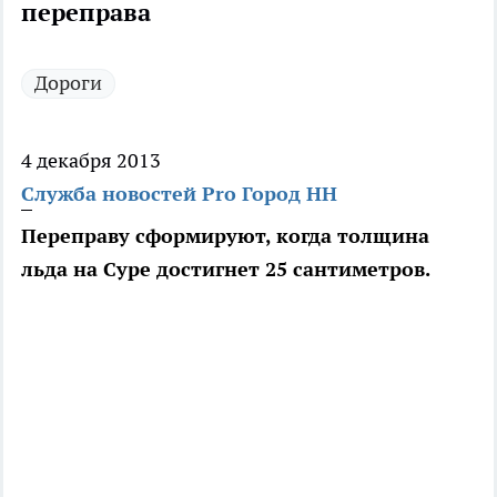
переправа
Дороги
4 декабря 2013
Служба новостей Pro Город НН
Переправу сформируют, когда толщина
льда на Суре достигнет 25 сантиметров.