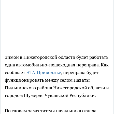
Зимой в Нижегородской области будет работать
одна автомобильно-пешеходная переправа. Как
сообщает
НТА-Приволжье
, переправа будет
функционировать между селом Наваты
Пильнинского района Нижегородской области и
городом Шумерля Чувашской Республики.
По словам заместителя начальника отдела