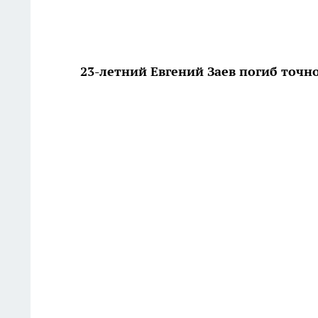
23-летний Евгений Заев погиб точно 