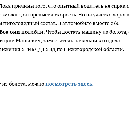
 Пока причины того, что опытный водитель не справи
озможно, он превысил скорость. Но на участке дороги
нтигололедный состав. В автомобиле вместе с 60-
 Все они погибли
. Чтобы достать машину из болота,
Дмитрий Мацкевич, заместитель начальника отдела
движения УГИБДД ГУВД по Нижегородской области.
 из болота, можно
посмотреть здесь.