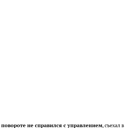
и повороте не справился с управлением
, съехал в