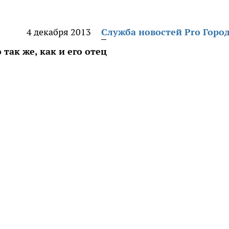
4 декабря 2013
Служба новостей Pro Горо
так же, как и его отец