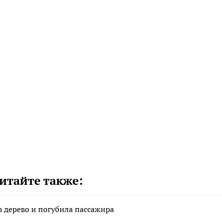
итайте также:
в дерево и погубила пассажира