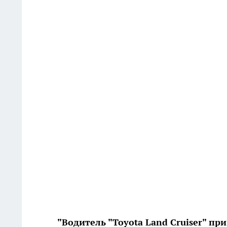
"Водитель "Toyota Land Cruiser" пр