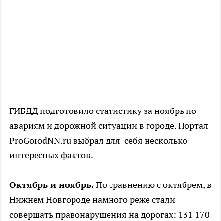
ГИБДД подготовило статистику за ноябрь по
авариям и дорожной ситуации в городе. Портал
ProGorodNN.ru выбрал для себя несколько
интересных фактов.
Октябрь и ноябрь.
По сравнению с октябрем, в
Нижнем Новгороде намного реже стали
совершать правонарушения на дорогах: 131 170