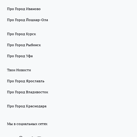
Про Город Иваново
Про Город Йошкар-Ола
Про Город Курск
Про Город Рыбинск
Про Город Уфа
Твои Новости
Про Город Ярославль
Про Город Владивосток
Про Город Краснодара
Мы в социальных сетях