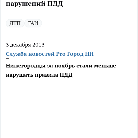
нарушений ПДД
ДТП
ГАИ
3 декабря 2013
Служба новостей Pro Город НН
Нижегородцы за ноябрь стали меньше
нарушать правила ПДД