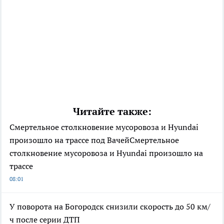
Читайте также:
Смертельное столкновение мусоровоза и Hyundai
произошло на трассе под ВачейСмертельное
столкновение мусоровоза и Hyundai произошло на
трассе
08:01
У поворота на Богородск снизили скорость до 50 км/
ч после серии ДТП