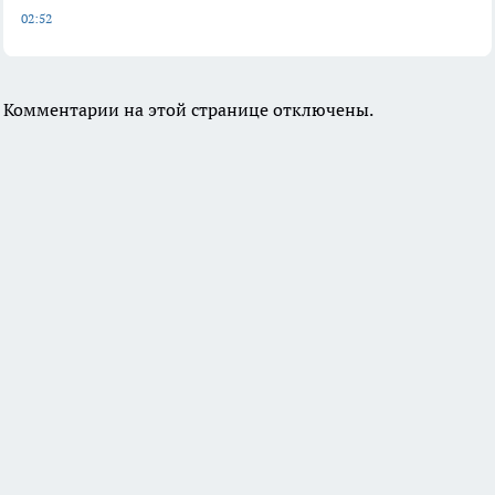
02:52
Комментарии на этой странице отключены.