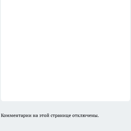
Комментарии на этой странице отключены.