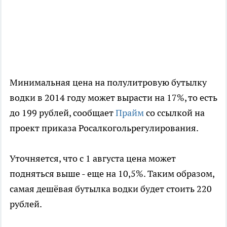
Минимальная цена на полулитровую бутылку
водки в 2014 году может вырасти на 17%, то есть
до 199 рублей, сообщает
Прайм
со ссылкой на
проект приказа Росалкогольрегулирования.
Уточняется, что с 1 августа цена может
подняться выше - еще на 10,5%. Таким образом,
самая дешёвая бутылка водки будет стоить 220
рублей.