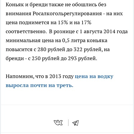
Коньяк и бренди также не обошлись без
внимания Росалкогольрегулирования - на них
цена поднимется на 15% и на 17%
соответственно. В рознице с 1 августа 2014 года
минимальная цена на 0,5 литра коньяка
повысится с 280 рублей до 322 рублей, на
бренди - с 250 рублей до 293 рублей.
Напомним, что в 2013 году
цена на водку
выросла почти на треть.