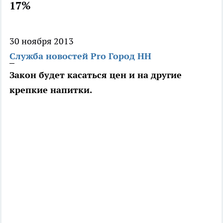
17%
30 ноября 2013
Служба новостей Pro Город НН
Закон будет касаться цен и на другие
крепкие напитки.