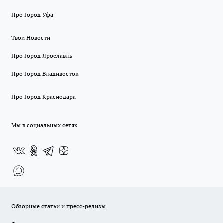
Про Город Уфа
Твои Новости
Про Город Ярославль
Про Город Владивосток
Про Город Краснодара
Мы в социальных сетях
Обзорные статьи и пресс-релизы