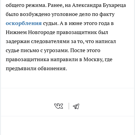
общего режима. Ранее, на Александра Бухареца
было возбуждено уголовное дело по факту
оскорбления
судьи. А в июне этого года в
Нижнем Новгороде правозащитник был
задержан следователями за то, что написал
судье письмо с угрозами. После этого
правозащитника направили в Москву, где
предъявили обвинения.