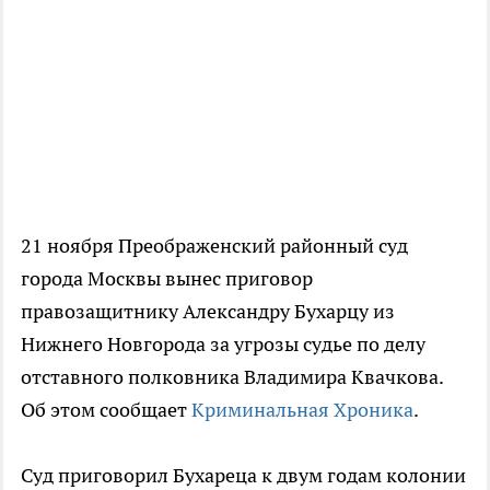
21 ноября Преображенский районный суд
города Москвы вынес приговор
правозащитнику Александру Бухарцу из
Нижнего Новгорода за угрозы судье по делу
отставного полковника Владимира Квачкова.
Об этом сообщает
Криминальная Хроника
.
Суд приговорил Бухареца к двум годам колонии