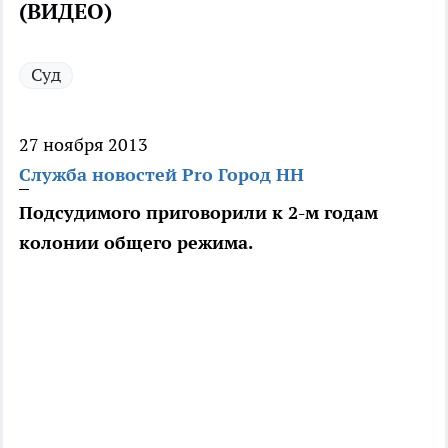
(ВИДЕО)
Суд
27 ноября 2013
Служба новостей Pro Город НН
Подсудимого приговорили к 2-м годам
колонии общего режима.