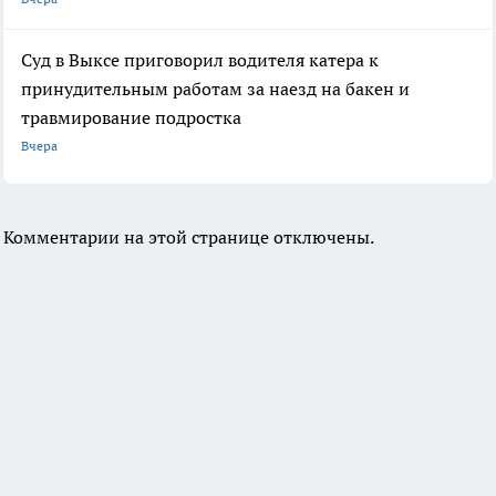
Суд в Выксе приговорил водителя катера к
принудительным работам за наезд на бакен и
травмирование подростка
Вчера
Комментарии на этой странице отключены.