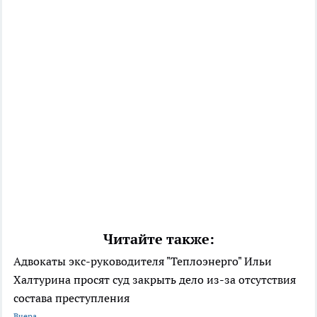
Читайте также:
Адвокаты экс-руководителя "Теплоэнерго" Ильи
Халтурина просят суд закрыть дело из-за отсутствия
состава преступления
Вчера