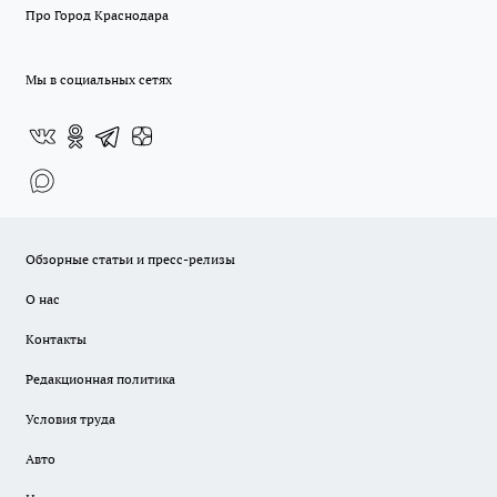
Про Город Краснодара
Мы в социальных сетях
Обзорные статьи и пресс-релизы
О нас
Контакты
Редакционная политика
Условия труда
Авто