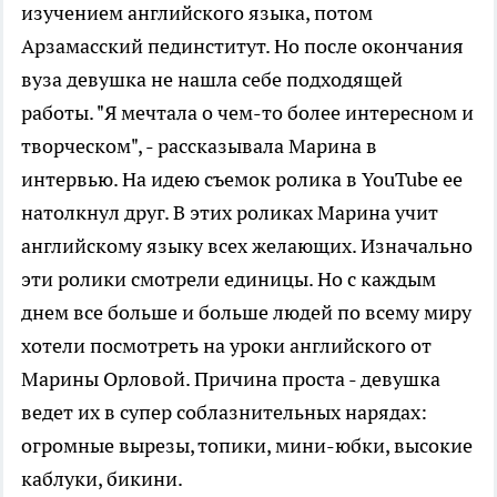
изучением английского языка, потом
Арзамасский пединститут. Но после окончания
вуза девушка не нашла себе подходящей
работы. "Я мечтала о чем-то более интересном и
творческом", - рассказывала Марина в
интервью. На идею съемок ролика в YouTube ее
натолкнул друг. В этих роликах Марина учит
английскому языку всех желающих. Изначально
эти ролики смотрели единицы. Но с каждым
днем все больше и больше людей по всему миру
хотели посмотреть на уроки английского от
Марины Орловой. Причина проста - девушка
ведет их в супер соблазнительных нарядах:
огромные вырезы, топики, мини-юбки, высокие
каблуки, бикини.