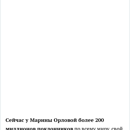
Сейчас у Марины Орловой более 200
миллионов поклонников
по всему миру, свой