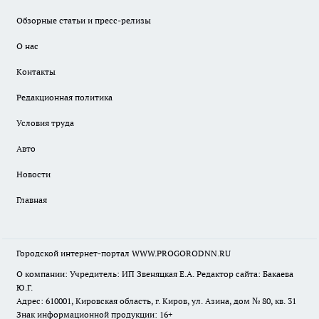
Обзорные статьи и пресс-релизы
О нас
Контакты
Редакционная политика
Условия труда
Авто
Новости
Главная
Городской интернет-портал WWW.PROGORODNN.RU
О компании: Учредитель: ИП Звеняцкая Е.А. Редактор сайта: Бакаева
Ю.Г.
Адрес: 610001, Кировская область, г. Киров, ул. Азина, дом № 80, кв. 31
Знак информационной продукции: 16+