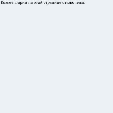
Комментарии на этой странице отключены.