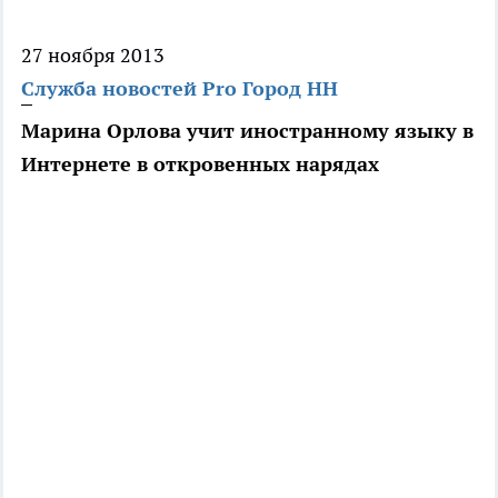
27 ноября 2013
Служба новостей Pro Город НН
Марина Орлова учит иностранному языку в
Интернете в откровенных нарядах