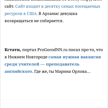
сайт.
Сайт входит в десятку самых посещаемых
ресурсов в США.
В Арзамас девушка
возвращаться не собирается.
Кстати,
портал ProGorodNN.ru писал про то, что
в Нижнем Новгороде
самая нужная вакансия
среди учителей — преподаватель
английского.
Где же, ты Марина Орлова...