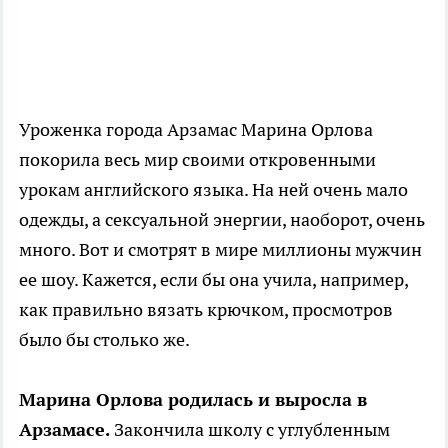
Уроженка города Арзамас Марина Орлова
покорила весь мир своими откровенными
урокам английского языка. На ней очень мало
одежды, а сексуальной энергии, наоборот, очень
много. Вот и смотрят в мире миллионы мужчин
ее шоу. Кажется, если бы она учила, например,
как правильно вязать крючком, просмотров
было бы столько же.
Марина Орлова родилась и выросла в
Арзамасе.
Закончила школу с углубленным