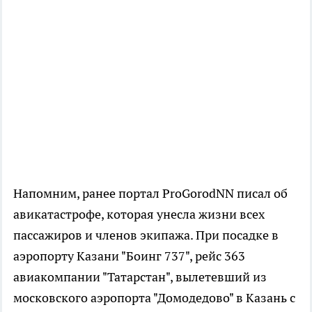
Напомним, ранее портал ProGorodNN писал об
авикатастрофе, которая унесла жизни всех
пассажиров и членов экипажа. При посадке в
аэропорту Казани "Боинг 737", рейс 363
авиакомпании "Татарстан", вылетевший из
московского аэропорта "Домодедово" в Казань с