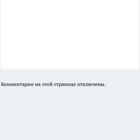
Комментарии на этой странице отключены.