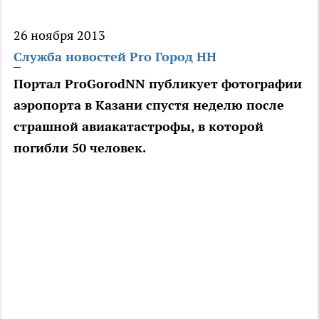
26 ноября 2013
Служба новостей Pro Город НН
Портал ProGorodNN публикует фотографии
аэропорта в Казани спустя неделю после
страшной авиакатастрофы, в которой
погибли 50 человек.