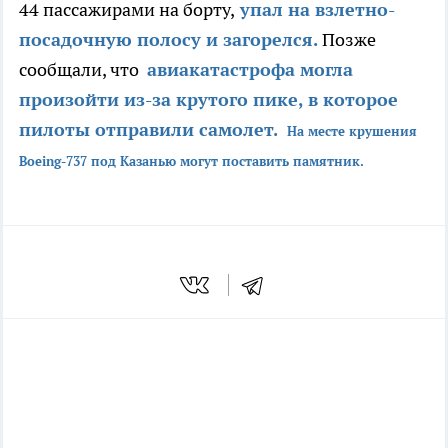
44 пассажирами на борту,
упал на взлетно-
посадочную полосу и загорелся.
Позже
сообщали, что
авиакатастрофа могла
произойти из-за крутого пике, в которое
пилоты отправили самолет.
На месте крушения
Boeing-737 под Казанью могут поставить памятник.