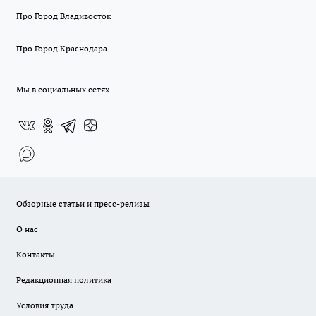
Про Город Владивосток
Про Город Краснодара
Мы в социальных сетях
Обзорные статьи и пресс-релизы
О нас
Контакты
Редакционная политика
Условия труда