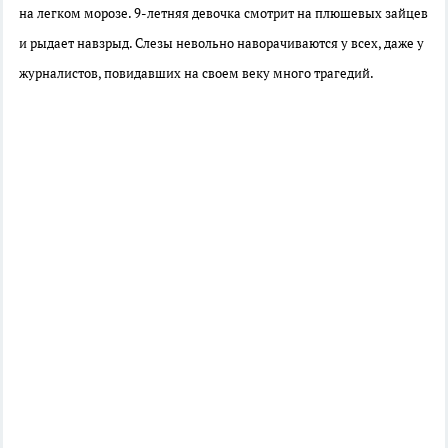
на легком морозе. 9-летняя девочка смотрит на плюшевых зайцев
и рыдает навзрыд. Слезы невольно наворачиваются у всех, даже у
журналистов, повидавших на своем веку много трагедий.