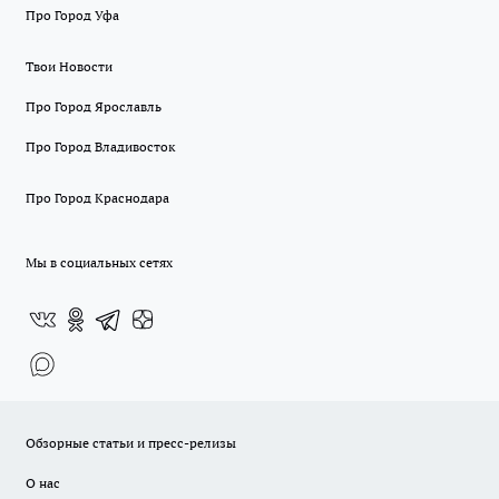
Про Город Уфа
Твои Новости
Про Город Ярославль
Про Город Владивосток
Про Город Краснодара
Мы в социальных сетях
Обзорные статьи и пресс-релизы
О нас