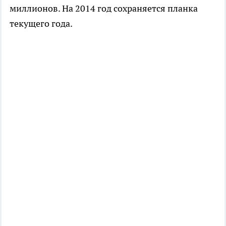
миллионов. На 2014 год сохраняется планка
текущего года.