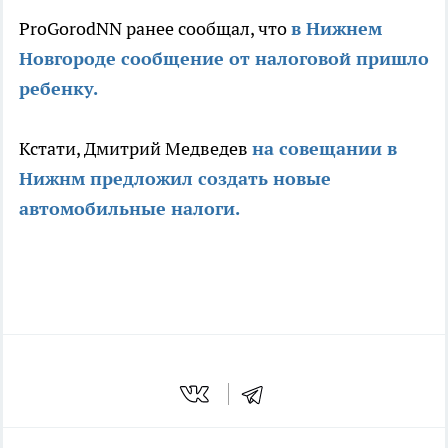
ProGorodNN ранее сообщал, что
в Нижнем
Новгороде сообщение от налоговой пришло
ребенку.
Кстати, Дмитрий Медведев
на совещании в
Нижнм предложил создать новые
автомобильные налоги.