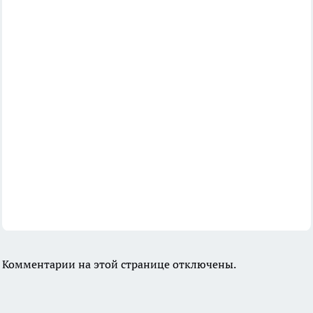
Комментарии на этой странице отключены.