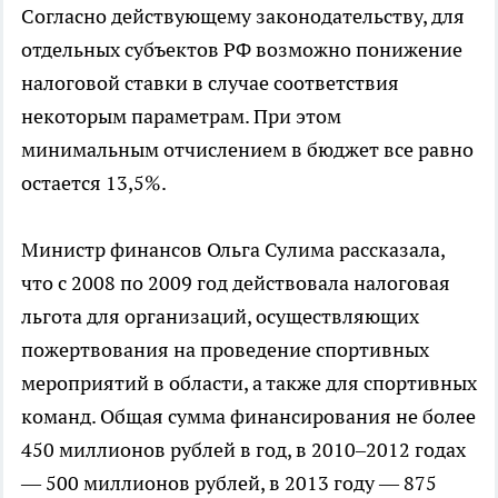
Согласно действующему законодательству, для
отдельных субъектов РФ возможно понижение
налоговой ставки в случае соответствия
некоторым параметрам. При этом
минимальным отчислением в бюджет все равно
остается 13,5%.
Министр финансов Ольга Сулима рассказала,
что с 2008 по 2009 год действовала налоговая
льгота для организаций, осуществляющих
пожертвования на проведение спортивных
мероприятий в области, а также для спортивных
команд. Общая сумма финансирования не более
450 миллионов рублей в год, в 2010–2012 годах
— 500 миллионов рублей, в 2013 году — 875