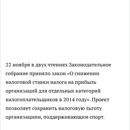
22 ноября в двух чтениях Законодательное
собрание приняло закон «О снижении
налоговой ставки налога на прибыль
организаций для отдельных категорий
налогоплательщиков в 2014 году». Проект
позволяет сохранить налоговую льготу
организациям, поддерживающим спорт.