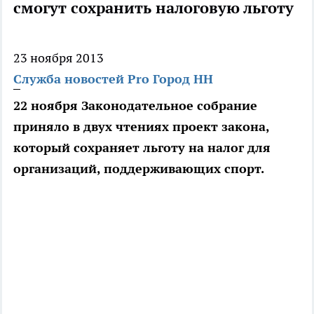
смогут сохранить налоговую льготу
23 ноября 2013
Служба новостей Pro Город НН
22 ноября Законодательное собрание
приняло в двух чтениях проект закона,
который сохраняет льготу на налог для
организаций, поддерживающих спорт.