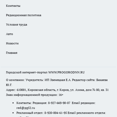
Контакты
Редакционная политика
Условия труда
Авто
Новости
Главная
Городской интернет-портал WWW.PROGORODNN.RU
О компании: Учредитель: ИП Звеняцкая Е.А. Редактор сайта: Бакаева
Ю.Г.
Адрес: 610001, Кировская область, г. Киров, ул. Азина, дом № 80, кв. 31
Знак информационной продукции: 16+
Контакты: Редакция: 8-927-669-90-87 Email редакции:
red@pg52.ru
Рекламный отдел: 8-920-004-61-95 Email рекламного отдела: