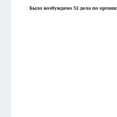
Было возбуждено 32 дела по орган