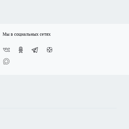
Мы в социальных сетях