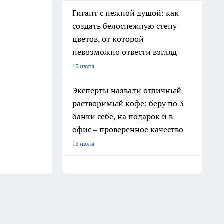
Гигант с нежной душой: как
создать белоснежную стену
цветов, от которой
невозможно отвести взгляд
13 июля
Эксперты назвали отличный
растворимый кофе: беру по 3
банки себе, на подарок и в
офис – проверенное качество
13 июля