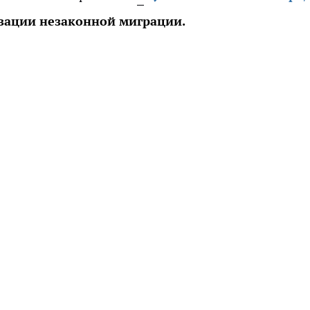
изации незаконной миграции.