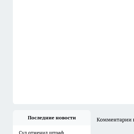
Последние новости
Комментарии н
Суд отменил штраф