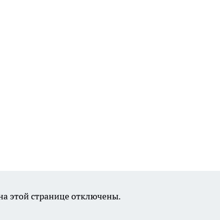
а этой странице отключены.