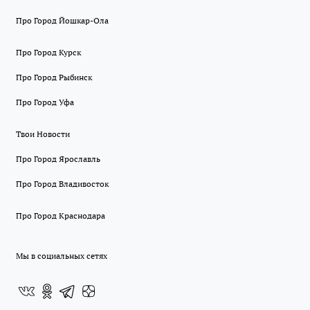
Про Город Йошкар-Ола
Про Город Курск
Про Город Рыбинск
Про Город Уфа
Твои Новости
Про Город Ярославль
Про Город Владивосток
Про Город Краснодара
Мы в социальных сетях