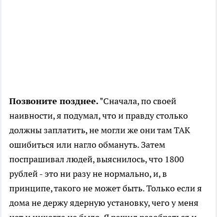
Позвоните позднее.
"Сначала, по своей
наивности, я подумал, что и правду столько
должны заплатить, не могли же они там ТАК
ошибиться или нагло обмануть. Затем
поспрашивал людей, выяснилось, что 1800
рублей - это ни разу не нормально, и, в
принципе, такого не может быть. Только если я
дома не держу ядерную установку, чего у меня