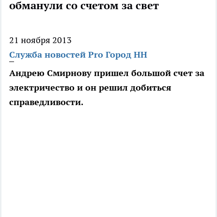
обманули со счетом за свет
21 ноября 2013
Служба новостей Pro Город НН
Андрею Смирнову пришел большой счет за
электричество и он решил добиться
справедливости.