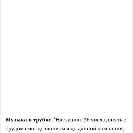
Музыка в трубке
. "Наступило 26 число, опять с
трудом смог дозвониться до данной компании,