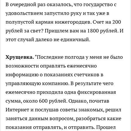
В очередной раз оказалось, что государство с
удовольствием запустило руку и так уже в
полупустой карман нижегородцев. Счет на 200
рублей за свет? Пришлем вам на 1800 рублей. И
этот случай далеко не единичный.
Хрущевка.
"Последние полгода у меня не было
возможности оправлять ежемесячно
информацию о показаниях счетчиков в
управляющую компанию. В результате чего
ежемесячно приходила одна фиксированная
сумма, около 600 рублей. Однако, почитав
Интернет и послушав советы знакомых, решил
заняться данным вопросом, разобраться какие
показания отправлять, и отправить. Прошел