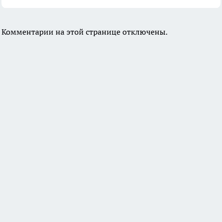
Комментарии на этой странице отключены.