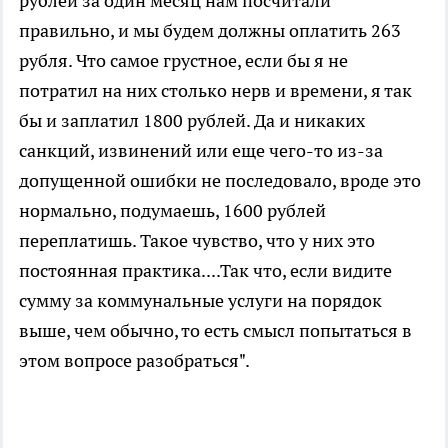
рублей за один месяц нам посчитали
правильно, и мы будем должны оплатить 263
рубля. Что самое грустное, если бы я не
потратил на них столько нерв и времени, я так
бы и заплатил 1800 рублей. Да и никаких
санкций, извинений или еще чего-то из-за
допущенной ошибки не последовало, вроде это
нормально, подумаешь, 1600 рублей
переплатишь. Такое чувство, что у них это
постоянная практика....Так что, если видите
сумму за коммунальные услуги на порядок
выше, чем обычно, то есть смысл попытаться в
этом вопросе разобраться".