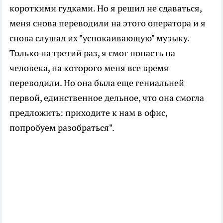
короткими гудками. Но я решил не сдаваться,
меня снова переводили на этого оператора и я
снова слушал их "успокаивающую" музыку.
Только на третий раз, я смог попасть на
человека, на которого меня все время
переводили. Но она была еще гениальней
первой, единственное дельное, что она смогла
предложить: приходите к нам в офис,
попробуем разобраться".