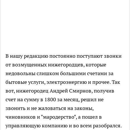
В нашу редакцию постоянно поступают звонки
от возмущенных нижегородцев, которые
недовольны слишком большими счетами за
бытовые услуги, электроэнергию и прочее. Так
вот, нижегородец Андрей Смирнов, получив
счет на сумму в 1800 за месяц, решил не
звонить и не жаловаться на законы,
чиновников и "мародерство", а пошел в
управляющую компанию и во всем разобрался.