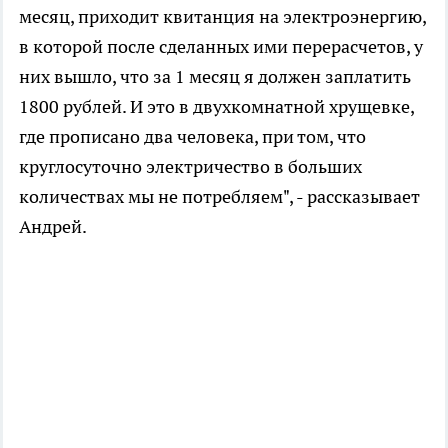
месяц, приходит квитанция на электроэнергию,
в которой после сделанных ими перерасчетов, у
них вышло, что за 1 месяц я должен заплатить
1800 рублей. И это в двухкомнатной хрущевке,
где прописано два человека, при том, что
круглосуточно электричество в больших
количествах мы не потребляем", - рассказывает
Андрей.