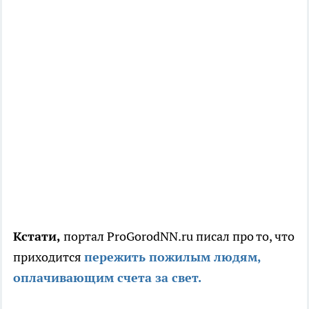
Кстати,
портал ProGorodNN.ru писал про то, что
приходится
пережить пожилым людям,
оплачивающим счета за свет.