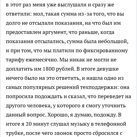
в этот раз меня уже выслушали и сразу же
ответили: мол, такая сумма из-за того, что вы
долго не отсылали показания, на что был им
предоставлен аргумент, что раньше, когда
показания отсылались, сумма была небольшой,
и при том, что мы платили по фиксированному
тарифу ежемесячно. Мы никак не могли не
доплатить им 1800 рублей. В итоге девушке
нечего было на это ответить, и нашла одно из
самых популярных решений техподдержки: она
попросила подождать и сказал, что переведет на
другого человека, у которого я смогу уточнить
данный вопрос. Хорошо, я думаю, подожду. В
итоге я 20 минут слушал музыку в телефонной
трубке, после чего звонок просто сбросился с