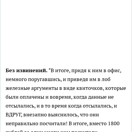
Без извинений.
"В итоге, придя к ним в офис,
немного поругавшись, и приведя им в лоб
железные аргументы в виде квиточков, которые
были оплачены и вовремя, когда данные не
отсылались, и в то время когда отсылались, и
ВДРУГ, внезапно выяснилось, что они
неправильно посчитали! В итоге, вместо 1800