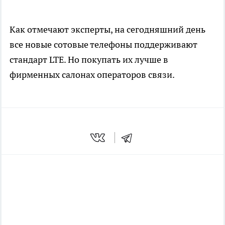
Как отмечают эксперты, на сегодняшний день
все новые сотовые телефоны поддерживают
стандарт LTE. Но покупать их лучше в
фирменных салонах операторов связи.