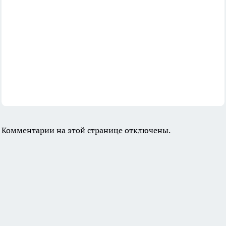
Комментарии на этой странице отключены.