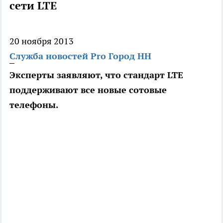
сети LTE
20 ноября 2013
Служба новостей Pro Город НН
Эксперты заявляют, что стандарт LTE
поддерживают все новые сотовые
телефоны.