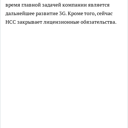
время главной задачей компании является
дальнейшее развитие 3G. Кроме того, сейчас
НСС закрывает лицензионные обязательства.