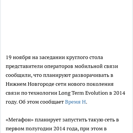
19 ноября на заседании круглого стола
представители операторов мобильной связи
сообщили, что планируют разворачивать в
Нижнем Новгороде сети нового поколения
связи по технологии Long Term Evolution в 2014
году. Об этом сообщает
Время Н
.
«Мегафон» планирует запустить такую сеть в
первом полугодии 2014 года, при этом в