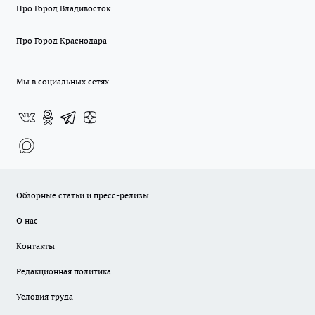
Про Город Владивосток
Про Город Краснодара
Мы в социальных сетях
Обзорные статьи и пресс-релизы
О нас
Контакты
Редакционная политика
Условия труда