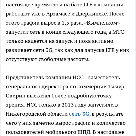
настоящее время сети на базе LTE у компании
работают уже в Арзамасе и Дзержинске. После
этого трафик вырос в 1,5 раза. «Вымпелком»
запустит сеть в конце следующего года, а МТС
только надеется на запуск и пока активно
развивает сети 3G, так как для запуска LTE у них
отсутствуют свободные частоты.
Представитель компании НСС - заместитель
генерального директора по коммерции Тимур
Свирин высказал более подробную точку
зрения. НСС только в 2013 году запустили в
Нижегородской области
сеть 3G
, в результате
чего у них заметно вырос трафик и количество
пользователей мобильного ШПД. В настоящее