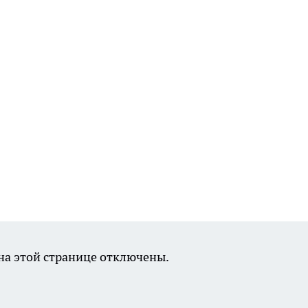
а этой странице отключены.