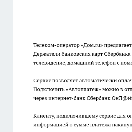
Телеком-оператор «Дом.ru» предлагает
Держатели банковских карт Сбербанка 
телевидение, домашний телефон с пом
Сервис позволяет автоматически оплачи
Подключить «Автоплатеж» можно в отд
через интернет-банк Сбербанк ОнЛ@й
Клиенту, подключившему сервис для оп
информацией о сумме платежа накануне