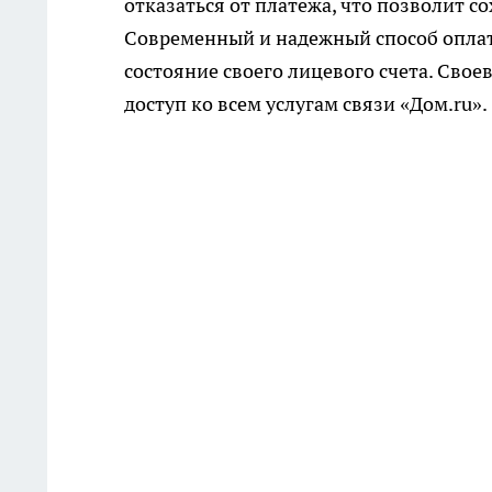
отказаться от платежа, что позволит с
Современный и надежный способ оплат
состояние своего лицевого счета. Сво
доступ ко всем услугам связи «Дом.ru».