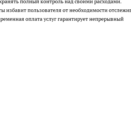
охранять полный контроль над своими расходами.
ы избавит пользователя от необходимости отслежи
евременная оплата услуг гарантирует непрерывный