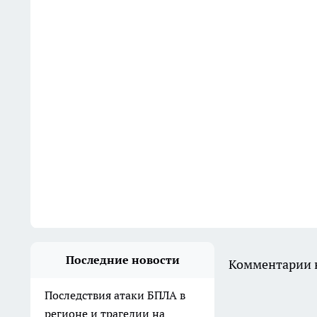
Последние новости
Комментарии н
Последствия атаки БПЛА в
регионе и трагедии на