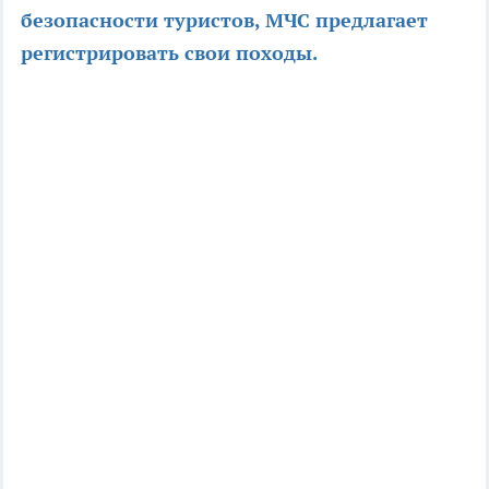
безопасности туристов, МЧС предлагает
регистрировать свои походы.