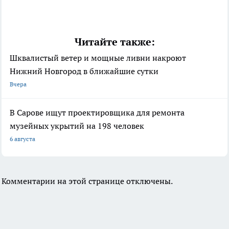
Читайте также:
Шквалистый ветер и мощные ливни накроют
Нижний Новгород в ближайшие сутки
Вчера
В Сарове ищут проектировщика для ремонта
музейных укрытий на 198 человек
6 августа
Комментарии на этой странице отключены.