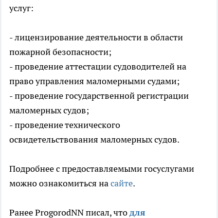
услуг:
- лицензирование деятельности в области
пожарной безопасности;
- проведение аттестации судоводителей на
право управления маломерными судами;
- проведение государственной регистрации
маломерных судов;
- проведение технического
освидетельствования маломерных судов.
Подробнее с предоставляемыми госуслугами
можно ознакомиться на
сайте
.
Ранее ProgorodNN писал, что
для