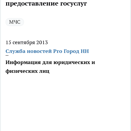
предоставление госуслуг
МЧС
15 сентября 2013
Служба новостей Pro Город НН
Информация для юридических и
физических лиц