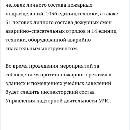
человек личного состава пожарных
подразделений, 1036 единиц техники, а также
51 человек личного состава дежурных смен
аварийно-спасательных отрядов и 14 единиц
техники, оборудованной аварийно-
спасательным инструментом.
Во время проведения мероприятий за
соблюдением противопожарного режима в
зданиях и помещениях учебных заведений
будет следить инспекторский состав
Управления надзорной деятельности МЧС.