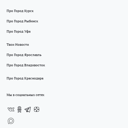
Про Город Курск
Про Город Рыбинск
Про Город Уфа
Твои Новости
Про Город Ярославль
Про Город Владивосток
Про Город Краснодара
Мы в социальных сетях