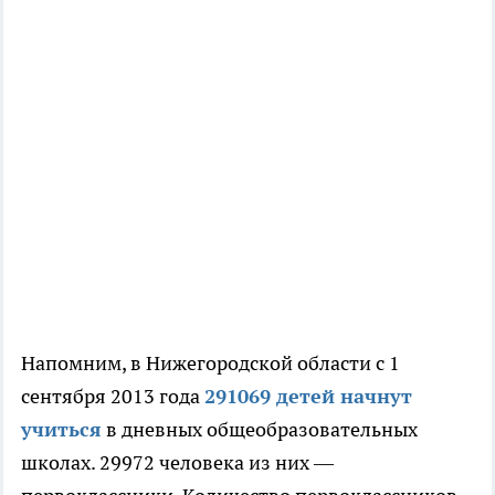
Напомним, в Нижегородской области с 1
сентября 2013 года
291069 детей начнут
учиться
в дневных общеобразовательных
школах. 29972 человека из них —