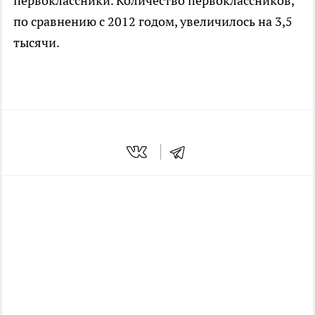
первоклассники. Количество первоклассников,
по сравнению с 2012 годом, увеличилось на 3,5
тысячи.