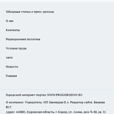
Обзорные статьи и пресс-релизы
О нас
Контакты
Редакционная политика
Условия труда
Авто
Новости
Главная
Городской интернет-портал WWW.PROGORODNN.RU
О компании: Учредитель: ИП Звеняцкая Е.А. Редактор сайта: Бакаева
Ю.Г.
Адрес: 610001, Кировская область, г. Киров, ул. Азина, дом № 80, кв. 31