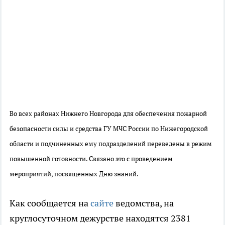
Во всех районах Нижнего Новгорода для обеспечения пожарной
безопасности силы и средства ГУ МЧС России по Нижегородской
области и подчиненных ему подразделений переведены в режим
повышенной готовности. Связано это с проведением
мероприятий, посвященных Дню знаний.
Как сообщается на
сайте
ведомства, на
круглосуточном дежурстве находятся 2381