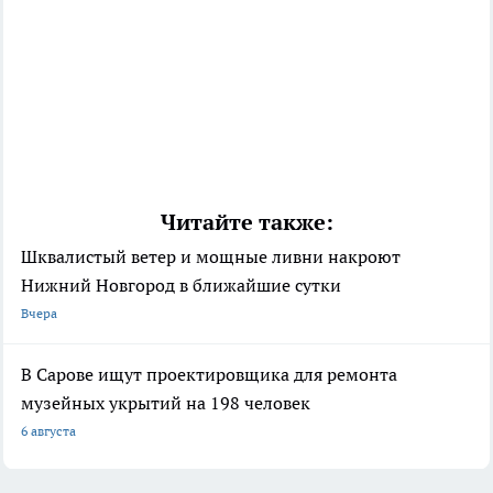
Читайте также:
Шквалистый ветер и мощные ливни накроют
Нижний Новгород в ближайшие сутки
Вчера
В Сарове ищут проектировщика для ремонта
музейных укрытий на 198 человек
6 августа