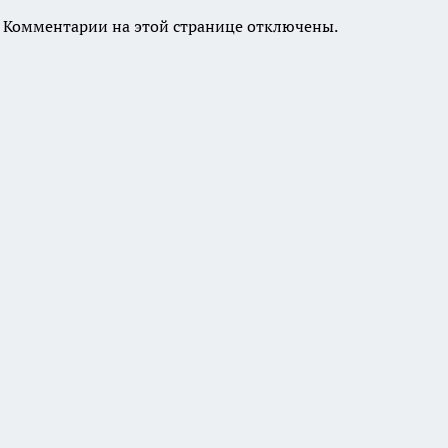
Комментарии на этой странице отключены.