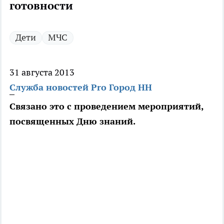
готовности
Дети
МЧС
31 августа 2013
Служба новостей Pro Город НН
Связано это с проведением мероприятий,
посвященных Дню знаний.