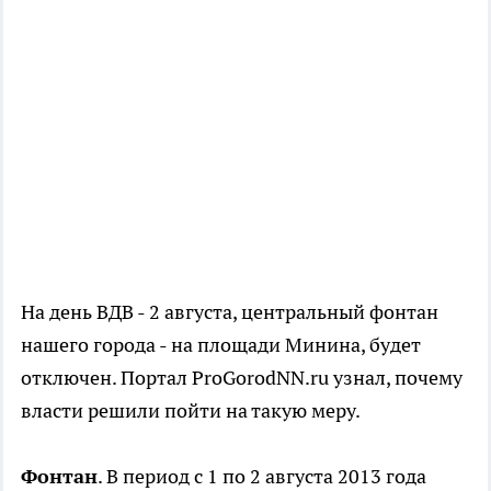
На день ВДВ - 2 августа, центральный фонтан
нашего города - на площади Минина, будет
отключен. Портал ProGorodNN.ru узнал, почему
власти решили пойти на такую меру.
Фонтан
. В период с 1 по 2 августа 2013 года