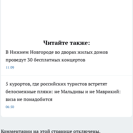
Читайте также:
В Нижнем Новгороде во дворах жилых домов
проведут 30 бесплатных концертов
11:09
5 курортов, где российских туристов встретят
белоснежные пляжи: не Мальдивы и не Маврикий:
виза не понадобится
06:50
Комментарии на этой странице отключены.