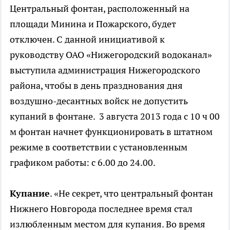
Центральный фонтан, расположенный на
площади Минина и Пожарского, будет
отключен. С данной инициативой к
руководству ОАО «Нижегородский водоканал»
выступила администрация Нижегородского
района, чтобы в день празднования дня
воздушно-десантных войск не допустить
купаний в фонтане. 3 августа 2013 года с 10 ч 00
м фонтан начнет функционировать в штатном
режиме в соответствии с установленным
графиком работы: с 6.00 до 24.00.
Купание
. «Не секрет, что центральный фонтан
Нижнего Новгорода последнее время стал
излюбленным местом для купания. Во время