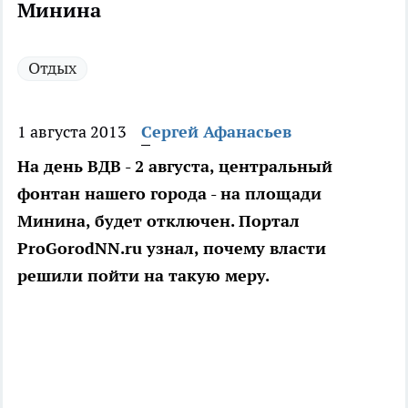
Минина
Отдых
1 августа 2013
Сергей Афанасьев
На день ВДВ - 2 августа, центральный
фонтан нашего города - на площади
Минина, будет отключен. Портал
ProGorodNN.ru узнал, почему власти
решили пойти на такую меру.