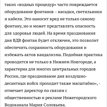
таких «водных процедур» часто повреждается
оборудование фонтанов – насадки, светильники
и кабели. Это наносит вред не только самому
фонтану, но и может представлять опасность
для здоровья людей. На время празднования
дня ВДВ фонтан будет отключен, это позволит
обеспечить сохранность оборудования и
избежать актов вандализма. Подобная практика
проводится не только в Нижнем Новгороде, а
характерна для многих центральных городов
России, где празднование дня воздушно-
десантных войск проходит также масштабно», -
отмечает директор по связям с
общественностью и рекламе Нижегородского
Водоканала Мария Соловьева.