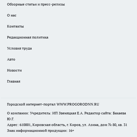
Обзорные статьи и пресс-релизы
О нас
Контакты
Редакционная политика
Условия труда
Авто
Новости
Главная
Городской интернет-портал WWW.PROGORODNN.RU
О компании: Учредитель: ИП Звеняцкая Е.А. Редактор сайта: Бакаева
Ю.Г.
Адрес: 610001, Кировская область, г. Киров, ул. Азина, дом № 80, кв. 31
Знак информационной продукции: 16+