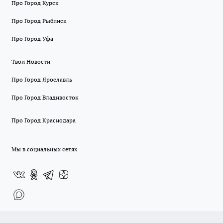
Про Город Курск
Про Город Рыбинск
Про Город Уфа
Твои Новости
Про Город Ярославль
Про Город Владивосток
Про Город Краснодара
Мы в социальных сетях