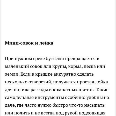
Мини‑совок и лейка
При нужном срезе бутылка превращается в
маленький совок для крупы, корма, песка или
земли. Если в крышке аккуратно сделать
несколько отверстий, получится простая лейка
для полива рассады и комнатных цветов. Такие
самодельные инструменты особенно удобны на
даче, где часто нужно быстро что‑то насыпать
или полить и не всегда под рукой подходящая