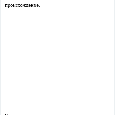
происхождение.