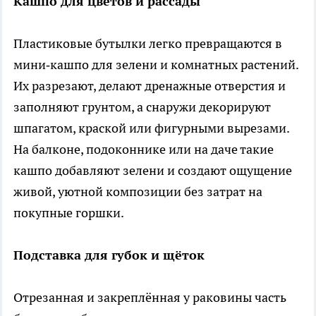
Кашпо для цветов и рассады
Пластиковые бутылки легко превращаются в
мини‑кашпо для зелени и комнатных растений.
Их разрезают, делают дренажные отверстия и
заполняют грунтом, а снаружи декорируют
шпагатом, краской или фигурными вырезами.
На балконе, подоконнике или на даче такие
кашпо добавляют зелени и создают ощущение
живой, уютной композиции без затрат на
покупные горшки.
Подставка для губок и щёток
Отрезанная и закреплённая у раковины часть