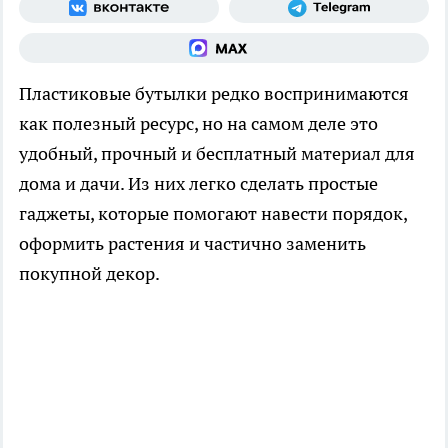
Пластиковые бутылки редко воспринимаются
как полезный ресурс, но на самом деле это
удобный, прочный и бесплатный материал для
дома и дачи. Из них легко сделать простые
гаджеты, которые помогают навести порядок,
оформить растения и частично заменить
покупной декор.