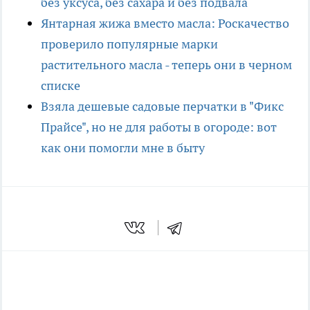
без уксуса, без сахара и без подвала
Янтарная жижа вместо масла: Роскачество
проверило популярные марки
растительного масла - теперь они в черном
списке
Взяла дешевые садовые перчатки в "Фикс
Прайсе", но не для работы в огороде: вот
как они помогли мне в быту