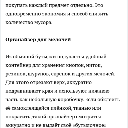
покупать каждый предмет отдельно. Это
одновременно экономия и способ снизить
количество мусора.
Органайзер для мелочей
Из обычной бутылки получается удобный
контейнер для хранения кнопок, ниток,
резинок, шурупов, скрепок и других мелочей.
Для этого отрезают верх, аккуратно
подравнивают края и используют нижнюю
часть как небольшую коробочку. Если обклеить
её самоклеящейся плёнкой, тканью или
покрасить, такой органайзер смотрится
аккуратно и не выдаёт своё «бутылочное»