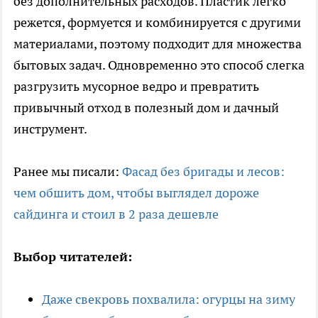
без дополнительных расходов. Пластик легко
режется, формуется и комбинируется с другими
материалами, поэтому подходит для множества
бытовых задач. Одновременно это способ слегка
разгрузить мусорное ведро и превратить
привычный отход в полезный дом и дачный
инструмент.
Ранее мы писали:
Фасад без бригады и лесов:
чем обшить дом, чтобы выглядел дороже
сайдинга и стоил в 2 раза дешевле
Выбор читателей:
Даже свекровь похвалила: огурцы на зиму