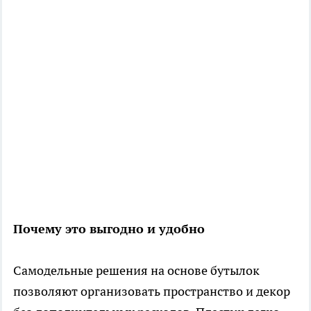
Почему это выгодно и удобно
Самодельные решения на основе бутылок
позволяют организовать пространство и декор