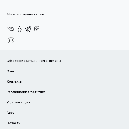
Мы в социальных сетях
Обзорные статьи и пресс-релизы
О нас
Контакты
Редакционная политика
Условия труда
Авто
Новости