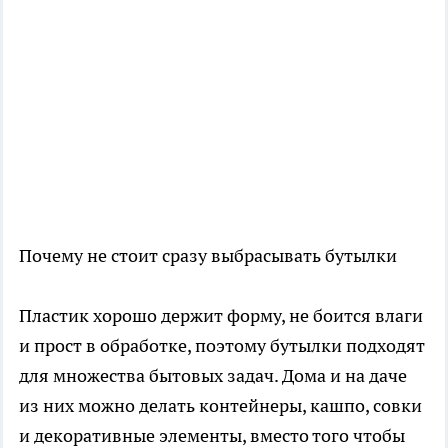
Почему не стоит сразу выбрасывать бутылки
Пластик хорошо держит форму, не боится влаги
и прост в обработке, поэтому бутылки подходят
для множества бытовых задач. Дома и на даче
из них можно делать контейнеры, кашпо, совки
и декоративные элементы, вместо того чтобы