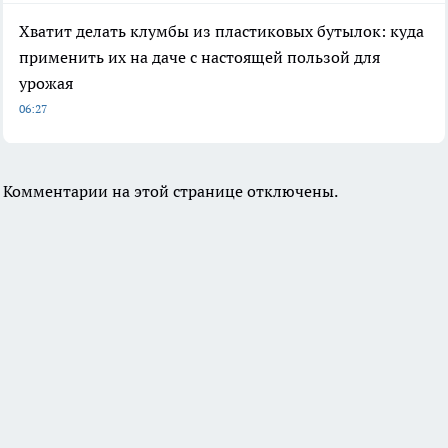
Хватит делать клумбы из пластиковых бутылок: куда
применить их на даче с настоящей пользой для
урожая
06:27
Комментарии на этой странице отключены.