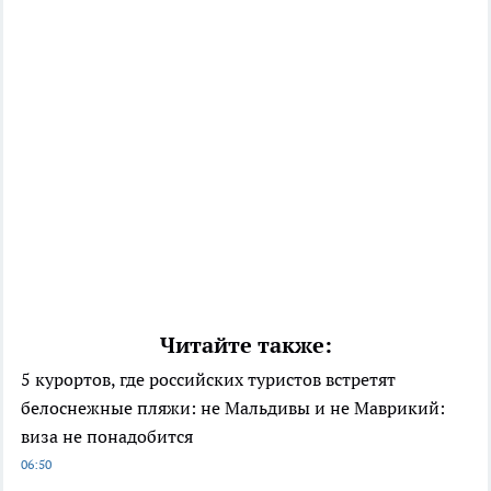
Читайте также:
5 курортов, где российских туристов встретят
белоснежные пляжи: не Мальдивы и не Маврикий:
виза не понадобится
06:50