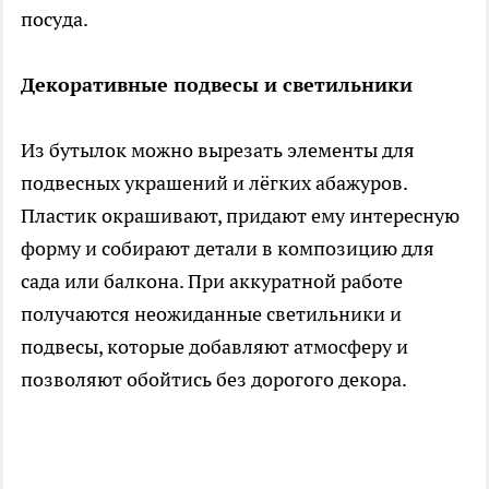
посуда.
Декоративные подвесы и светильники
Из бутылок можно вырезать элементы для
подвесных украшений и лёгких абажуров.
Пластик окрашивают, придают ему интересную
форму и собирают детали в композицию для
сада или балкона. При аккуратной работе
получаются неожиданные светильники и
подвесы, которые добавляют атмосферу и
позволяют обойтись без дорогого декора.