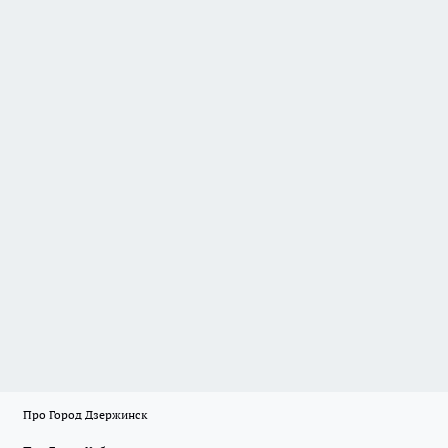
Про Город Дзержинск