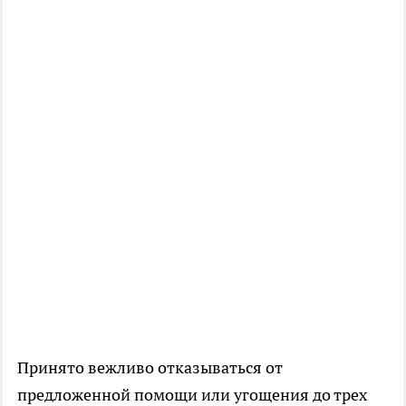
Принято вежливо отказываться от
предложенной помощи или угощения до трех