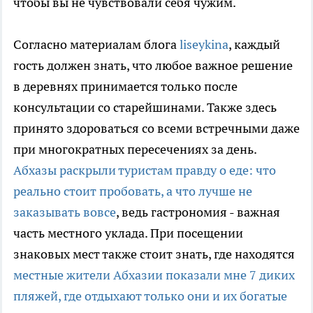
чтобы вы не чувствовали себя чужим.
Согласно материалам блога
liseykina
, каждый
гость должен знать, что любое важное решение
в деревнях принимается только после
консультации со старейшинами. Также здесь
принято здороваться со всеми встречными даже
при многократных пересечениях за день.
Абхазы раскрыли туристам правду о еде: что
реально стоит пробовать, а что лучше не
заказывать вовсе
, ведь гастрономия - важная
часть местного уклада. При посещении
знаковых мест также стоит знать, где находятся
местные жители Абхазии показали мне 7 диких
пляжей, где отдыхают только они и их богатые