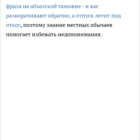
фраза на абхазской таможне - и вас
разворачивают обратно, а отпуск летит под
откос
, поэтому знание местных обычаев
помогает избежать недопонимания.