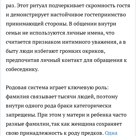
раз. Этот ритуал подчеркивает скромность гостя
и демонстрирует настойчивое гостеприимство
принимающей стороны. В общении внутри
семьи не используются личные имена, что
считается признаком интимного уважения, а в
быту люди избегают громких окриков,
предпочитая личный контакт для обращения к
собеседнику.
Родовая система играет ключевую роль:
фамилия связывает тысячи людей, поэтому
внутри одного рода браки категорически
запрещены. При этом у матери и ребенка часто
разные фамилии, так как женщина сохраняет
свою принадлежность к роду предков.
Одна