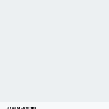
Про Город Дзержинск