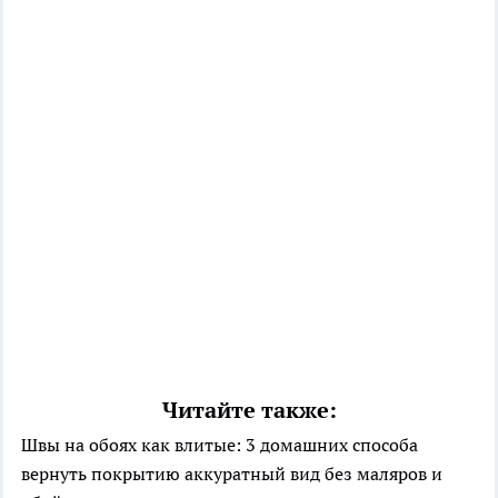
Читайте также:
Швы на обоях как влитые: 3 домашних способа
вернуть покрытию аккуратный вид без маляров и