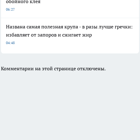
обойного клея
06:27
Названа самая полезная крупа - в разы лучше гречки:
избавляет от запоров и сжигает жир
04:48
Комментарии на этой странице отключены.