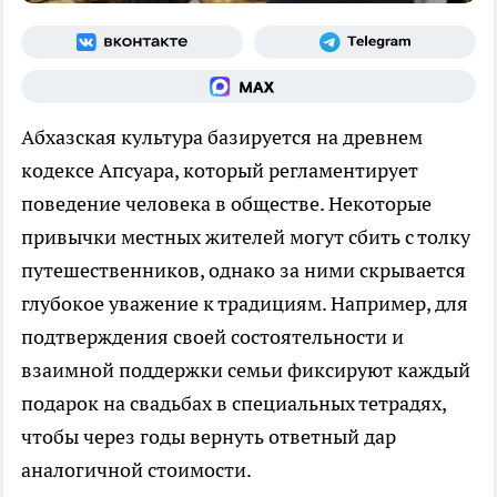
Абхазская культура базируется на древнем
кодексе Апсуара, который регламентирует
поведение человека в обществе. Некоторые
привычки местных жителей могут сбить с толку
путешественников, однако за ними скрывается
глубокое уважение к традициям. Например, для
подтверждения своей состоятельности и
взаимной поддержки семьи фиксируют каждый
подарок на свадьбах в специальных тетрадях,
чтобы через годы вернуть ответный дар
аналогичной стоимости.