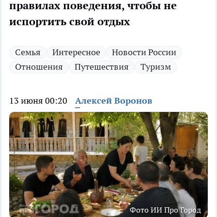
правилах поведения, чтобы не
испортить свой отдых
Семья
Интересное
Новости России
Отношения
Путешествия
Туризм
13 июня 00:20
Алексей Воронов
Фото ИИ Про Город