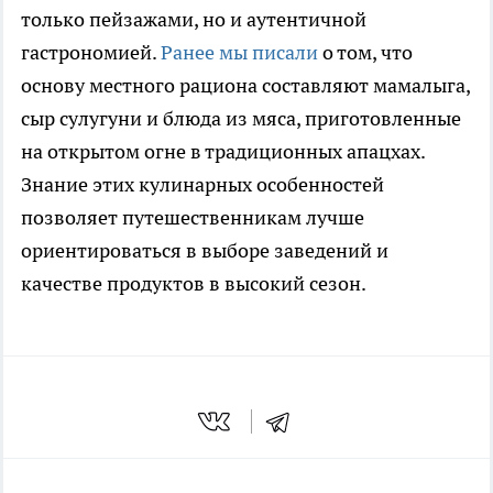
только пейзажами, но и аутентичной
гастрономией.
Ранее мы писали
о том, что
основу местного рациона составляют мамалыга,
сыр сулугуни и блюда из мяса, приготовленные
на открытом огне в традиционных апацхах.
Знание этих кулинарных особенностей
позволяет путешественникам лучше
ориентироваться в выборе заведений и
качестве продуктов в высокий сезон.