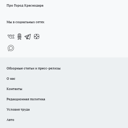
Про Город Краснодара
Мы в социальных сетях
Обзорные статьи и пресс-релизы
О нас
Контакты
Редакционная политика
Условия труда
Авто