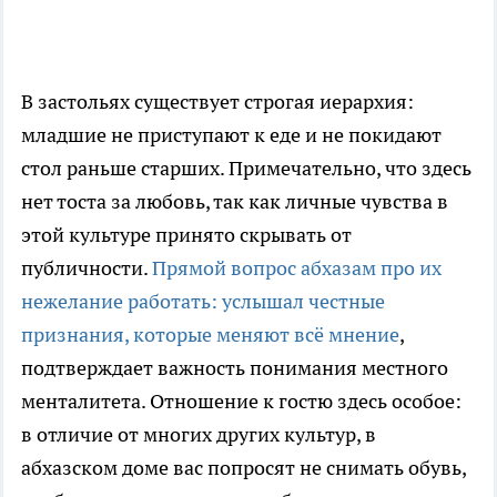
В застольях существует строгая иерархия:
младшие не приступают к еде и не покидают
стол раньше старших. Примечательно, что здесь
нет тоста за любовь, так как личные чувства в
этой культуре принято скрывать от
публичности.
Прямой вопрос абхазам про их
нежелание работать: услышал честные
признания, которые меняют всё мнение
,
подтверждает важность понимания местного
менталитета. Отношение к гостю здесь особое:
в отличие от многих других культур, в
абхазском доме вас попросят не снимать обувь,