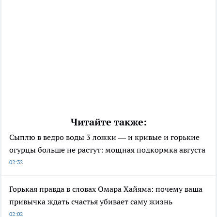
Читайте также:
Сыплю в ведро воды 3 ложки — и кривые и горькие
огурцы больше не растут: мощная подкормка августа
02:32
Горькая правда в словах Омара Хайяма: почему ваша
привычка ждать счастья убивает саму жизнь
02:02