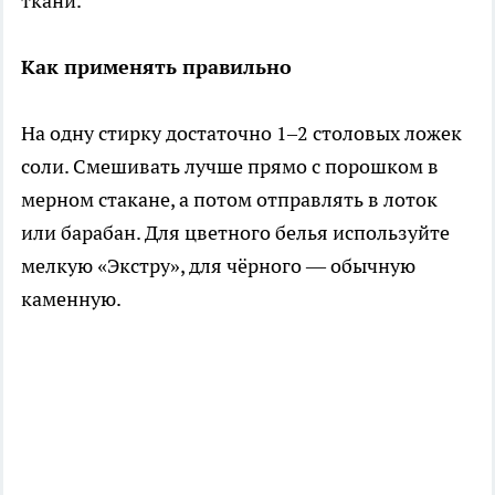
ткани.
Как применять правильно
На одну стирку достаточно 1–2 столовых ложек
соли. Смешивать лучше прямо с порошком в
мерном стакане, а потом отправлять в лоток
или барабан. Для цветного белья используйте
мелкую «Экстру», для чёрного — обычную
каменную.