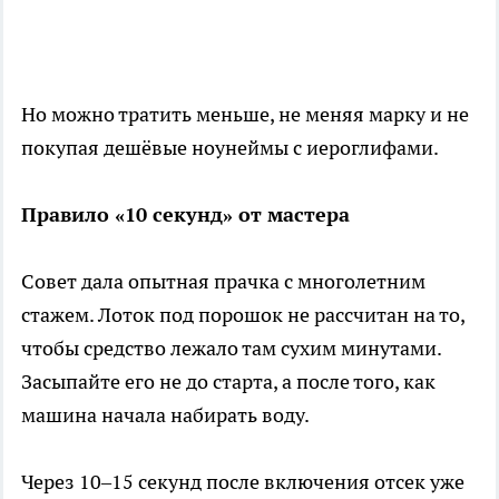
Но можно тратить меньше, не меняя марку и не
покупая дешёвые ноунеймы с иероглифами.
Правило «10 секунд» от мастера
Совет дала опытная прачка с многолетним
стажем. Лоток под порошок не рассчитан на то,
чтобы средство лежало там сухим минутами.
Засыпайте его не до старта, а после того, как
машина начала набирать воду.
Через 10–15 секунд после включения отсек уже