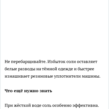
Не перебарщивайте. Избыток соли оставляет
белые разводы на тёмной одежде и быстрее
изнашивает резиновые уплотнители машины.
Что ещё нужно знать
При жёсткой воде соль особенно эффективна.