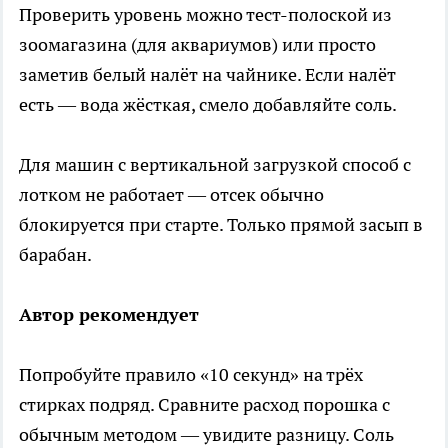
Проверить уровень можно тест-полоской из
зоомагазина (для аквариумов) или просто
заметив белый налёт на чайнике. Если налёт
есть — вода жёсткая, смело добавляйте соль.
Для машин с вертикальной загрузкой способ с
лотком не работает — отсек обычно
блокируется при старте. Только прямой засып в
барабан.
Автор рекомендует
Попробуйте правило «10 секунд» на трёх
стирках подряд. Сравните расход порошка с
обычным методом — увидите разницу. Соль