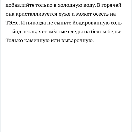
добавляйте только в холодную воду. В горячей
она кристаллизуется хуже и может осесть на
ТЭНе. И никогда не сыпьте йодированную соль
— йод оставляет жёлтые следы на белом белье.
Только каменную или выварочную.