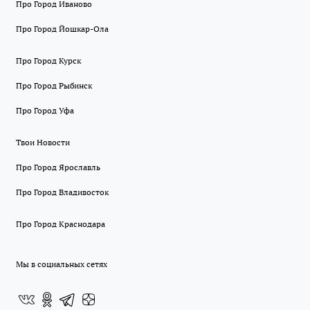
Про Город Иваново
Про Город Йошкар-Ола
Про Город Курск
Про Город Рыбинск
Про Город Уфа
Твои Новости
Про Город Ярославль
Про Город Владивосток
Про Город Краснодара
Мы в социальных сетях