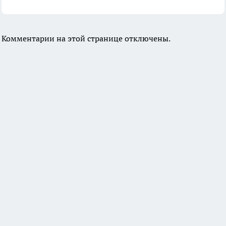
Комментарии на этой странице отключены.