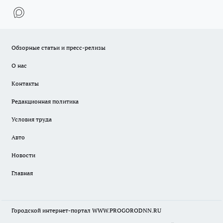
Обзорные статьи и пресс-релизы
О нас
Контакты
Редакционная политика
Условия труда
Авто
Новости
Главная
Городской интернет-портал WWW.PROGORODNN.RU