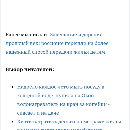
Ранее мы писали:
Завещание и дарение -
прошлый век: россияне перешли на более
надежный способ передачи жилья детям
Выбор читателей:
Надоело каждое лето мыть посуду в
холодной воде: купила на Ozon
водонагреватель на кран за копейки -
спасает и на даче
Хватить тратить деньги на метражи жилья: