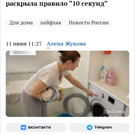
раскрыла правило "10 секунд"
Для дома
лайфхак
Новости России
11 июня 11:27
Алена Жукова
ПроГород