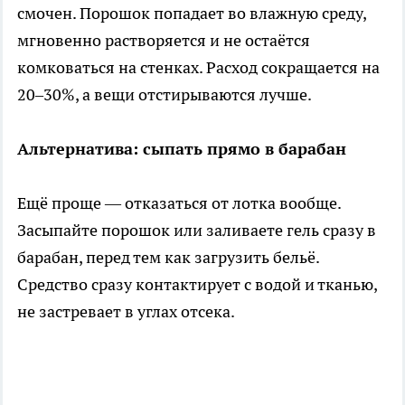
смочен. Порошок попадает во влажную среду,
мгновенно растворяется и не остаётся
комковаться на стенках. Расход сокращается на
20–30%, а вещи отстирываются лучше.
Альтернатива: сыпать прямо в барабан
Ещё проще — отказаться от лотка вообще.
Засыпайте порошок или заливаете гель сразу в
барабан, перед тем как загрузить бельё.
Средство сразу контактирует с водой и тканью,
не застревает в углах отсека.