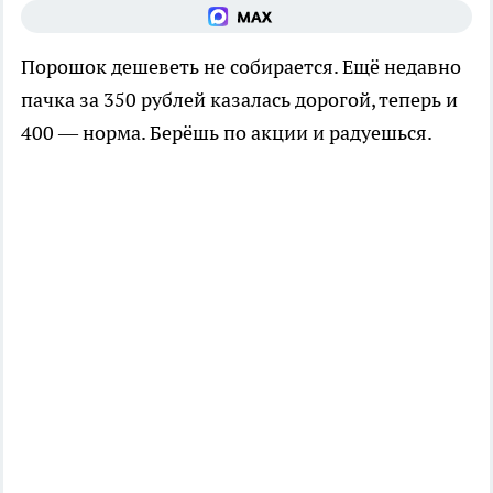
Порошок дешеветь не собирается. Ещё недавно
пачка за 350 рублей казалась дорогой, теперь и
400 — норма. Берёшь по акции и радуешься.