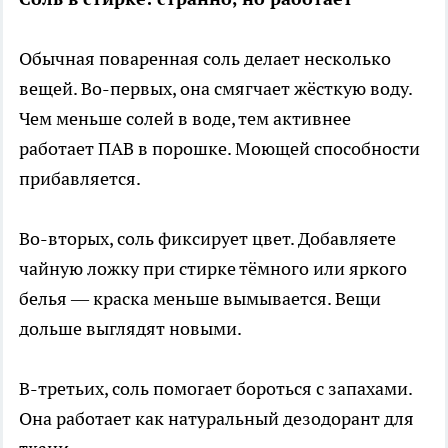
Обычная поваренная соль делает несколько
вещей. Во-первых, она смягчает жёсткую воду.
Чем меньше солей в воде, тем активнее
работает ПАВ в порошке. Моющей способности
прибавляется.
Во-вторых, соль фиксирует цвет. Добавляете
чайную ложку при стирке тёмного или яркого
белья — краска меньше вымывается. Вещи
дольше выглядят новыми.
В-третьих, соль помогает бороться с запахами.
Она работает как натуральный дезодорант для