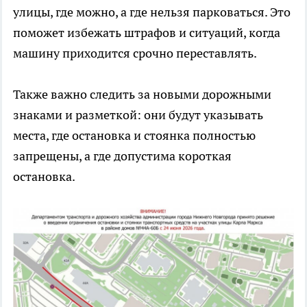
улицы, где можно, а где нельзя парковаться. Это
поможет избежать штрафов и ситуаций, когда
машину приходится срочно переставлять.
Также важно следить за новыми дорожными
знаками и разметкой: они будут указывать
места, где остановка и стоянка полностью
запрещены, а где допустима короткая
остановка.