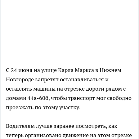
С 24 июня на улице Карла Маркса в Нижнем
Новгороде запретят останавливаться и
оставлять машины на отрезке дороги рядом с
домами 44а-60б, чтобы транспорт мог свободно
проезжать по этому участку.
Водителям лучше заранее посмотреть, как
теперь организовано движение на этом отрезке