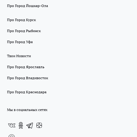
Про Город Йошкар-Ола
Про Город Курск
Про Город Рыбинск
Про Город Уфа
Твои Новости
Про Город Ярославль
Про Город Владивосток
Про Город Краснодара
Мы в социальных сетях