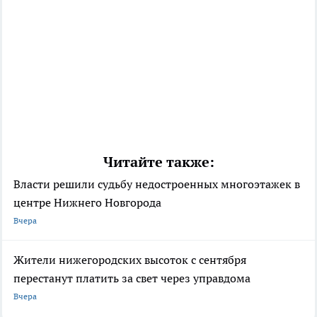
Читайте также:
Власти решили судьбу недостроенных многоэтажек в
центре Нижнего Новгорода
Вчера
Жители нижегородских высоток с сентября
перестанут платить за свет через управдома
Вчера