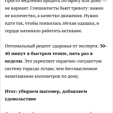
Просто медленно бродить по офису или дому —
не вариант. Специалисты бьют тревогу: важно
не количество, а качество движения. Нужно
идти так, чтобы появилась лёгкая одышка, и
сердце начинало работать активнее.
Оптимальный рецепт здоровья от эксперта:
30–
40 минут в быстром темпе, пять раз в
неделю
. Это укрепляет сердечно-сосудистую
систему гораздо лучше, чем бессмысленное
наматывание километров по дому.
Итог: убираем шагомер, добавляем
удовольствие