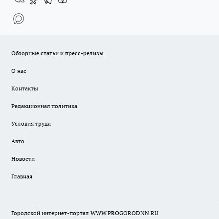
Обзорные статьи и пресс-релизы
О нас
Контакты
Редакционная политика
Условия труда
Авто
Новости
Главная
Городской интернет-портал WWW.PROGORODNN.RU