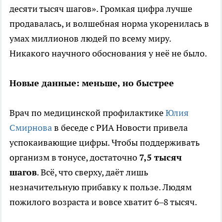
десяти тысяч шагов». Громкая цифра лучше
продавалась, и волшебная норма укоренилась в
умах миллионов людей по всему миру.
Никакого научного обоснования у неё не было.
Новые данные: меньше, но быстрее
Врач по медицинской профилактике
Юлия
Смирнова
в беседе с РИА Новости привела
успокаивающие цифры. Чтобы поддерживать
организм в тонусе, достаточно
7,5 тысяч
шагов
. Всё, что сверху, даёт лишь
незначительную прибавку к пользе. Людям
пожилого возраста и вовсе хватит 6–8 тысяч.