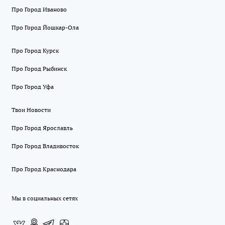
Про Город Иваново
Про Город Йошкар-Ола
Про Город Курск
Про Город Рыбинск
Про Город Уфа
Твои Новости
Про Город Ярославль
Про Город Владивосток
Про Город Краснодара
Мы в социальных сетях