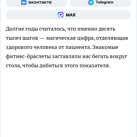
Долгие годы считалось, что именно десять
тысяч шагов — магическая цифра, отделяющая
здорового человека от пациента. Знакомые
фитнес-браслеты заставляли нас бегать вокруг
стола, чтобы добиться этого показателя.