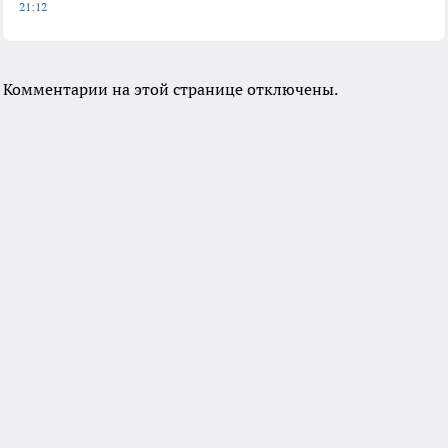
21:12
Комментарии на этой странице отключены.