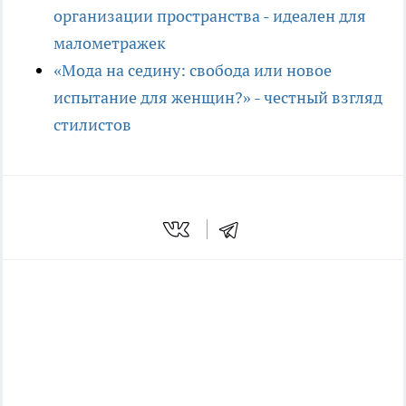
организации пространства - идеален для
малометражек
«Мода на седину: свобода или новое
испытание для женщин?» - честный взгляд
стилистов