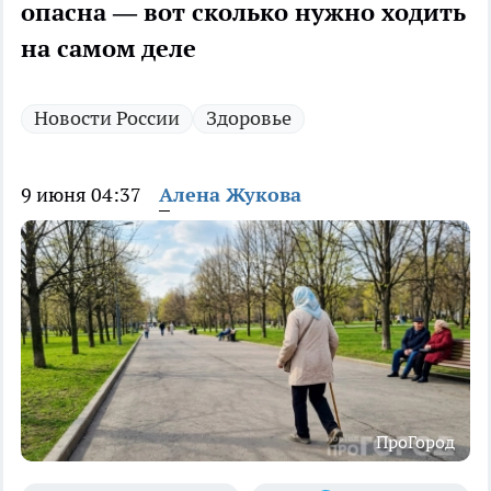
опасна — вот сколько нужно ходить
на самом деле
Новости России
Здоровье
9 июня 04:37
Алена Жукова
ПроГород