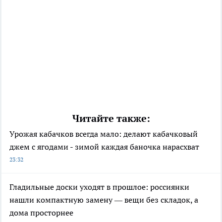
Читайте также:
Урожая кабачков всегда мало: делают кабачковый
джем с ягодами - зимой каждая баночка нарасхват
23:32
Гладильные доски уходят в прошлое: россиянки
нашли компактную замену — вещи без складок, а
дома просторнее