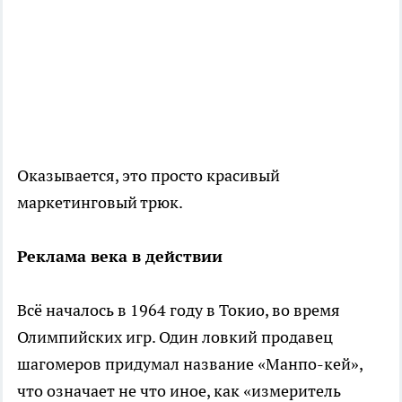
Оказывается, это просто красивый
маркетинговый трюк.
Реклама века в действии
Всё началось в 1964 году в Токио, во время
Олимпийских игр. Один ловкий продавец
шагомеров придумал название «Манпо-кей»,
что означает не что иное, как «измеритель