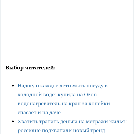
Выбор читателей:
Надоело каждое лето мыть посуду в
холодной воде: купила на Ozon
водонагреватель на кран за копейки -
спасает и на даче
Хватить тратить деньги на метражи жилья:
россияне подхватили новый тренд