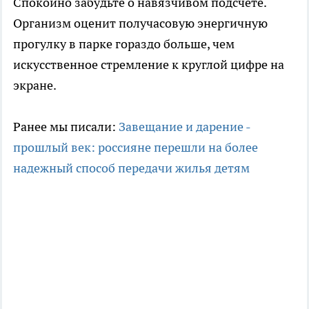
Спокойно забудьте о навязчивом подсчёте.
Организм оценит получасовую энергичную
прогулку в парке гораздо больше, чем
искусственное стремление к круглой цифре на
экране.
Ранее мы писали:
Завещание и дарение -
прошлый век: россияне перешли на более
надежный способ передачи жилья детям