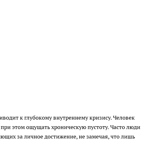
риводит к глубокому внутреннему кризису. Человек
 при этом ощущать хроническую пустоту. Часто люди
щих за личное достижение, не замечая, что лишь