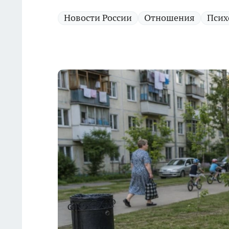
Новости России
Отношения
Псих