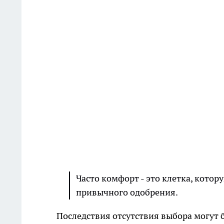
Часто комфорт - это клетка, котор
привычного одобрения.
Последствия отсутствия выбора могут 