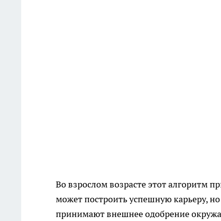
Во взрослом возрасте этот алгоритм п
может построить успешную карьеру, но
принимают внешнее одобрение окружаю