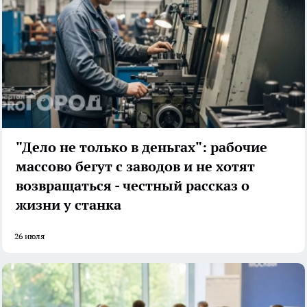
"Дело не только в деньгах": рабочие
массово бегут с заводов и не хотят
возвращаться - честный рассказ о
жизни у станка
26 июля