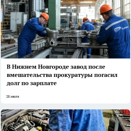
В Нижнем Новгороде завод после
вмешательства прокуратуры погасил
долг по зарплате
28 июля