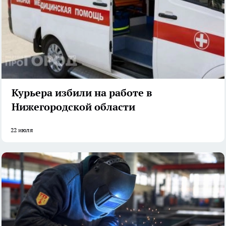
Курьера избили на работе в
Нижегородской области
22 июля