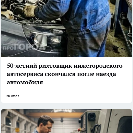
50-летний рихтовщик нижегородского
автосервиса скончался после наезда
автомобиля
28 июля