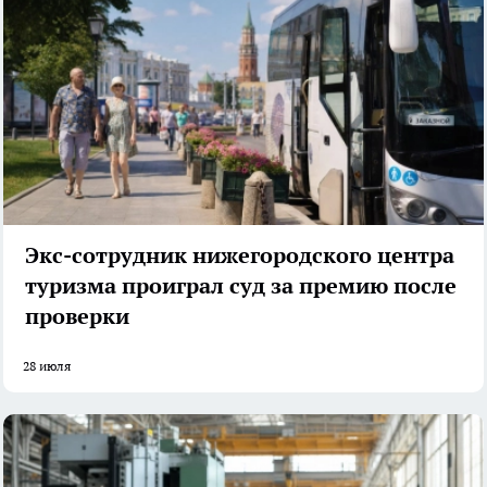
Экс-сотрудник нижегородского центра
туризма проиграл суд за премию после
проверки
28 июля