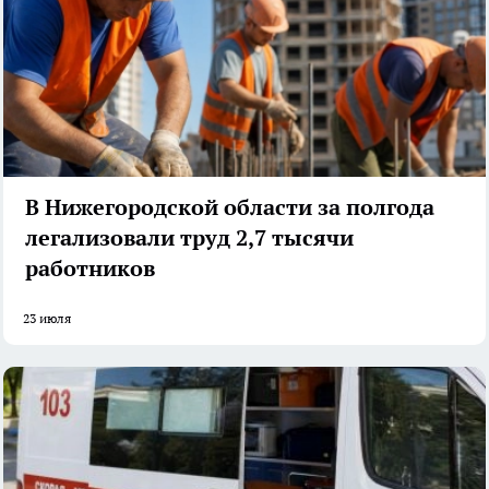
В Нижегородской области за полгода
легализовали труд 2,7 тысячи
работников
23 июля