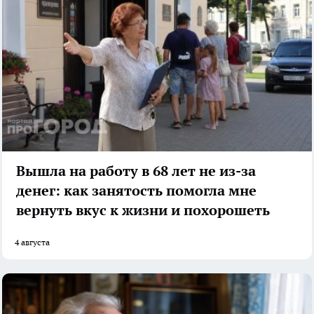
Вышла на работу в 68 лет не из-за
денег: как занятость помогла мне
вернуть вкус к жизни и похорошеть
4 августа