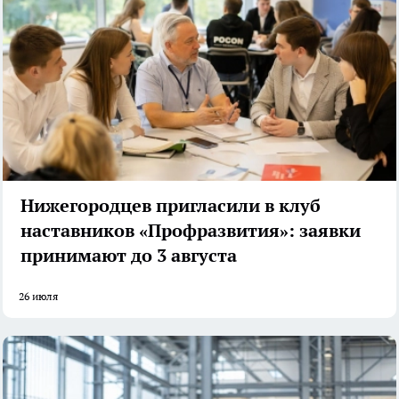
Нижегородцев пригласили в клуб
наставников «Профразвития»: заявки
принимают до 3 августа
26 июля