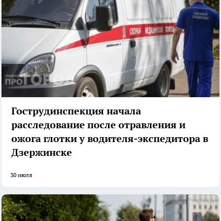
Гострудинспекция начала
расследование после отравления и
ожога глотки у водителя-экспедитора в
Дзержинске
30 июля