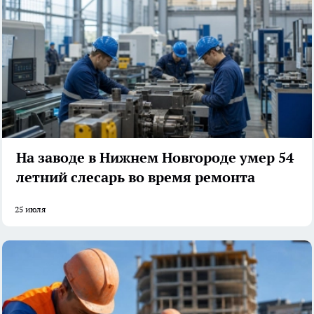
На заводе в Нижнем Новгороде умер 54
летний слесарь во время ремонта
25 июля