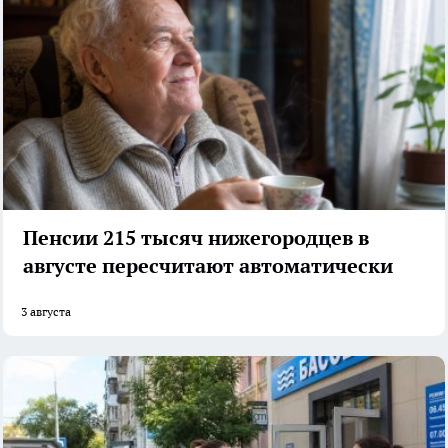
Пенсии 215 тысяч нижегородцев в
августе пересчитают автоматически
3 августа