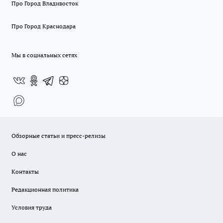
Про Город Владивосток
Про Город Краснодара
Мы в социальных сетях
Обзорные статьи и пресс-релизы
О нас
Контакты
Редакционная политика
Условия труда