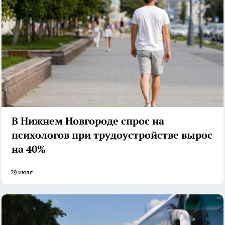
В Нижнем Новгороде спрос на
психологов при трудоустройстве вырос
на 40%
29 июля