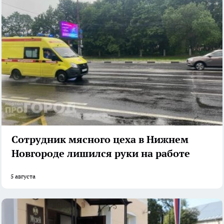
Сотрудник мясного цеха в Нижнем
Новгороде лишился руки на работе
5 августа