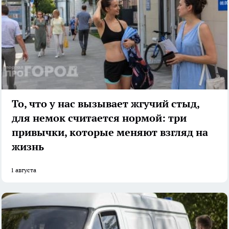
То, что у нас вызывает жгучий стыд,
для немок считается нормой: три
привычки, которые меняют взгляд на
жизнь
1 августа