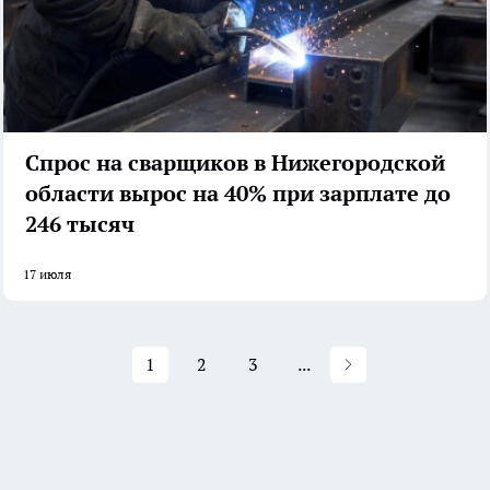
Спрос на сварщиков в Нижегородской
области вырос на 40% при зарплате до
246 тысяч
17 июля
1
2
3
...