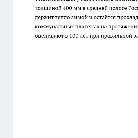
толщиной 400 мм в средней полосе Рос
держит тепло зимой и остаётся прохла
коммунальных платежах на протяжении
оценивают в 100 лет при правильной э