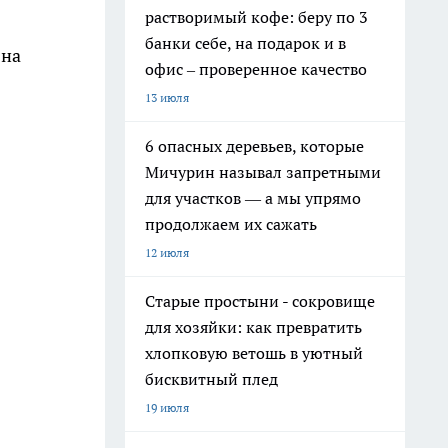
растворимый кофе: беру по 3
банки себе, на подарок и в
 на
офис – проверенное качество
13 июля
6 опасных деревьев, которые
Мичурин называл запретными
для участков — а мы упрямо
продолжаем их сажать
12 июля
Старые простыни - сокровище
для хозяйки: как превратить
хлопковую ветошь в уютный
бисквитный плед
19 июля