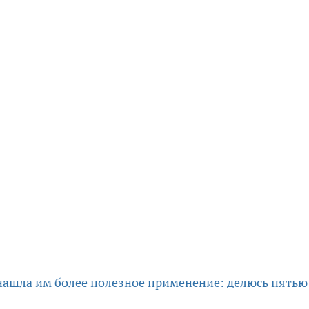
 нашла им более полезное применение: делюсь пятью