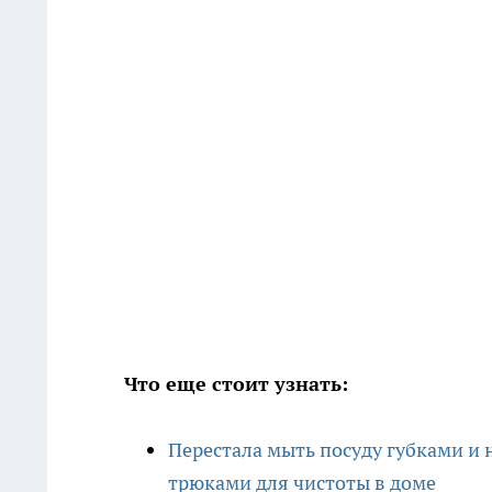
Что еще стоит узнать:
Перестала мыть посуду губками и
трюками для чистоты в доме