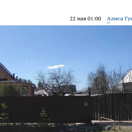
22 мая 01:00
Алиса Гу