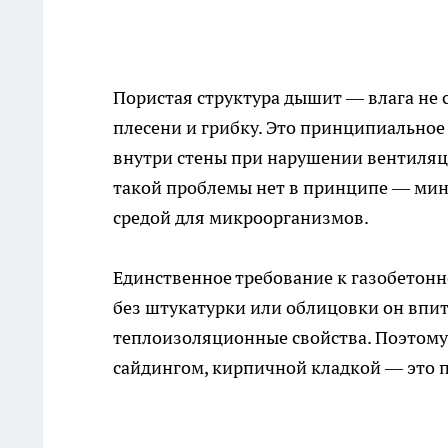
Пористая структура дышит — влага не с
плесени и грибку. Это принципиальное
внутри стены при нарушении вентиляци
такой проблемы нет в принципе — мин
средой для микроорганизмов.
Единственное требование к газобетон
без штукатурки или облицовки он впит
теплоизоляционные свойства. Поэтому
сайдингом, кирпичной кладкой — это п