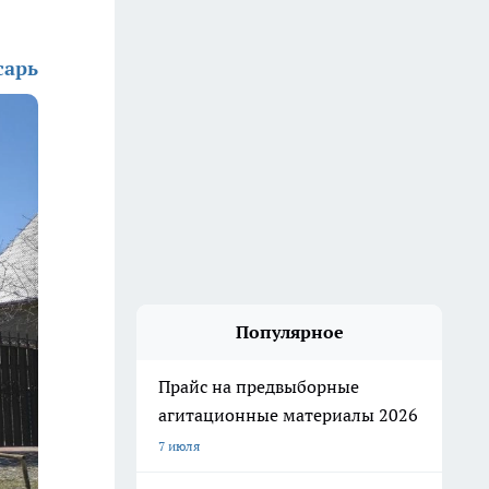
сарь
Популярное
Прайс на предвыборные
агитационные материалы 2026
7 июля