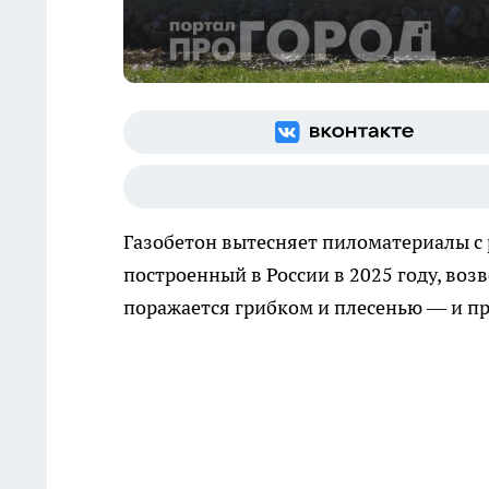
Газобетон вытесняет пиломатериалы с 
построенный в России в 2025 году, возв
поражается грибком и плесенью — и пр