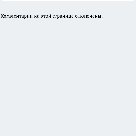
Комментарии на этой странице отключены.