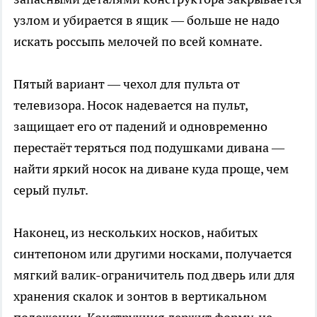
узлом и убирается в ящик — больше не надо
искать россыпь мелочей по всей комнате.
Пятый вариант — чехол для пульта от
телевизора. Носок надевается на пульт,
защищает его от падений и одновременно
перестаёт теряться под подушками дивана —
найти яркий носок на диване куда проще, чем
серый пульт.
Наконец, из нескольких носков, набитых
синтепоном или другими носками, получается
мягкий валик-ограничитель под дверь или для
хранения скалок и зонтов в вертикальном