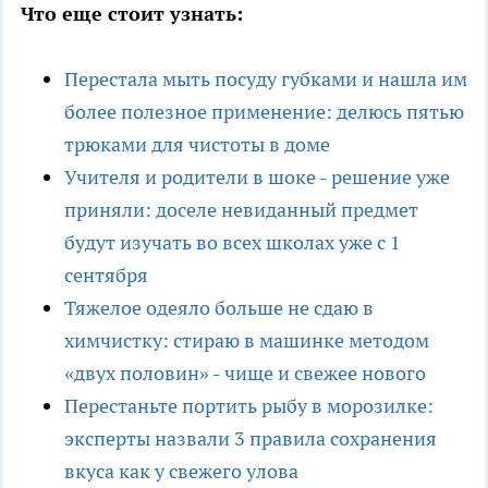
Что еще стоит узнать:
Перестала мыть посуду губками и нашла им
более полезное применение: делюсь пятью
трюками для чистоты в доме
Учителя и родители в шоке - решение уже
приняли: доселе невиданный предмет
будут изучать во всех школах уже с 1
сентября
Тяжелое одеяло больше не сдаю в
химчистку: стираю в машинке методом
«двух половин» - чище и свежее нового
Перестаньте портить рыбу в морозилке:
эксперты назвали 3 правила сохранения
вкуса как у свежего улова