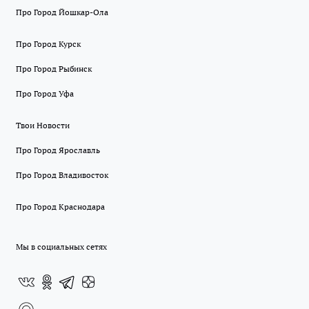
Про Город Йошкар-Ола
Про Город Курск
Про Город Рыбинск
Про Город Уфа
Твои Новости
Про Город Ярославль
Про Город Владивосток
Про Город Краснодара
Мы в социальных сетях