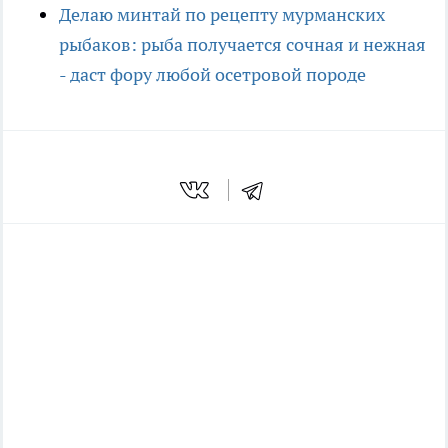
Делаю минтай по рецепту мурманских
рыбаков: рыба получается сочная и нежная
- даст фору любой осетровой породе