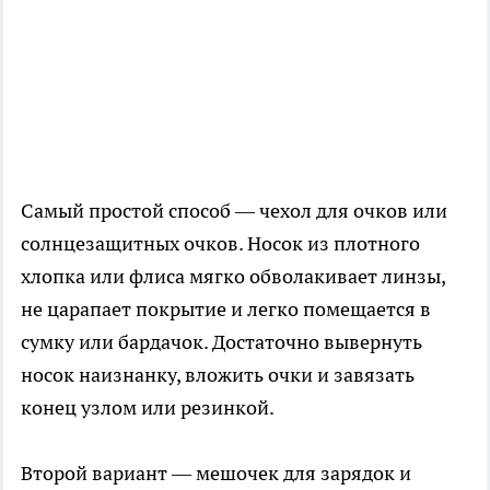
Самый простой способ — чехол для очков или
солнцезащитных очков. Носок из плотного
хлопка или флиса мягко обволакивает линзы,
не царапает покрытие и легко помещается в
сумку или бардачок. Достаточно вывернуть
носок наизнанку, вложить очки и завязать
конец узлом или резинкой.
Второй вариант — мешочек для зарядок и