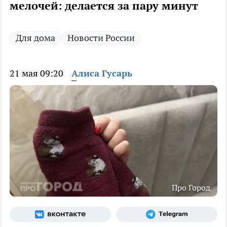
мелочей: делается за пару минут
Для дома
Новости России
21 мая 09:20
Алиса Гусарь
Про Город