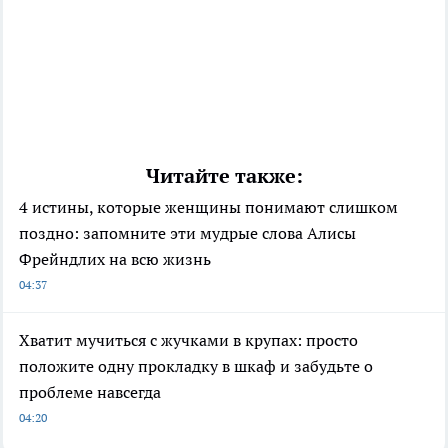
Читайте также:
4 истины, которые женщины понимают слишком
поздно: запомните эти мудрые слова Алисы
Фрейндлих на всю жизнь
04:37
Хватит мучиться с жучками в крупах: просто
положите одну прокладку в шкаф и забудьте о
проблеме навсегда
04:20