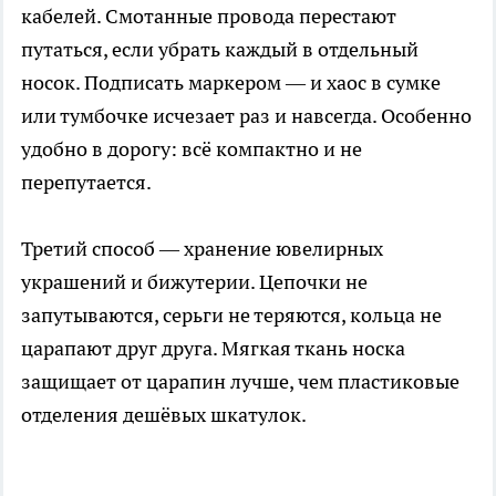
кабелей. Смотанные провода перестают
путаться, если убрать каждый в отдельный
носок. Подписать маркером — и хаос в сумке
или тумбочке исчезает раз и навсегда. Особенно
удобно в дорогу: всё компактно и не
перепутается.
Третий способ — хранение ювелирных
украшений и бижутерии. Цепочки не
запутываются, серьги не теряются, кольца не
царапают друг друга. Мягкая ткань носка
защищает от царапин лучше, чем пластиковые
отделения дешёвых шкатулок.