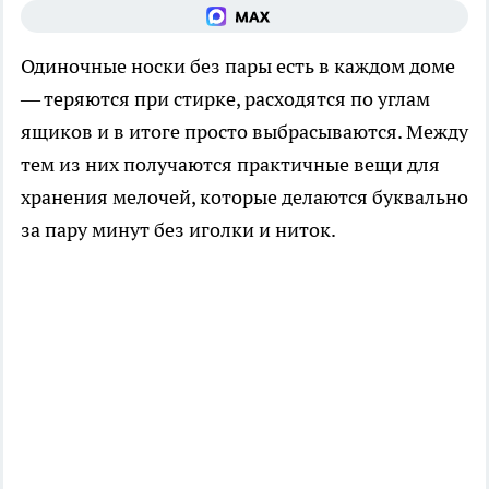
Одиночные носки без пары есть в каждом доме
— теряются при стирке, расходятся по углам
ящиков и в итоге просто выбрасываются. Между
тем из них получаются практичные вещи для
хранения мелочей, которые делаются буквально
за пару минут без иголки и ниток.