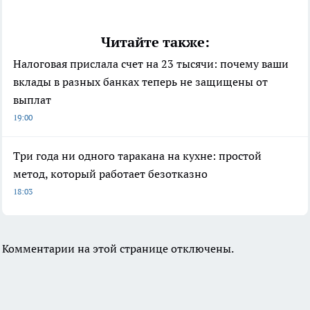
Читайте также:
Налоговая прислала счет на 23 тысячи: почему ваши
вклады в разных банках теперь не защищены от
выплат
19:00
Три года ни одного таракана на кухне: простой
метод, который работает безотказно
18:03
Комментарии на этой странице отключены.