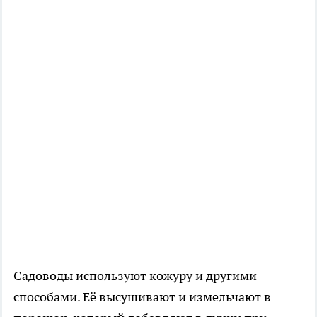
Садоводы используют кожуру и другими
способами. Её высушивают и измельчают в