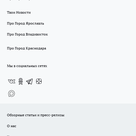
Твои Новости
Про Город Ярославль
Про Город Владивосток
Про Город Краснодара
Мы в социальных сетях
Обзорные статьи и пресс-релизы
О нас