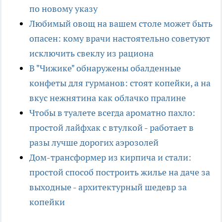
по новому указу
Любимый овощ на вашем столе может быть
опасен: кому врачи настоятельно советуют
исключить свеклу из рациона
В "Чижике" обнаружены обалденные
конфеты для гурманов: стоят копейки, а на
вкус нежнятина как облачко пралине
Чтобы в туалете всегда ароматно пахло:
простой лайфхак с втулкой - работает в
разы лучше дорогих аэрозолей
Дом-трансформер из кирпича и стали:
простой способ построить жилье на даче за
выходные - архитектурный шедевр за
копейки