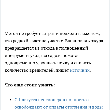
Метод не требует затрат и подходит даже тем,
кто редко бывает на участке. Банановая кожура
превращается из отхода в полноценный
инструмент ухода за садом, помогая
одновременно улучшить почву и снизить
количество вредителей, пишет
источник
.
Что еще стоит узнать:
С 1 августа пенсионеров полностью
освобождают от оплаты отопления и воды