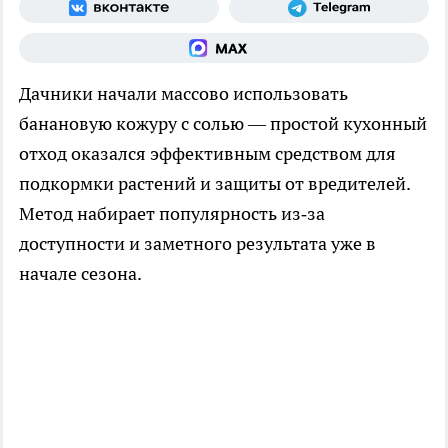
Дачники начали массово использовать
банановую кожуру с солью — простой кухонный
отход оказался эффективным средством для
подкормки растений и защиты от вредителей.
Метод набирает популярность из‑за
доступности и заметного результата уже в
начале сезона.