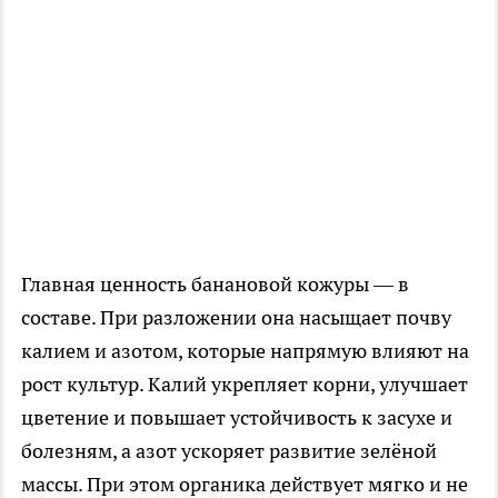
Главная ценность банановой кожуры — в
составе. При разложении она насыщает почву
калием и азотом, которые напрямую влияют на
рост культур. Калий укрепляет корни, улучшает
цветение и повышает устойчивость к засухе и
болезням, а азот ускоряет развитие зелёной
массы. При этом органика действует мягко и не