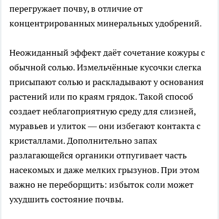
перегружает почву, в отличие от
концентрированных минеральных удобрений.
Неожиданный эффект даёт сочетание кожуры с
обычной солью. Измельчённые кусочки слегка
присыпают солью и раскладывают у основания
растений или по краям грядок. Такой способ
создает неблагоприятную среду для слизней,
муравьев и улиток — они избегают контакта с
кристаллами. Дополнительно запах
разлагающейся органики отпугивает часть
насекомых и даже мелких грызунов. При этом
важно не переборщить: избыток соли может
ухудшить состояние почвы.