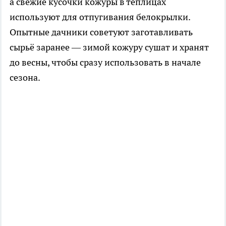
а свежие кусочки кожуры в теплицах
используют для отпугивания белокрылки.
Опытные дачники советуют заготавливать
сырьё заранее — зимой кожуру сушат и хранят
до весны, чтобы сразу использовать в начале
сезона.