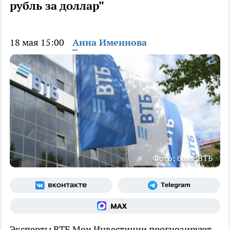
рубль за доллар"
18 мая 15:00
Анна Именнова
Фото: банк ВТБ
Эксперты ВТБ Мои Инвестиции прогнозируют