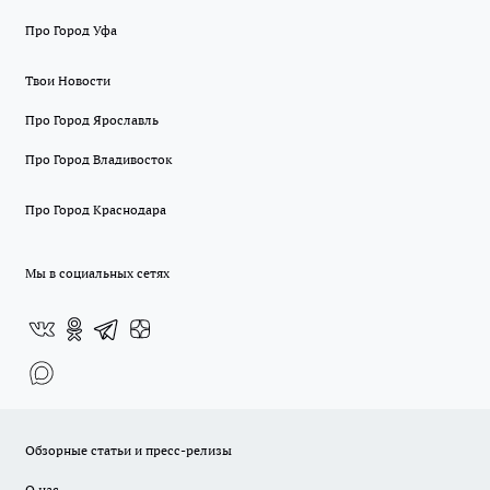
Про Город Уфа
Твои Новости
Про Город Ярославль
Про Город Владивосток
Про Город Краснодара
Мы в социальных сетях
Обзорные статьи и пресс-релизы
О нас