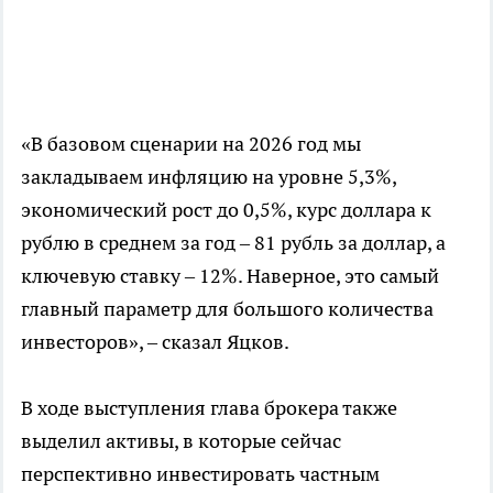
«В базовом сценарии на 2026 год мы
закладываем инфляцию на уровне 5,3%,
экономический рост до 0,5%, курс доллара к
рублю в среднем за год – 81 рубль за доллар, а
ключевую ставку – 12%. Наверное, это самый
главный параметр для большого количества
инвесторов», – сказал Яцков.
В ходе выступления глава брокера также
выделил активы, в которые сейчас
перспективно инвестировать частным