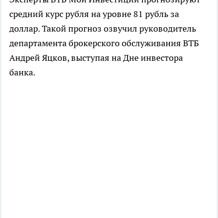
средний курс рубля на уровне 81 рубль за
доллар. Такой прогноз озвучил руководитель
департамента брокерского обслуживания ВТБ
Андрей Яцков, выступая на Дне инвестора
банка.