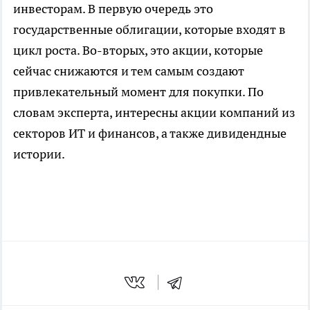
инвесторам. В первую очередь это
государственные облигации, которые входят в
цикл роста. Во-вторых, это акции, которые
сейчас снижаются и тем самым создают
привлекательный момент для покупки. По
словам эксперта, интересны акции компаний из
секторов ИТ и финансов, а также дивидендные
истории.