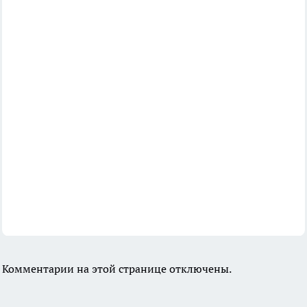
Комментарии на этой странице отключены.