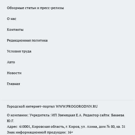
Обзорные статьи и пресс-релизы
О нас
Контакты
Редакционная политика
Условия труда
Авто
Новости
Главная
Городской интернет-портал WWW.PROGORODNN.RU
О компании: Учредитель: ИП Звеняцкая Е.А. Редактор сайта: Бакаева
Ю.Г.
Адрес: 610001, Кировская область, г. Киров, ул. Азина, дом № 80, кв. 31
Знак информационной продукции: 16+