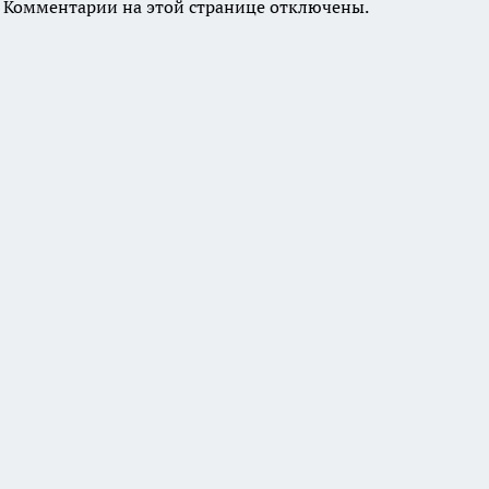
Комментарии на этой странице отключены.