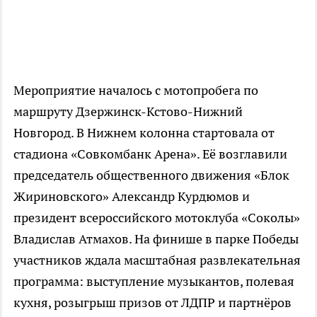
Мероприятие началось с мотопробега по
маршруту Дзержинск-Кстово-Нижний
Новгород. В Нижнем колонна стартовала от
стадиона «Совкомбанк Арена». Её возглавили
председатель общественного движения «Блок
Жириновского» Александр Курдюмов и
президент всероссийского мотоклуба «Соколы»
Владислав Атмахов. На финише в парке Победы
участников ждала масштабная развлекательная
программа: выступление музыкантов, полевая
кухня, розыгрыш призов от ЛДПР и партнёров