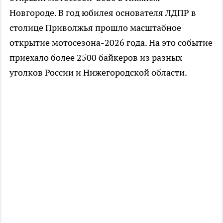
Новгороде. В год юбилея основателя ЛДПР в
столице Приволжья прошло масштабное
открытие мотосезона-2026 года. На это событие
приехало более 2500 байкеров из разных
уголков России и Нижегородской области.