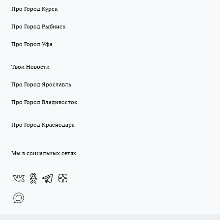
Про Город Курск
Про Город Рыбинск
Про Город Уфа
Твои Новости
Про Город Ярославль
Про Город Владивосток
Про Город Краснодара
Мы в социальных сетях