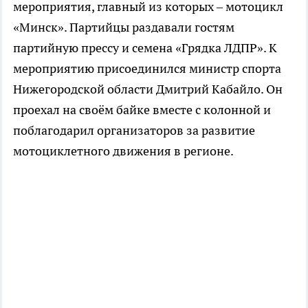
мероприятия, главный из которых – мотоцикл
«Минск». Партийцы раздавали гостям
партийную прессу и семена «Грядка ЛДПР». К
мероприятию присоединился министр спорта
Нижегородской области Дмитрий Кабайло. Он
проехал на своём байке вместе с колонной и
поблагодарил организаторов за развитие
мотоциклетного движения в регионе.