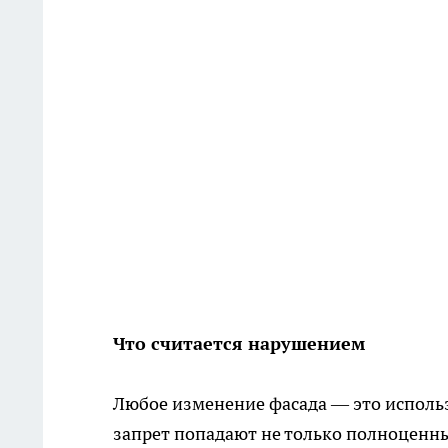
Что считается нарушением
Любое изменение фасада — это исполь
запрет попадают не только полноценны