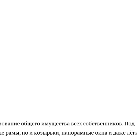
зование общего имущества всех собственников. Под
е рамы, но и козырьки, панорамные окна и даже лёг