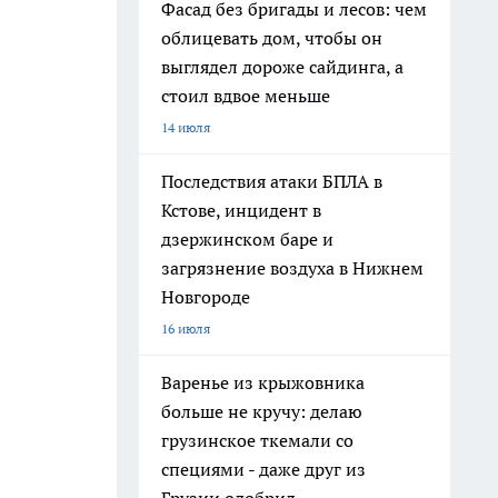
Фасад без бригады и лесов: чем
облицевать дом, чтобы он
выглядел дороже сайдинга, а
стоил вдвое меньше
14 июля
Последствия атаки БПЛА в
Кстове, инцидент в
дзержинском баре и
загрязнение воздуха в Нижнем
Новгороде
16 июля
Варенье из крыжовника
больше не кручу: делаю
грузинское ткемали со
специями - даже друг из