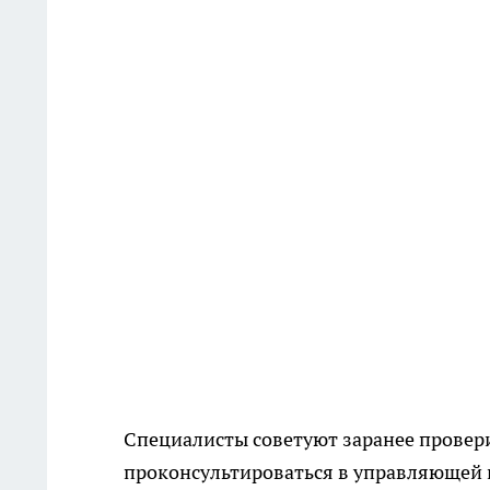
Специалисты советуют заранее провер
проконсультироваться в управляющей к