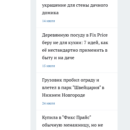
украшение для стены дачного
домика
14 июля
Деревянную посуду в Fix Price
беру не для кухни: 7 идей, как
её нестандартно применить в
быту и на даче
15 июля
Грузовик пробил ограду и
влетел в парк "Швейцария" в
Нижнем Новгороде
24 июля
Купила в "Фикс Прайс"
обычную менажницу, но не