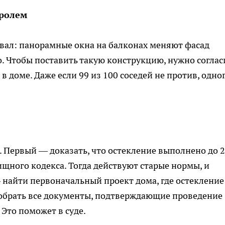
ролем
вал: панорамные окна на балконах меняют фасад
о. Чтобы поставить такую конструкцию, нужно соглас
в доме. Даже если 99 из 100 соседей не против, одно
. Первый — доказать, что остекление выполнено до 
ищного кодекса. Тогда действуют старые нормы, и
найти первоначальный проект дома, где остекление
собрать все документы, подтверждающие проведение
 Это поможет в суде.