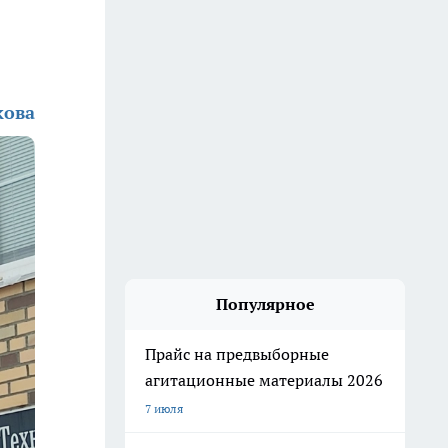
кова
Популярное
Прайс на предвыборные
агитационные материалы 2026
7 июля