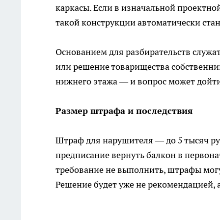
каркасы. Если в изначальной проектно
такой конструкции автоматически ста
Основанием для разбирательств служа
или решение товарищества собственник
нижнего этажа — и вопрос может дойти
Размер штрафа и последствия
Штраф для нарушителя — до 5 тысяч ру
предписание вернуть балкон в первонач
требование не выполнить, штрафы могут
Решение будет уже не рекомендацией,