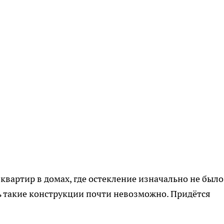
квартир в домах, где остекление изначально не было
ь такие конструкции почти невозможно. Придётся