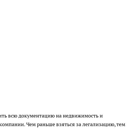
ить всю документацию на недвижимость и
омпании. Чем раньше взяться за легализацию, тем