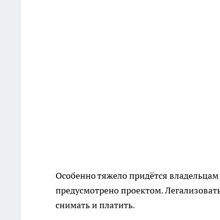
Особенно тяжело придётся владельцам 
предусмотрено проектом. Легализоват
снимать и платить.