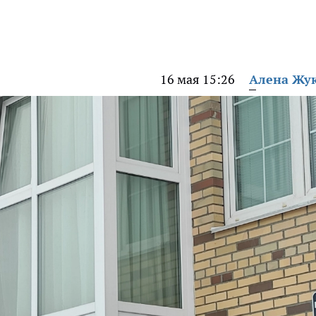
16 мая 15:26
Алена Жу