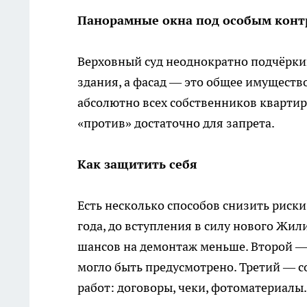
Панорамные окна под особым конт
Верховный суд неоднократно подчёрки
здания, а фасад — это общее имуществ
абсолютно всех собственников квартир 
«против» достаточно для запрета.
Как защитить себя
Есть несколько способов снизить риски
года, до вступления в силу нового Жил
шансов на демонтаж меньше. Второй — 
могло быть предусмотрено. Третий — 
работ: договоры, чеки, фотоматериалы.