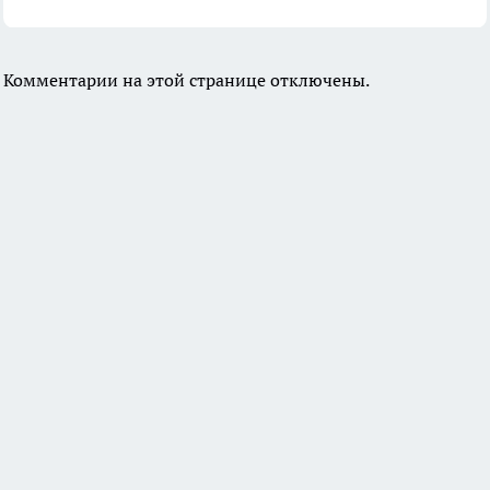
Комментарии на этой странице отключены.