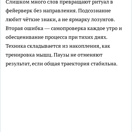
Слишком много слов превращают ритуал в
фейерверк без направления. Подсознание
любит чёткие знаки, а не ярмарку лозунгов.
Вторая ошибка — самопроверка каждое утро и
обесценивание процесса при тихих днях.
Техника складывается из накопления, как
тренировка мышц. Паузы не отменяют
результат, если общая траектория стабильна.