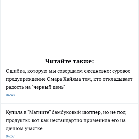
Читайте также:
Ошибка, которую мы совершаем ежедневно: суровое
предупреждение Омара Хайяма тем, кто откладывает
радость на "черный день"
04:48
Купила в "Магните" бамбуковый шоппер, но не под
продукты: вот как нестандартно применила его на
дачном участке
04:37