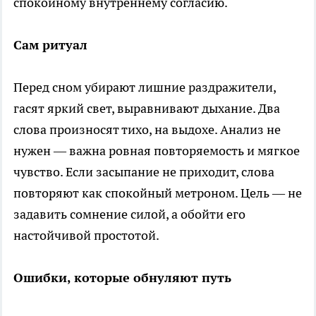
спокойному внутреннему согласию.
Сам ритуал
Перед сном убирают лишние раздражители,
гасят яркий свет, выравнивают дыхание. Два
слова произносят тихо, на выдохе. Анализ не
нужен — важна ровная повторяемость и мягкое
чувство. Если засыпание не приходит, слова
повторяют как спокойный метроном. Цель — не
задавить сомнение силой, а обойти его
настойчивой простотой.
Ошибки, которые обнуляют путь