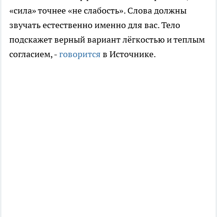
«сила» точнее «не слабость». Слова должны
звучать естественно именно для вас. Тело
подскажет верный вариант лёгкостью и теплым
согласием, -
говорится
в Источнике.