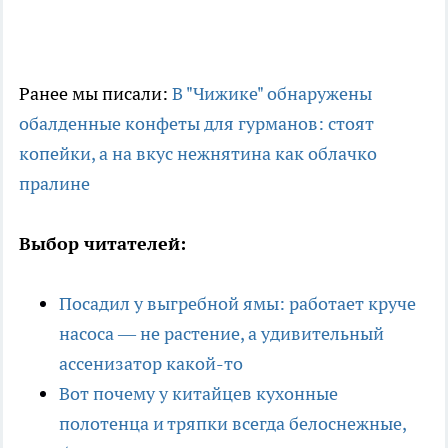
Ранее мы писали:
В "Чижике" обнаружены
обалденные конфеты для гурманов: стоят
копейки, а на вкус нежнятина как облачко
пралине
Выбор читателей:
Посадил у выгребной ямы: работает круче
насоса — не растение, а удивительный
ассенизатор какой-то
Вот почему у китайцев кухонные
полотенца и тряпки всегда белоснежные,