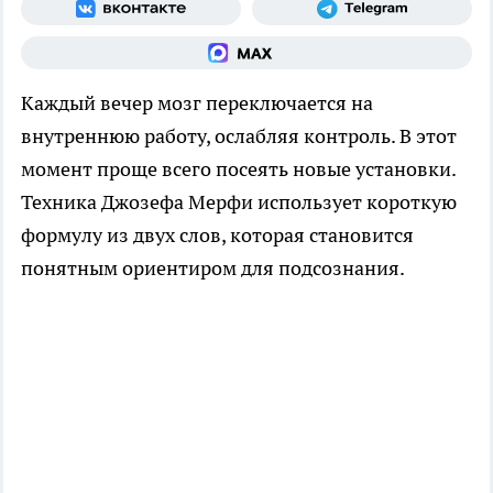
Каждый вечер мозг переключается на
внутреннюю работу, ослабляя контроль. В этот
момент проще всего посеять новые установки.
Техника Джозефа Мерфи использует короткую
формулу из двух слов, которая становится
понятным ориентиром для подсознания.