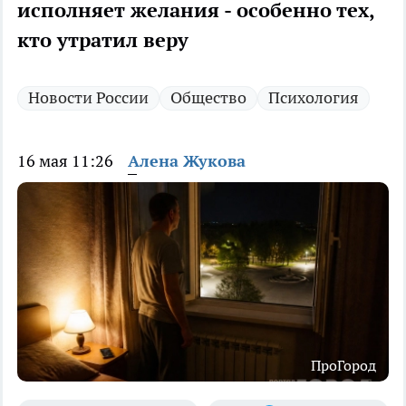
исполняет желания - особенно тех,
кто утратил веру
Новости России
Общество
Психология
16 мая 11:26
Алена Жукова
ПроГород