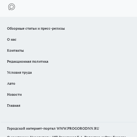
Обзорные статьи и пресс-релизы
О нас
Контакты
Редакционная политика
Условия труда
Авто
Новости
Главная
Городской интернет-портал WWW.PROGORODNN.RU