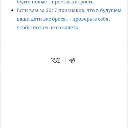
будто новые – простая хитрость
Если вам за 50: 7 признаков, что в будущем
ваши дети вас бросят - проверьте себя,
чтобы потом не сожалеть