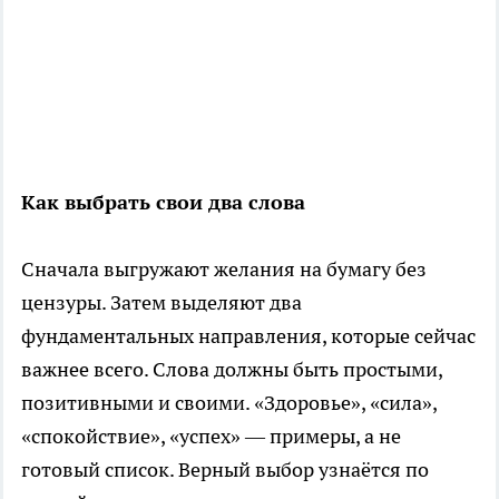
Как выбрать свои два слова
Сначала выгружают желания на бумагу без
цензуры. Затем выделяют два
фундаментальных направления, которые сейчас
важнее всего. Слова должны быть простыми,
позитивными и своими. «Здоровье», «сила»,
«спокойствие», «успех» — примеры, а не
готовый список. Верный выбор узнаётся по