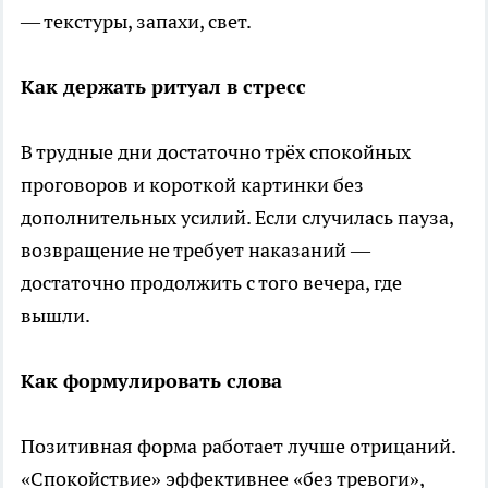
— текстуры, запахи, свет.
Как держать ритуал в стресс
В трудные дни достаточно трёх спокойных
проговоров и короткой картинки без
дополнительных усилий. Если случилась пауза,
возвращение не требует наказаний —
достаточно продолжить с того вечера, где
вышли.
Как формулировать слова
Позитивная форма работает лучше отрицаний.
«Спокойствие» эффективнее «без тревоги»,