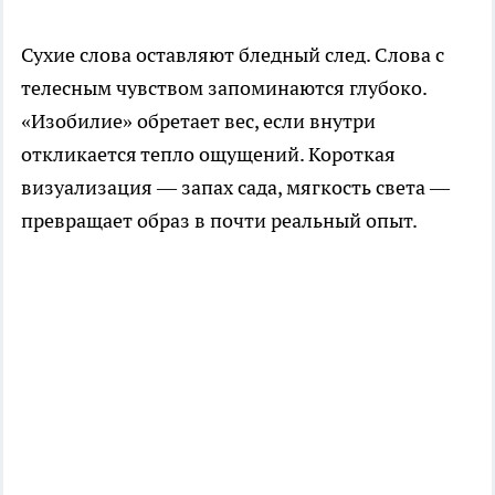
Сухие слова оставляют бледный след. Слова с
телесным чувством запоминаются глубоко.
«Изобилие» обретает вес, если внутри
откликается тепло ощущений. Короткая
визуализация — запах сада, мягкость света —
превращает образ в почти реальный опыт.