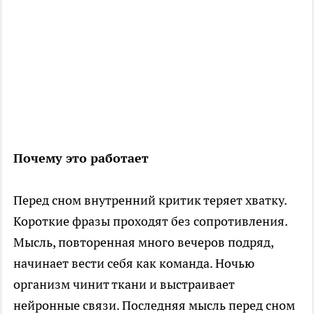
Почему это работает
Перед сном внутренний критик теряет хватку.
Короткие фразы проходят без сопротивления.
Мысль, повторенная много вечеров подряд,
начинает вести себя как команда. Ночью
организм чинит ткани и выстраивает
нейронные связи. Последняя мысль перед сном