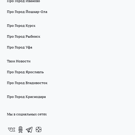
Про Город Иваново
Про Город Йошкар-Ола
Про Город Курск
Про Город Рыбинск
Про Город Уфа
Твои Новости
Про Город Ярославль
Про Город Владивосток
Про Город Краснодара
Мы в социальных сетях