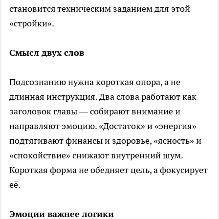
становится техническим заданием для этой
«стройки».
Смысл двух слов
Подсознанию нужна короткая опора, а не
длинная инструкция. Два слова работают как
заголовок главы — собирают внимание и
направляют эмоцию. «Достаток» и «энергия»
подтягивают финансы и здоровье, «ясность» и
«спокойствие» снижают внутренний шум.
Короткая форма не обедняет цель, а фокусирует
её.
Эмоции важнее логики