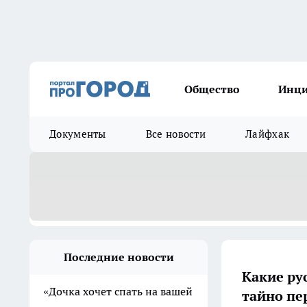
Общество
Инц
Документы
Все новости
Лайфхак
Последние новости
Какие ру
«Дочка хочет спать на вашей
тайно пе