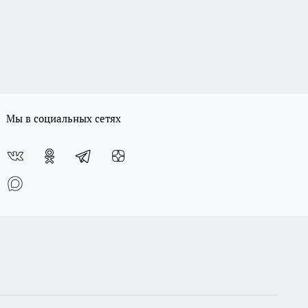
Мы в социальных сетях