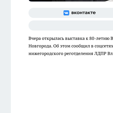
Вчера открылась выставка к 80-летию
Новгорода. Об этом сообщил в соцсетях
нижегородского реготделения ЛДПР В