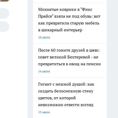
Мохнатые коврики в "Фикс
Прайсе" взяла не под обувь: вот
как превратила старую мебель
в шикарный интерьер
10 июля
После 60 гоните друзей в шею:
совет великой Бехтеревой - не
превратиться в овощ на пенсии
14 июля
Гигант с нежной душой: как
создать белоснежную стену
цветов, от которой
невозможно отвести взгляд
13 июля