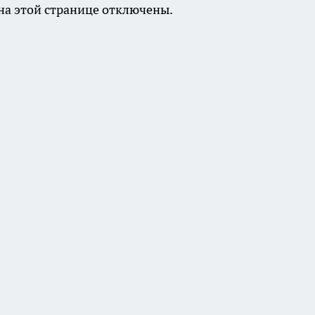
а этой странице отключены.