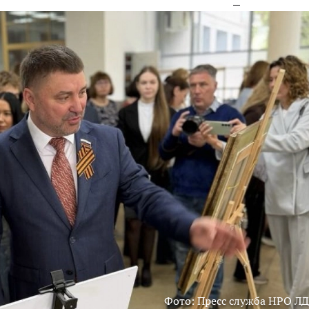
Фото: Пресс служба НРО Л