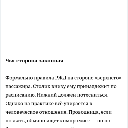
Чья сторона законная
Формально правила РЖД на стороне «верхнего»
пассажира. Столик внизу ему принадлежит по
расписанию. Нижний должен потесниться.
Однако на практике всё упирается в
человеческое отношение. Проводница, если
позвать, обычно ищет компромисс — но по