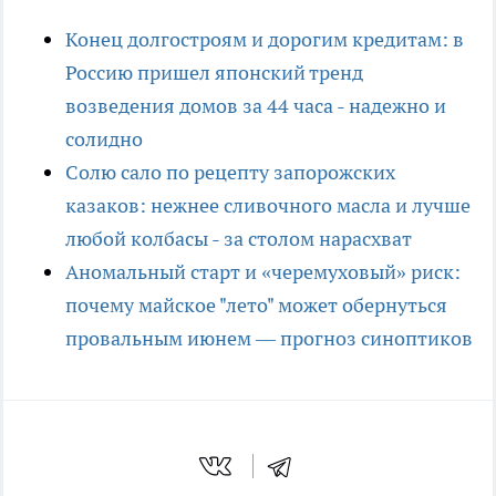
Конец долгостроям и дорогим кредитам: в
Россию пришел японский тренд
возведения домов за 44 часа - надежно и
солидно
Солю сало по рецепту запорожских
казаков: нежнее сливочного масла и лучше
любой колбасы - за столом нарасхват
Аномальный старт и «черемуховый» риск:
почему майское "лето" может обернуться
провальным июнем — прогноз синоптиков