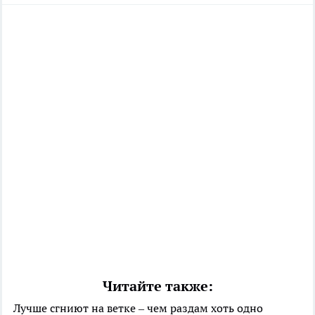
Читайте также:
Лучше сгниют на ветке – чем раздам хоть одно