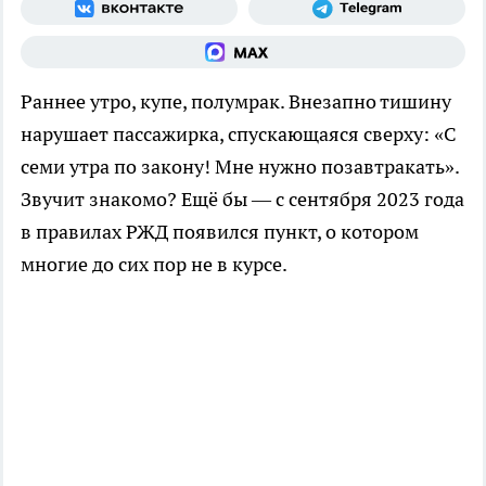
Раннее утро, купе, полумрак. Внезапно тишину
нарушает пассажирка, спускающаяся сверху: «С
семи утра по закону! Мне нужно позавтракать».
Звучит знакомо? Ещё бы — с сентября 2023 года
в правилах РЖД появился пункт, о котором
многие до сих пор не в курсе.