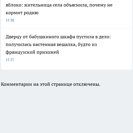
яблоко: жительница села объяснила, почему не
кормит родню
15:38
Дверцу от бабушкиного шкафа пустила в дело:
получилась настенная вешалка, будто из
французской прихожей
15:27
Комментарии на этой странице отключены.