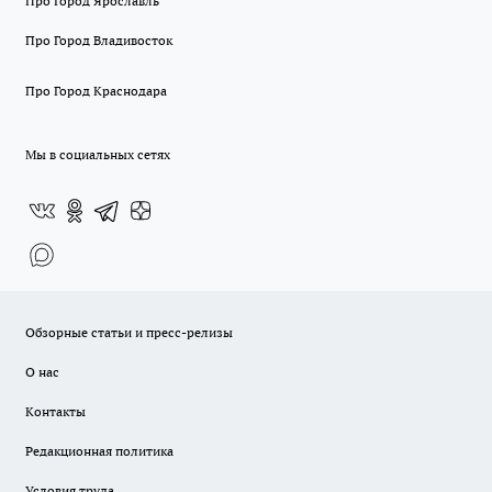
Про Город Ярославль
Про Город Владивосток
Про Город Краснодара
Мы в социальных сетях
Обзорные статьи и пресс-релизы
О нас
Контакты
Редакционная политика
Условия труда