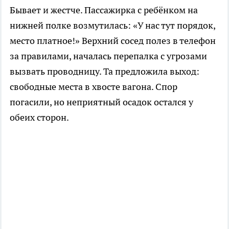
Бывает и жестче. Пассажирка с ребёнком на
нижней полке возмутилась: «У нас тут порядок,
место платное!» Верхний сосед полез в телефон
за правилами, началась перепалка с угрозами
вызвать проводницу. Та предложила выход:
свободные места в хвосте вагона. Спор
погасили, но неприятный осадок остался у
обеих сторон.