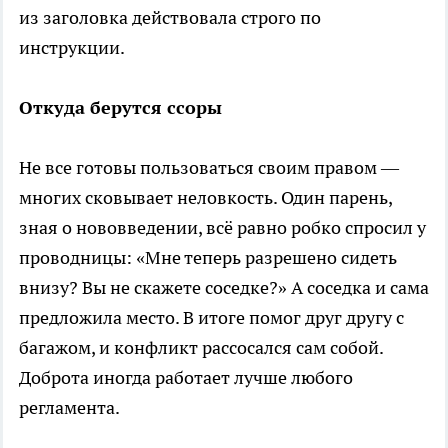
из заголовка действовала строго по
инструкции.
Откуда берутся ссоры
Не все готовы пользоваться своим правом —
многих сковывает неловкость. Один парень,
зная о нововведении, всё равно робко спросил у
проводницы: «Мне теперь разрешено сидеть
внизу? Вы не скажете соседке?» А соседка и сама
предложила место. В итоге помог друг другу с
багажом, и конфликт рассосался сам собой.
Доброта иногда работает лучше любого
регламента.