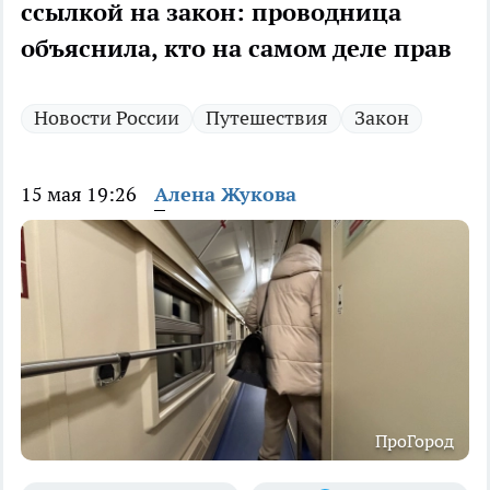
ссылкой на закон: проводница
объяснила, кто на самом деле прав
Новости России
Путешествия
Закон
15 мая 19:26
Алена Жукова
ПроГород