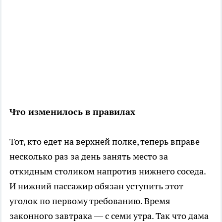
Что изменилось в правилах
Тот, кто едет на верхней полке, теперь вправе
несколько раз за день занять место за
откидным столиком напротив нижнего соседа.
И нижний пассажир обязан уступить этот
уголок по первому требованию. Время
законного завтрака — с семи утра. Так что дама