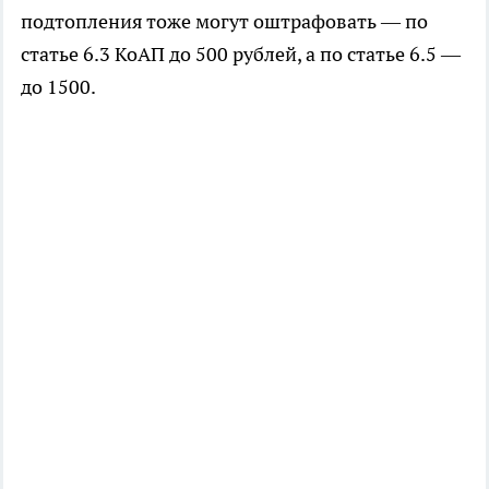
подтопления тоже могут оштрафовать — по
статье 6.3 КоАП до 500 рублей, а по статье 6.5 —
до 1500.