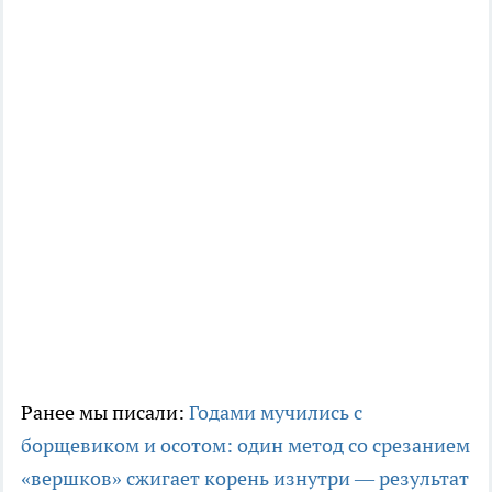
Ранее мы писали:
Годами мучились с
борщевиком и осотом: один метод со срезанием
«вершков» сжигает корень изнутри — результат