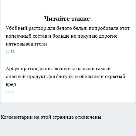
Читайте также:
Убойный раствор для белого белья: попробовала этот
копеечный состав и больше не покупаю дорогие
пятновыводители
14:38
Арбуз против дыни: эксперты назвали самый
опасный продукт для фигуры и объяснили скрытый
вред
13:38
Комментарии на этой странице отключены.