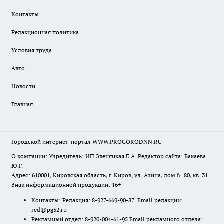
Контакты
Редакционная политика
Условия труда
Авто
Новости
Главная
Городской интернет-портал WWW.PROGORODNN.RU
О компании: Учредитель: ИП Звеняцкая Е.А. Редактор сайта: Бакаева
Ю.Г.
Адрес: 610001, Кировская область, г. Киров, ул. Азина, дом № 80, кв. 31
Знак информационной продукции: 16+
Контакты: Редакция: 8-927-669-90-87 Email редакции:
red@pg52.ru
Рекламный отдел: 8-920-004-61-95 Email рекламного отдела: