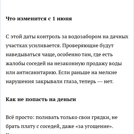
Что изменится с 1 июня
С этой даты контроль за водозабором на дачных
участках усиливается. Проверяющие будут
наведываться чаще, особенно там, где есть
жалобы соседей на незаконную продажу воды
или антисанитарию. Если раньше на мелкие
нарушения закрывали глаза, теперь — нет.
Как не попасть на деньги
Всё просто: поливать только свои грядки, не
брать плату с соседей, даже «за угощение».