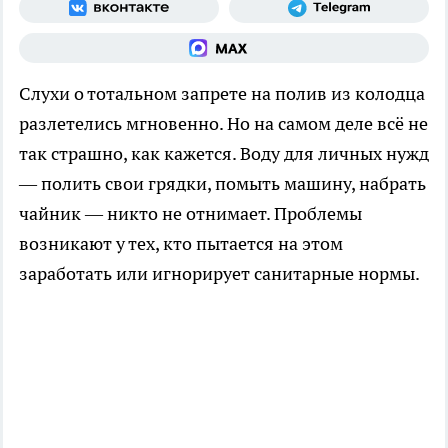
Слухи о тотальном запрете на полив из колодца
разлетелись мгновенно. Но на самом деле всё не
так страшно, как кажется. Воду для личных нужд
— полить свои грядки, помыть машину, набрать
чайник — никто не отнимает. Проблемы
возникают у тех, кто пытается на этом
заработать или игнорирует санитарные нормы.