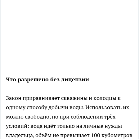
Что разрешено без лицензии
Закон приравнивает скважины и колодцы к
одному способу добычи воды. Использовать их
можно свободно, но при соблюдении трёх
условий: вода идёт только на личные нужды
владельца, объём не превышает 100 кубометров