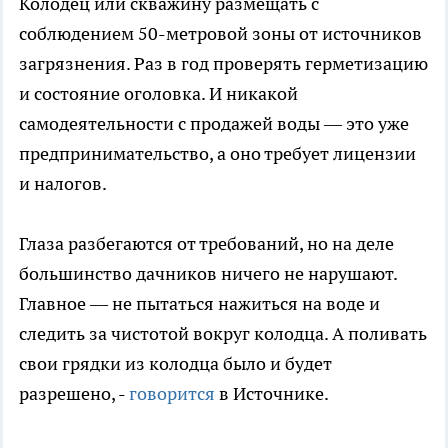
Колодец или скважину размещать с
соблюдением 50-метровой зоны от источников
загрязнения. Раз в год проверять герметизацию
и состояние оголовка. И никакой
самодеятельности с продажей воды — это уже
предпринимательство, а оно требует лицензии
и налогов.
Глаза разбегаются от требований, но на деле
большинство дачников ничего не нарушают.
Главное — не пытаться нажиться на воде и
следить за чистотой вокруг колодца. А поливать
свои грядки из колодца было и будет
разрешено, -
говорится
в Источнике.