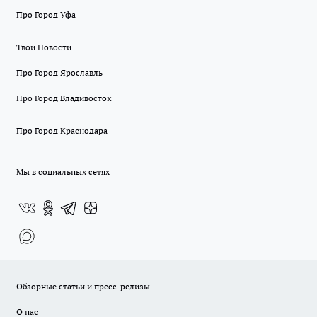
Про Город Уфа
Твои Новости
Про Город Ярославль
Про Город Владивосток
Про Город Краснодара
Мы в социальных сетях
Обзорные статьи и пресс-релизы
О нас