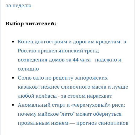
за неделю
Выбор читателей:
Конец долгостроям и дорогим кредитам: в
Россию пришел японский тренд
возведения домов за 44 часа - надежно и
солидно
Солю сало по рецепту запорожских
казаков: нежнее сливочного масла и лучше
любой колбасы - за столом нарасхват
Аномальный старт и «черемуховый» риск:
почему майское "лето" может обернуться
провальным июнем — прогноз синоптиков