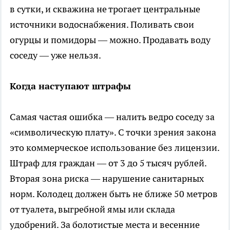
в сутки, и скважина не трогает центральные
источники водоснабжения. Поливать свои
огурцы и помидоры — можно. Продавать воду
соседу — уже нельзя.
Когда наступают штрафы
Самая частая ошибка — налить ведро соседу за
«символическую плату». С точки зрения закона
это коммерческое использование без лицензии.
Штраф для граждан — от 3 до 5 тысяч рублей.
Вторая зона риска — нарушение санитарных
норм. Колодец должен быть не ближе 50 метров
от туалета, выгребной ямы или склада
удобрений. За болотистые места и весенние